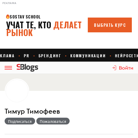
РЕКЛАМА
Войти
Тимур Тимофеев
Подписаться
Пожаловаться