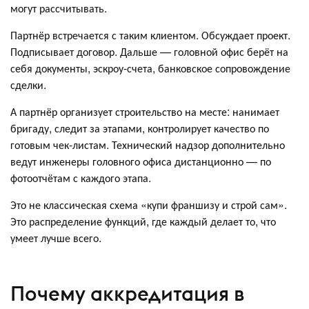
могут рассчитывать.
Партнёр встречается с таким клиентом. Обсуждает проект.
Подписывает договор. Дальше — головной офис берёт на
себя документы, эскроу-счета, банковское сопровождение
сделки.
А партнёр организует строительство на месте: нанимает
бригаду, следит за этапами, контролирует качество по
готовым чек-листам. Технический надзор дополнительно
ведут инженеры головного офиса дистанционно — по
фотоотчётам с каждого этапа.
Это не классическая схема «купи франшизу и строй сам».
Это распределение функций, где каждый делает то, что
умеет лучше всего.
Почему аккредитация в