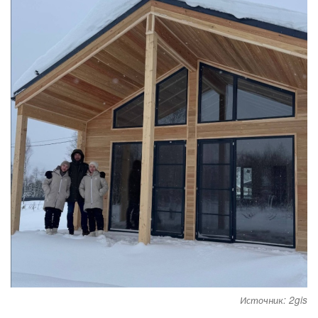
Источник: 2gis