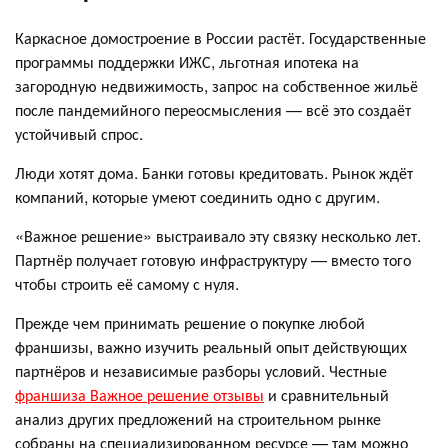
Каркасное домостроение в России растёт. Государственные
программы поддержки ИЖС, льготная ипотека на
загородную недвижимость, запрос на собственное жильё
после пандемийного переосмысления — всё это создаёт
устойчивый спрос.
Люди хотят дома. Банки готовы кредитовать. Рынок ждёт
компаний, которые умеют соединить одно с другим.
«Важное решение» выстраивало эту связку несколько лет.
Партнёр получает готовую инфраструктуру — вместо того
чтобы строить её самому с нуля.
Прежде чем принимать решение о покупке любой
франшизы, важно изучить реальный опыт действующих
партнёров и независимые разборы условий. Честные
франшиза Важное решение отзывы
и сравнительный
анализ других предложений на строительном рынке
собраны на специализированном ресурсе — там можно