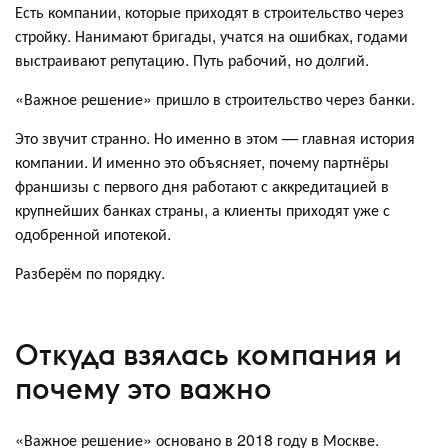
Есть компании, которые приходят в строительство через
стройку. Нанимают бригады, учатся на ошибках, годами
выстраивают репутацию. Путь рабочий, но долгий.
«Важное решение» пришло в строительство через банки.
Это звучит странно. Но именно в этом — главная история
компании. И именно это объясняет, почему партнёры
франшизы с первого дня работают с аккредитацией в
крупнейших банках страны, а клиенты приходят уже с
одобренной ипотекой.
Разберём по порядку.
Откуда взялась компания и
почему это важно
«Важное решение» основано в 2018 году в Москве.