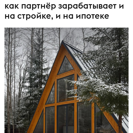
как партнёр зарабатывает и
на стройке, и на ипотеке