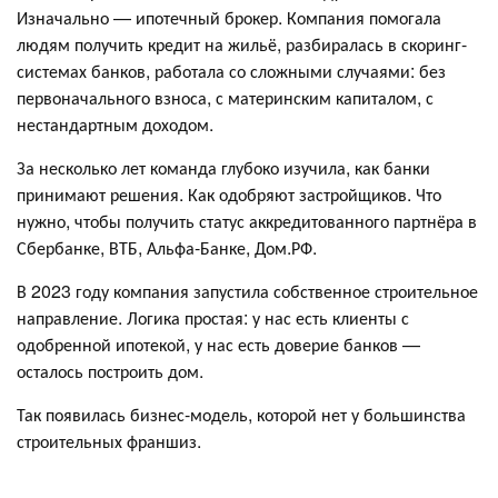
Изначально — ипотечный брокер. Компания помогала
людям получить кредит на жильё, разбиралась в скоринг-
системах банков, работала со сложными случаями: без
первоначального взноса, с материнским капиталом, с
нестандартным доходом.
За несколько лет команда глубоко изучила, как банки
принимают решения. Как одобряют застройщиков. Что
нужно, чтобы получить статус аккредитованного партнёра в
Сбербанке, ВТБ, Альфа-Банке, Дом.РФ.
В 2023 году компания запустила собственное строительное
направление. Логика простая: у нас есть клиенты с
одобренной ипотекой, у нас есть доверие банков —
осталось построить дом.
Так появилась бизнес-модель, которой нет у большинства
строительных франшиз.