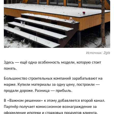
Источник: 2gis
Здесь — ещё одна особенность модели, которую стоит
понять.
Большинство строительных компаний зарабатывают на
марже. Купили материалы за одну цену, построили —
продали дороже. Разница — прибыль.
В «Важном решении» к этому добавляется второй канал.
Партнёр получает комиссионное вознаграждение за
оформление ипотеки и страховых продуктов клиента.