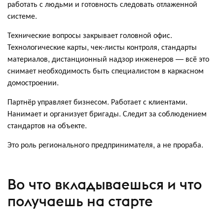
работать с людьми и готовность следовать отлаженной
системе.
Технические вопросы закрывает головной офис.
Технологические карты, чек-листы контроля, стандарты
материалов, дистанционный надзор инженеров — всё это
снимает необходимость быть специалистом в каркасном
домостроении.
Партнёр управляет бизнесом. Работает с клиентами.
Нанимает и организует бригады. Следит за соблюдением
стандартов на объекте.
Это роль регионального предпринимателя, а не прораба.
Во что вкладываешься и что
получаешь на старте