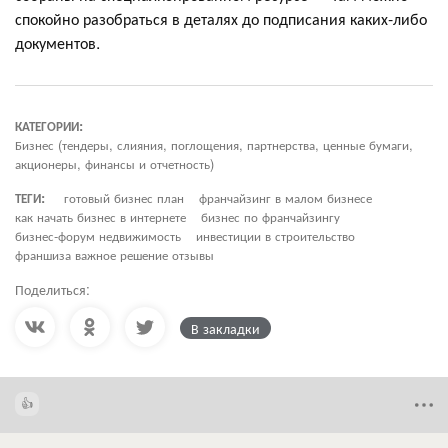
спокойно разобраться в деталях до подписания каких-либо
документов.
КАТЕГОРИИ:
Бизнес (тендеры, слияния, поглощения, партнерства, ценные бумаги,
акционеры, финансы и отчетность)
ТЕГИ:
готовый бизнес план
франчайзинг в малом бизнесе
как начать бизнес в интернете
бизнес по франчайзингу
бизнес-форум недвижимость
инвестиции в строительство
франшиза важное решение отзывы
Поделиться:
В закладки