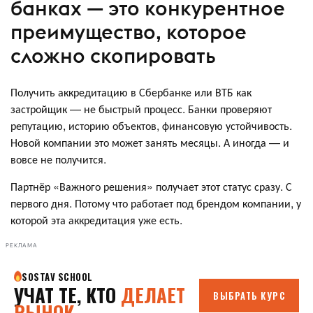
банках — это конкурентное
преимущество, которое
сложно скопировать
Получить аккредитацию в Сбербанке или ВТБ как
застройщик — не быстрый процесс. Банки проверяют
репутацию, историю объектов, финансовую устойчивость.
Новой компании это может занять месяцы. А иногда — и
вовсе не получится.
Партнёр «Важного решения» получает этот статус сразу. С
первого дня. Потому что работает под брендом компании, у
которой эта аккредитация уже есть.
РЕКЛАМА