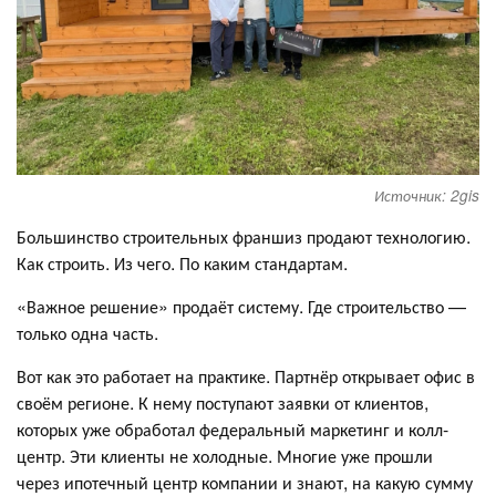
Источник: 2gis
Большинство строительных франшиз продают технологию.
Как строить. Из чего. По каким стандартам.
«Важное решение» продаёт систему. Где строительство —
только одна часть.
Вот как это работает на практике. Партнёр открывает офис в
своём регионе. К нему поступают заявки от клиентов,
которых уже обработал федеральный маркетинг и колл-
центр. Эти клиенты не холодные. Многие уже прошли
через ипотечный центр компании и знают, на какую сумму