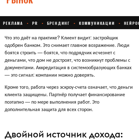
Что это даёт на практике? Клиент видит: застройщик
одобрен банком. Это снимает главное возражение. Люди
боятся строить — боятся, что подрядчик исчезнет с
деньгами, что дом не достроят, что возникнут проблемы с
документами. Аккредитация в системообразующих банках
— это сигнал: компании можно доверять.
Кроме того, работа через эскроу-счета означает, что деньги
клиента защищены. Партнёр получает финансирование
поэтапно — по мере выполнения работ. Это
дополнительная защита для всех сторон.
Двойной источник дохода: