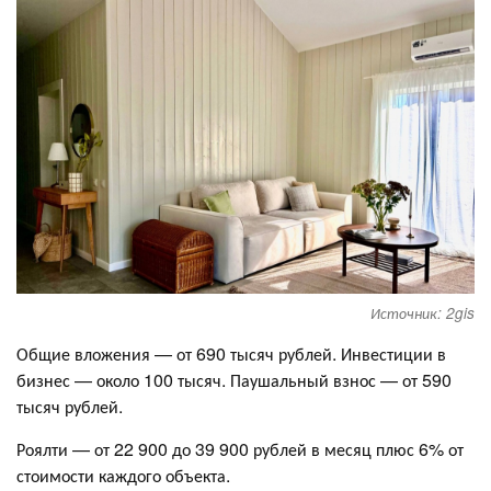
Источник: 2gis
Общие вложения — от 690 тысяч рублей. Инвестиции в
бизнес — около 100 тысяч. Паушальный взнос — от 590
тысяч рублей.
Роялти — от 22 900 до 39 900 рублей в месяц плюс 6% от
стоимости каждого объекта.