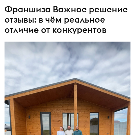
Франшиза Важное решение
отзывы: в чём реальное
отличие от конкурентов