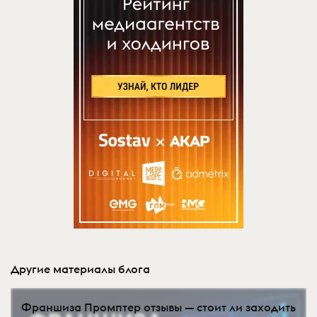
Другие материалы блога
Франшиза Промптер отзывы — стоит ли заходить