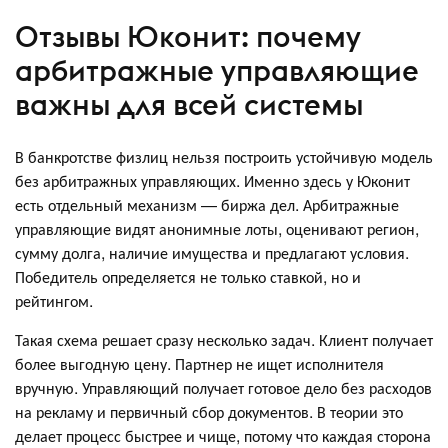
Отзывы Юконит: почему
арбитражные управляющие
важны для всей системы
В банкротстве физлиц нельзя построить устойчивую модель
без арбитражных управляющих. Именно здесь у Юконит
есть отдельный механизм — биржа дел. Арбитражные
управляющие видят анонимные лоты, оценивают регион,
сумму долга, наличие имущества и предлагают условия.
Победитель определяется не только ставкой, но и
рейтингом.
Такая схема решает сразу несколько задач. Клиент получает
более выгодную цену. Партнер не ищет исполнителя
вручную. Управляющий получает готовое дело без расходов
на рекламу и первичный сбор документов. В теории это
делает процесс быстрее и чище, потому что каждая сторона