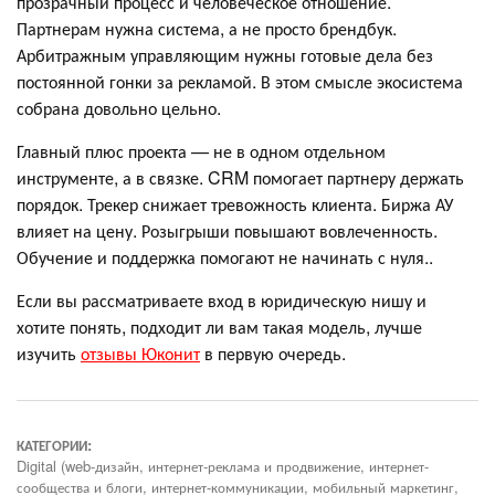
прозрачный процесс и человеческое отношение.
Партнерам нужна система, а не просто брендбук.
Арбитражным управляющим нужны готовые дела без
постоянной гонки за рекламой. В этом смысле экосистема
собрана довольно цельно.
Главный плюс проекта — не в одном отдельном
инструменте, а в связке. CRM помогает партнеру держать
порядок. Трекер снижает тревожность клиента. Биржа АУ
влияет на цену. Розыгрыши повышают вовлеченность.
Обучение и поддержка помогают не начинать с нуля..
Если вы рассматриваете вход в юридическую нишу и
хотите понять, подходит ли вам такая модель, лучше
изучить
отзывы Юконит
в первую очередь.
КАТЕГОРИИ:
Digital (web-дизайн, интернет-реклама и продвижение, интернет-
сообщества и блоги, интернет-коммуникации, мобильный маркетинг,