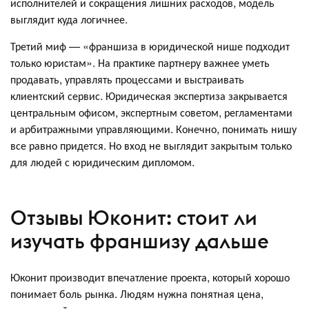
исполнителей и сокращения лишних расходов, модель
выглядит куда логичнее.
Третий миф — «франшиза в юридической нише подходит
только юристам». На практике партнеру важнее уметь
продавать, управлять процессами и выстраивать
клиентский сервис. Юридическая экспертиза закрывается
центральным офисом, экспертным советом, регламентами
и арбитражными управляющими. Конечно, понимать нишу
все равно придется. Но вход не выглядит закрытым только
для людей с юридическим дипломом.
Отзывы Юконит: стоит ли
изучать франшизу дальше
Юконит производит впечатление проекта, который хорошо
понимает боль рынка. Людям нужна понятная цена,