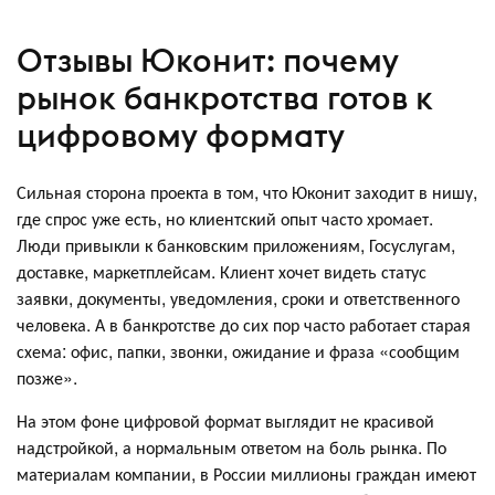
Отзывы Юконит: почему
рынок банкротства готов к
цифровому формату
Сильная сторона проекта в том, что Юконит заходит в нишу,
где спрос уже есть, но клиентский опыт часто хромает.
Люди привыкли к банковским приложениям, Госуслугам,
доставке, маркетплейсам. Клиент хочет видеть статус
заявки, документы, уведомления, сроки и ответственного
человека. А в банкротстве до сих пор часто работает старая
схема: офис, папки, звонки, ожидание и фраза «сообщим
позже».
На этом фоне цифровой формат выглядит не красивой
надстройкой, а нормальным ответом на боль рынка. По
материалам компании, в России миллионы граждан имеют