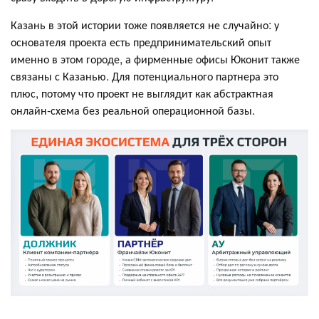
Казань в этой истории тоже появляется не случайно: у
основателя проекта есть предпринимательский опыт
именно в этом городе, а фирменные офисы Юконит также
связаны с Казанью. Для потенциального партнера это
плюс, потому что проект не выглядит как абстрактная
онлайн-схема без реальной операционной базы.