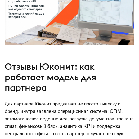
Отзывы Юконит: как
работает модель для
партнера
Для партнера Юконит предлагает не просто вывеску и
бренд. Внутри заявлена операционная система: CRM,
автоматическое ведение дел, загрузка документов, трекинг
оплат, финансовый блок, аналитика KPI и поддержка
центрального офиса. То есть партнер получает не голую