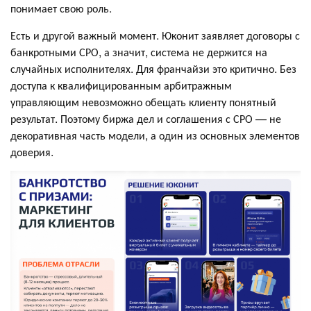
понимает свою роль.
Есть и другой важный момент. Юконит заявляет договоры с
банкротными СРО, а значит, система не держится на
случайных исполнителях. Для франчайзи это критично. Без
доступа к квалифицированным арбитражным
управляющим невозможно обещать клиенту понятный
результат. Поэтому биржа дел и соглашения с СРО — не
декоративная часть модели, а один из основных элементов
доверия.