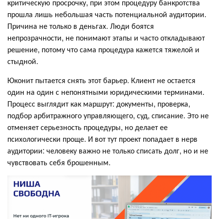
критическую просрочку, при этом процедуру банкротства
прошла лишь небольшая часть потенциальной аудитории.
Причина не только в деньгах. Люди боятся
непрозрачности, не понимают этапы и часто откладывают
решение, потому что сама процедура кажется тяжелой и
стыдной.
Юконит пытается снять этот барьер. Клиент не остается
один на один с непонятными юридическими терминами.
Процесс выглядит как маршрут: документы, проверка,
подбор арбитражного управляющего, суд, списание. Это не
отменяет серьезность процедуры, но делает ее
психологически проще. И вот тут проект попадает в нерв
аудитории: человеку важно не только списать долг, но и не
чувствовать себя брошенным.