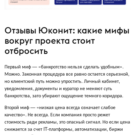
Отзывы Юконит: какие мифы
вокруг проекта стоит
отбросить
Первый миф — «банкротство нельзя сделать удобным».
Можно. Законная процедура все равно остается серьезной,
но клиентский путь можно упростить. Личный кабинет,
уведомления, документы и куратор не меняют суть
банкротства, зато убирают ощущение темного коридора.
Второй миф — «низкая цена всегда означает слабое
качество». Не всегда. Если компания просто режет
стоимость ради рекламы, это опасный сигнал. Но если цена
снижается за счет IT-платформы, автоматизации, биржи