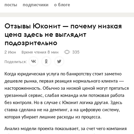
посты
подписчики
о блоге
Отзывы Юконит — почему низкая
цена здесь не выглядит
подозрительно
2 Июн
Время чтения 8 мин
335
Поделиться:
Когда юридическая услуга по банкротству стоит заметно
дешевле рынка, первая реакция нормального клиента —
настороженность. Обычно за низкой ценой могут прятаться
урезанный сервис, слабая команда или потоковая работа
без контроля. Но в случае с Юконит логика другая. Здесь
ставка сделана не на демпинг, а на цифровую систему,
которая убирает лишние расходы из процесса.
Анализ модели проекта показывает, за счет чего компания