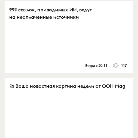
99% ссылок, приводимых ИИ, ведут
на неоплаченные источники
Вчера в 20:11
117
📰 Ваша новостная картина недели от OOH Mag