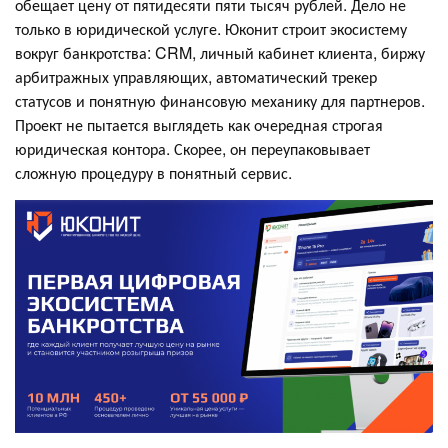
обещает цену от пятидесяти пяти тысяч рублей. Дело не
только в юридической услуге. Юконит строит экосистему
вокруг банкротства: CRM, личный кабинет клиента, биржу
арбитражных управляющих, автоматический трекер
статусов и понятную финансовую механику для партнеров.
Проект не пытается выглядеть как очередная строгая
юридическая контора. Скорее, он переупаковывает
сложную процедуру в понятный сервис.