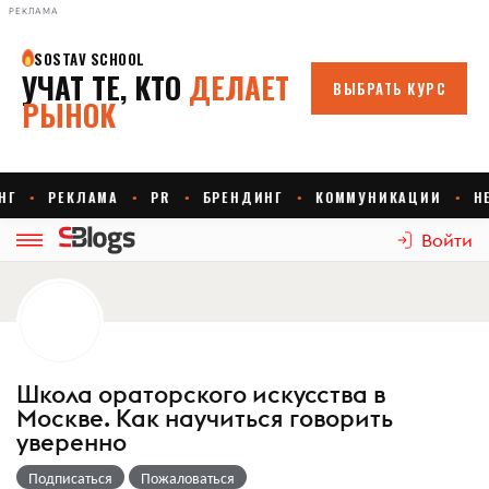
РЕКЛАМА
Войти
Школа ораторского искусства в
Москве. Как научиться говорить
уверенно
Подписаться
Пожаловаться