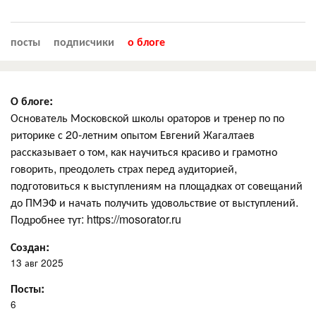
посты
подписчики
о блоге
О блоге:
Основатель Московской школы ораторов и тренер по по
риторике с 20-летним опытом Евгений Жагалтаев
рассказывает о том, как научиться красиво и грамотно
говорить, преодолеть страх перед аудиторией,
подготовиться к выступлениям на площадках от совещаний
до ПМЭФ и начать получить удовольствие от выступлений.
Подробнее тут: https://mosorator.ru
Создан:
13 авг 2025
Посты:
6