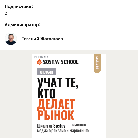
Подписчики:
2
Администратор:
Евгений Жагалтаев
РЕКЛАМА