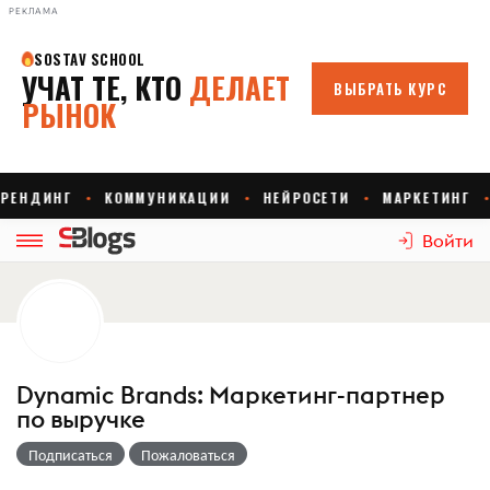
РЕКЛАМА
Войти
Dynamic Brands: Маркетинг-партнер
по выручке
Подписаться
Пожаловаться