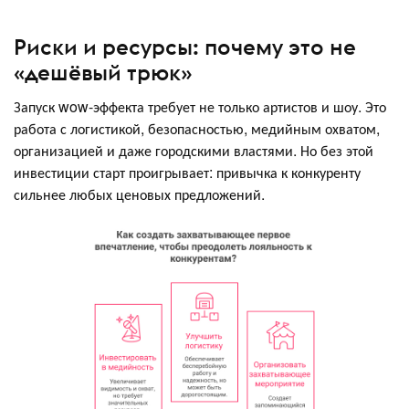
Риски и ресурсы: почему это не
«дешёвый трюк»
Запуск wow-эффекта требует не только артистов и шоу. Это
работа с логистикой, безопасностью, медийным охватом,
организацией и даже городскими властями. Но без этой
инвестиции старт проигрывает: привычка к конкуренту
сильнее любых ценовых предложений.