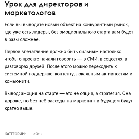
Урок для директоров и
маркетологов
Если вы выводите новый объект на конкурентный рынок,
где уже есть лидеры, без эмоционального старта вам будет
в разы сложнее.
Первое впечатление должно быть сильным настолько,
чтобы о проекте начали говорить — в СМИ, в соцсетях, в
разговорах друзей. После этого можно переходить к
системной поддержке: контенту, локальным активностям и
комьюнити.
Вывод: эмоция на старте — это не опция, а стратегия. Она
дороже, но без неё расходы на маркетинг в будущем будут
кратно выше.
КАТЕГОРИИ:
Кейсы