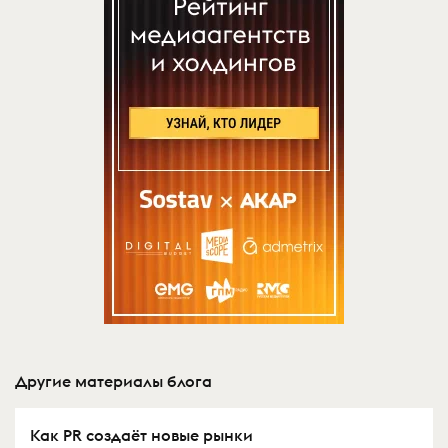
Другие материалы блога
Как PR создаёт новые рынки