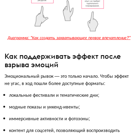
Диаграмма: "Как создать захватывающее первое впечатление?"
Как поддерживать эффект после
взрыва эмоций
Эмоциональный рывок — это только начало. Чтобы эффект
не угас, в ход пошли более доступные форматы:
локальные фестивали и тематические дни;
модные показы и уикенд-ивенты;
иммерсивные активности и фотозоны;
контент для соцсетей, позволяющий воспроизводить