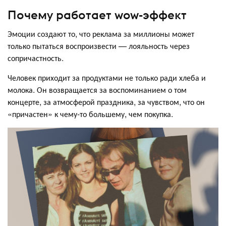
Почему работает wow-эффект
Эмоции создают то, что реклама за миллионы может
только пытаться воспроизвести — лояльность через
сопричастность.
Человек приходит за продуктами не только ради хлеба и
молока. Он возвращается за воспоминанием о том
концерте, за атмосферой праздника, за чувством, что он
«причастен» к чему-то большему, чем покупка.