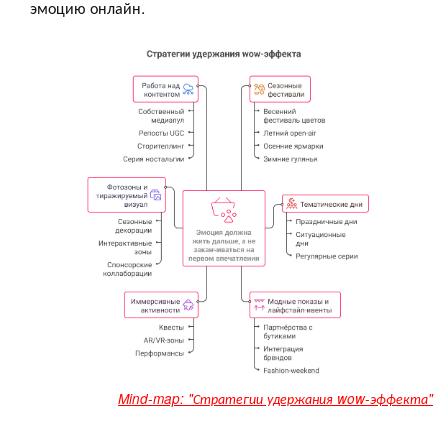
эмоцию онлайн.
Mind-map: "Стратегии удержания wow-эффекта"