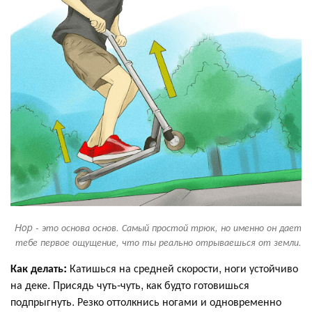
Hop - это основа основ. Самый простой трюк, но именно он дает
тебе первое ощущение, что ты реально отрываешься от земли.
Как делать:
Катишься на средней скорости, ноги устойчиво
на деке. Присядь чуть-чуть, как будто готовишься
подпрыгнуть. Резко оттолкнись ногами и одновременно