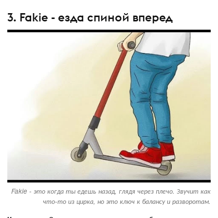
3. Fakie - езда спиной вперед
Fakie - это когда ты едешь назад, глядя через плечо. Звучит как
что-то из цирка, но это ключ к балансу и разворотам.