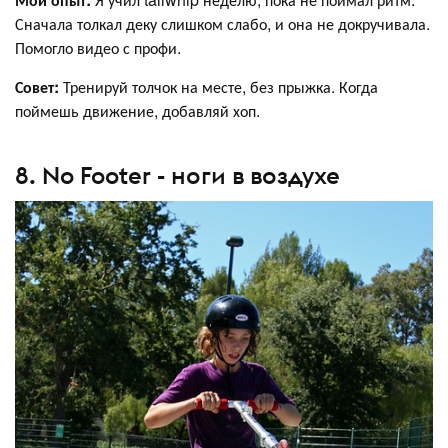
Сначала толкал деку слишком слабо, и она не докручивала.
Помогло видео с профи.
Совет:
Тренируй толчок на месте, без прыжка. Когда
поймешь движение, добавляй хоп.
8. No Footer - ноги в воздухе