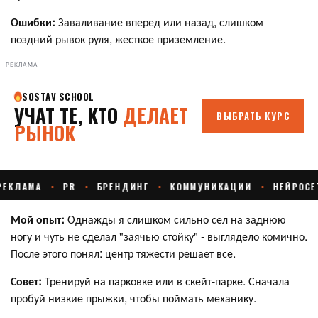
Ошибки:
Заваливание вперед или назад, слишком
поздний рывок руля, жесткое приземление.
РЕКЛАМА
Мой опыт:
Однажды я слишком сильно сел на заднюю
ногу и чуть не сделал "заячью стойку" - выглядело комично.
После этого понял: центр тяжести решает все.
Совет:
Тренируй на парковке или в скейт-парке. Сначала
пробуй низкие прыжки, чтобы поймать механику.