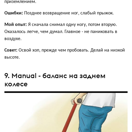
приземлением.
Ошибки:
Позднее возвращение ног, слабый прыжок.
Мой опыт:
Я сначала снимал одну ногу, потом вторую.
Оказалось легче, чем думал. Главное - не паниковать в
воздухе.
Совет:
Освой хоп, прежде чем пробовать. Делай на низкой
высоте.
9. Manual - баланс на заднем
колесе