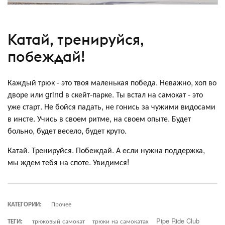
Катай, тренируйся,
побеждай!
Каждый трюк - это твоя маленькая победа. Неважно, хоп во
дворе или grind в скейт-парке. Ты встал на самокат - это
уже старт. Не бойся падать, не гонись за чужими видосами
в инсте. Учись в своем ритме, на своем опыте. Будет
больно, будет весело, будет круто.
Катай. Тренируйся. Побеждай. А если нужна поддержка,
мы ждем тебя на споте. Увидимся!
КАТЕГОРИИ:
Прочее
ТЕГИ:
трюковый самокат
трюки на самокатах
Pipe Ride Club