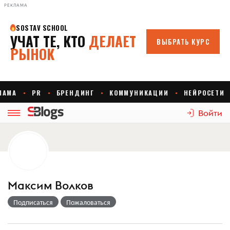
РЕКЛАМА
Войти
Максим Волков
Подписаться
Пожаловаться