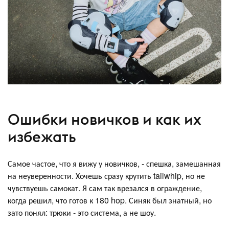
Ошибки новичков и как их
избежать
Самое частое, что я вижу у новичков, - спешка, замешанная
на неуверенности. Хочешь сразу крутить tailwhip, но не
чувствуешь самокат. Я сам так врезался в ограждение,
когда решил, что готов к 180 hop. Синяк был знатный, но
зато понял: трюки - это система, а не шоу.