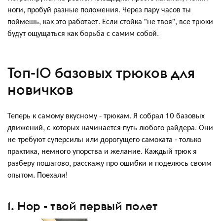
ноги, пробуй разные положения. Через пару часов ты
поймешь, как это работает. Если стойка "не твоя", все трюки
будут ощущаться как борьба с самим собой.
Топ-10 базовых трюков для
новичков
Теперь к самому вкусному - трюкам. Я собрал 10 базовых
движений, с которых начинается путь любого райдера. Они
не требуют суперсилы или дорогущего самоката - только
практика, немного упорства и желание. Каждый трюк я
разберу пошагово, расскажу про ошибки и поделюсь своим
опытом. Поехали!
1. Hop - твой первый полет