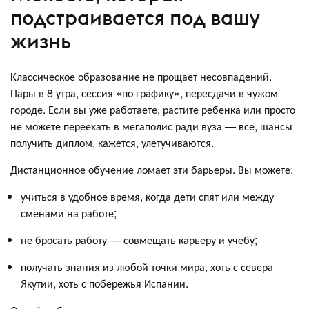
подстраивается под вашу
жизнь
Классическое образование не прощает несовпадений.
Пары в 8 утра, сессия «по графику», пересдачи в чужом
городе. Если вы уже работаете, растите ребенка или просто
не можете переехать в мегаполис ради вуза — все, шансы
получить диплом, кажется, улетучиваются.
Дистанционное обучение ломает эти барьеры. Вы можете:
учиться в удобное время, когда дети спят или между
сменами на работе;
не бросать работу — совмещать карьеру и учебу;
получать знания из любой точки мира, хоть с севера
Якутии, хоть с побережья Испании.