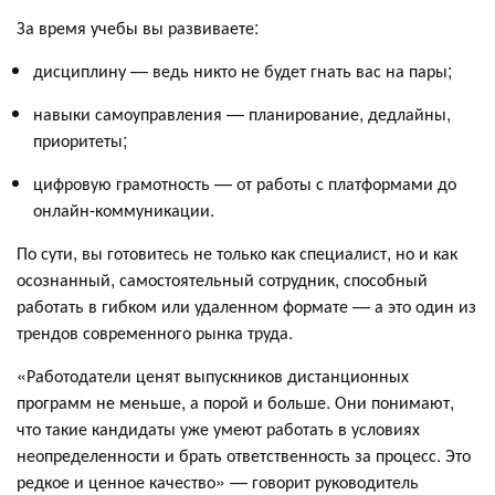
За время учебы вы развиваете:
дисциплину — ведь никто не будет гнать вас на пары;
навыки самоуправления — планирование, дедлайны,
приоритеты;
цифровую грамотность — от работы с платформами до
онлайн-коммуникации.
По сути, вы готовитесь не только как специалист, но и как
осознанный, самостоятельный сотрудник, способный
работать в гибком или удаленном формате — а это один из
трендов современного рынка труда.
«Работодатели ценят выпускников дистанционных
программ не меньше, а порой и больше. Они понимают,
что такие кандидаты уже умеют работать в условиях
неопределенности и брать ответственность за процесс. Это
редкое и ценное качество» — говорит руководитель