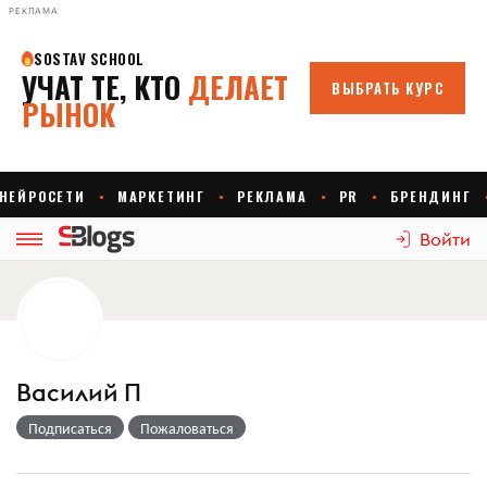
РЕКЛАМА
Войти
Василий П
Подписаться
Пожаловаться