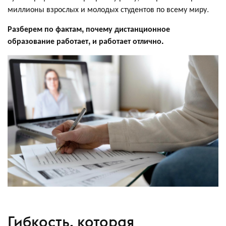
миллионы взрослых и молодых студентов по всему миру.
Разберем по фактам, почему дистанционное
образование работает, и работает отлично.
Гибкость, которая