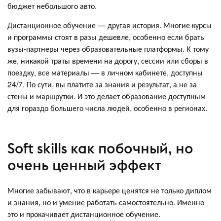
бюджет небольшого авто.
Дистанционное обучение — другая история. Многие курсы
и программы стоят в разы дешевле, особенно если брать
вузы-партнеры через образовательные платформы. К тому
же, никакой траты времени на дорогу, сессии или сборы в
поездку, все материалы — в личном кабинете, доступны
24/7. По сути, вы платите за знания и результат, а не за
стены и маршрутки. И это делает образование доступным
для гораздо большего числа людей, особенно в регионах.
Soft skills как побочный, но
очень ценный эффект
Многие забывают, что в карьере ценятся не только диплом
и знания, но и умение работать самостоятельно. Именно
это и прокачивает дистанционное обучение.