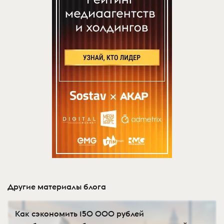
Другие материалы блога
Как сэкономить 150 000 рублей