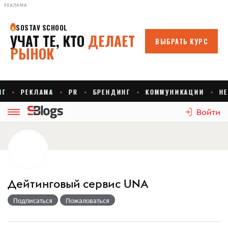
РЕКЛАМА
Войти
Дейтинговый сервис UNA
Подписаться
Пожаловаться