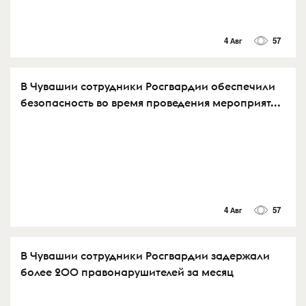
4 Авг
57
В Чувашии сотрудники Росгвардии обеспечили
безопасность во время проведения мероприят...
4 Авг
57
В Чувашии сотрудники Росгвардии задержали
более 200 правонарушителей за месяц