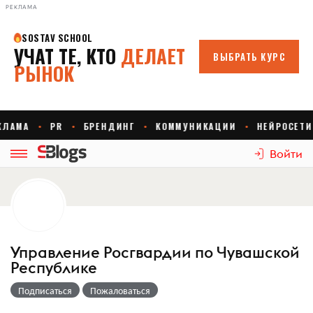
РЕКЛАМА
Войти
Управление Росгвардии по Чувашской
Республике
Подписаться
Пожаловаться