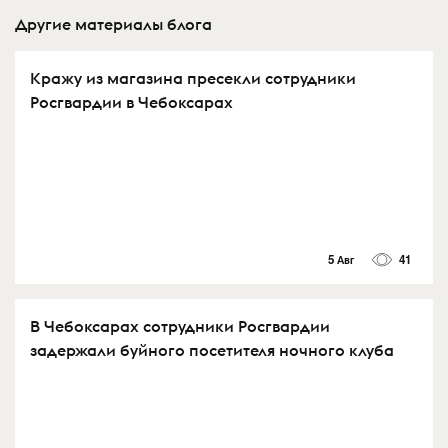
Другие материалы блога
Кражу из магазина пресекли сотрудники
Росгвардии в Чебоксарах
5 Авг
41
В Чебоксарах сотрудники Росгвардии
задержали буйного посетителя ночного клуба