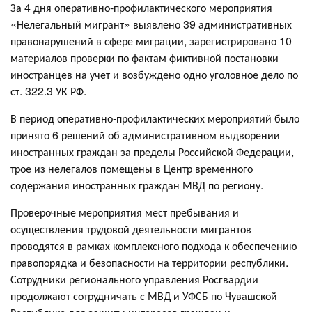
За 4 дня оперативно-профилактического мероприятия
«Нелегальный мигрант» выявлено 39 административных
правонарушений в сфере миграции, зарегистрировано 10
материалов проверки по фактам фиктивной постановки
иностранцев на учет и возбуждено одно уголовное дело по
ст. 322.3 УК РФ.
В период оперативно-профилактических мероприятий было
принято 6 решений об административном выдворении
иностранных граждан за пределы Российской Федерации,
трое из нелегалов помещены в Центр временного
содержания иностранных граждан МВД по региону.
Проверочные мероприятия мест пребывания и
осуществления трудовой деятельности мигрантов
проводятся в рамках комплексного подхода к обеспечению
правопорядка и безопасности на территории республики.
Сотрудники регионального управления Росгвардии
продолжают сотрудничать с МВД и УФСБ по Чувашской