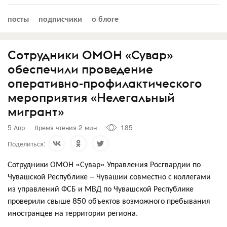
посты
подписчики
о блоге
Сотрудники ОМОН «Сувар»
обеспечили проведение
оперативно-профилактического
мероприятия «Нелегальный
мигрант»
5 Апр
Время чтения 2 мин
185
Поделиться:
Сотрудники ОМОН «Сувар» Управления Росгвардии по
Чувашской Республике – Чувашии совместно с коллегами
из управлений ФСБ и МВД по Чувашской Республике
проверили свыше 850 объектов возможного пребывания
иностранцев на территории региона.