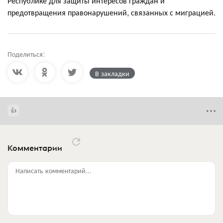
Республике для защиты интересов граждан и
предотвращения правонарушений, связанных с миграцией.
Поделиться:
В закладки
Комментарии
Написать комментарий...