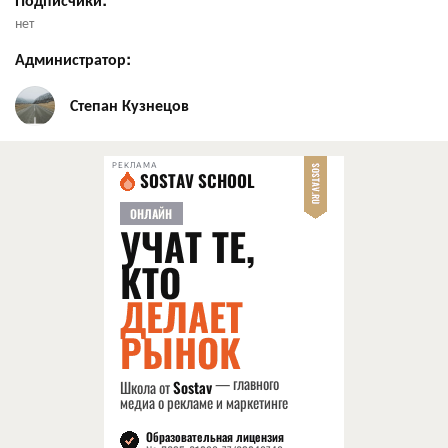
нет
Администратор:
Степан Кузнецов
РЕКЛАМА