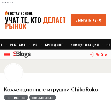
РЕКЛАМА
Войти
Коллекционные игрушки ChikoRoko
Подписаться
Пожаловаться