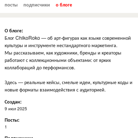
посты
подписчики
о блоге
О блоге:
Блог ChikoRoko — об арт-фигурах как языке современной
культуры и инструменте нестандартного маркетинга.
Мы рассказываем, как художники, бренды и креаторы
работают с коллекционными объектами: от ярких
коллабораций до перформансов.
Здесь — реальные кейсы, смелые идеи, культурные коды и
новые форматы взаимодействия с аудиторией.
Создан:
9 июл 2025
Посты:
1
Подписчики: