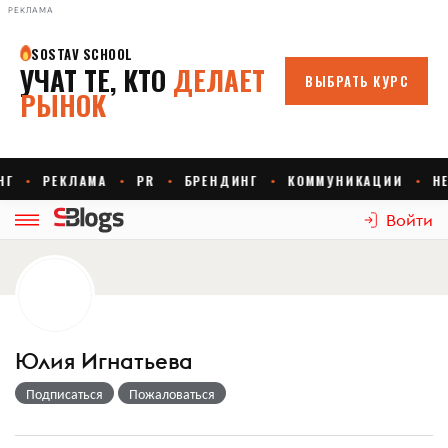
РЕКЛАМА
Войти
Юлия Игнатьева
Подписаться
Пожаловаться