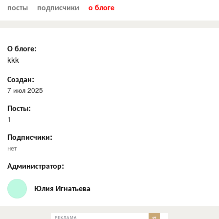
посты
подписчики
о блоге
О блоге:
kkk
Создан:
7 июл 2025
Посты:
1
Подписчики:
нет
Администратор:
Юлия Игнатьева
РЕКЛАМА