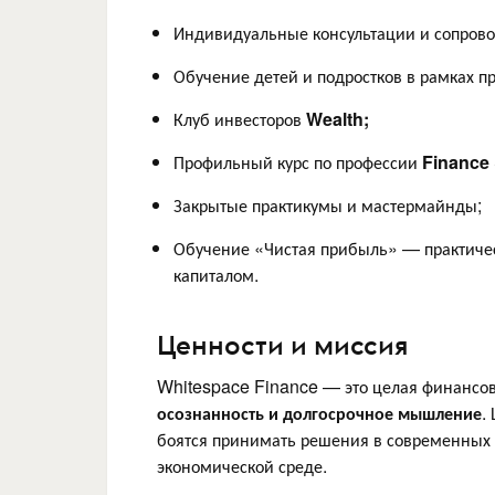
Индивидуальные консультации и сопров
Обучение детей и подростков в рамках 
Клуб инвесторов
Wealth;
Профильный курс по профессии
Finance 
Закрытые практикумы и мастермайнды;
Обучение «Чистая прибыль» — практиче
капиталом.
Ценности и миссия
Whitespace Finance — это целая финансов
осознанность и долгосрочное мышление
.
боятся принимать решения в современных 
экономической среде.