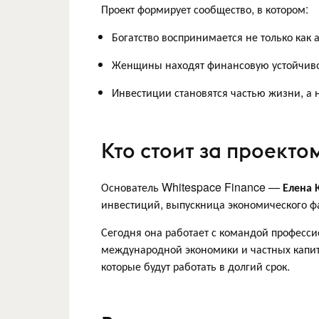
Проект формирует сообщество, в котором:
Богатство воспринимается не только как 
Женщины находят финансовую устойчивос
Инвестиции становятся частью жизни, а 
Кто стоит за проекто
Основатель Whitespace Finance —
Елена 
инвестиций, выпускница экономического фа
Сегодня она работает с командой професси
международной экономики и частных капит
которые будут работать в долгий срок.