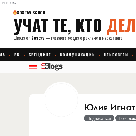
РЕКЛАМА
Юлия Игнат
Подписаться
Пожалов