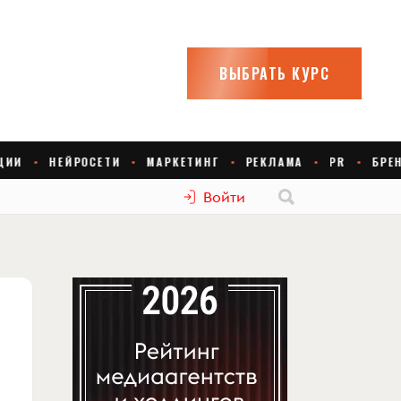
Войти