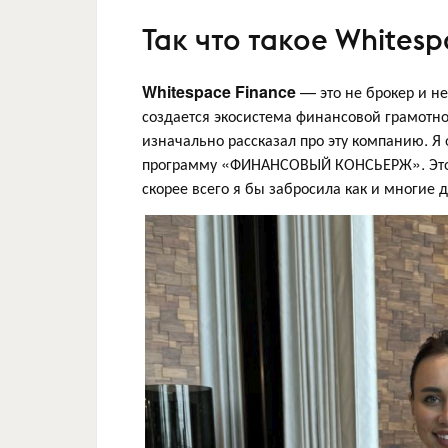
Так что такое Whitesp
Whitespace Finance
— это не брокер и не 
создается экосистема финансовой грамотно
изначально рассказал про эту компанию. Я 
программу «ФИНАНСОВЫЙ КОНСЬЕРЖ». Это и
скорее всего я бы забросила как и многие 