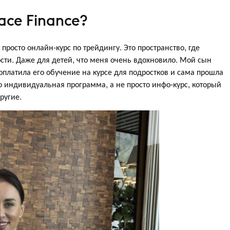
ace Finance?
просто онлайн-курс по трейдингу. Это пространство, где
сти. Даже для детей, что меня очень вдохновило. Мой сын
оплатила его обучение на курсе для подростков и сама прошла
ндивидуальная программа, а не просто инфо-курс, который
другие.