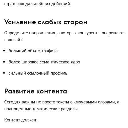
стратегию дальнейших действий.
Усиление слабых сторон
Определите направления, в которых конкуренты опережают
ваш сайт:
больший объем трафика
более широкое семантическое ядро
сильный ссылочный профиль.
Развитие контента
Сегодня важны не просто тексты с ключевыми словами, а
полноценные тематические разделы.
Контент должен: