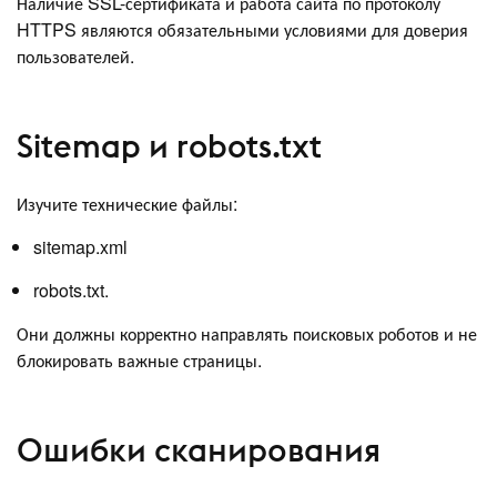
Наличие SSL-сертификата и работа сайта по протоколу
HTTPS являются обязательными условиями для доверия
пользователей.
Sitemap и robots.txt
Изучите технические файлы:
sitemap.xml
robots.txt.
Они должны корректно направлять поисковых роботов и не
блокировать важные страницы.
Ошибки сканирования