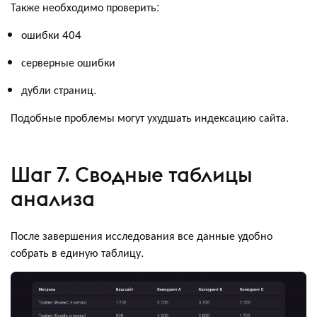
Также необходимо проверить:
ошибки 404
серверные ошибки
дубли страниц.
Подобные проблемы могут ухудшать индексацию сайта.
Шаг 7. Сводные таблицы
анализа
После завершения исследования все данные удобно
собрать в единую таблицу.