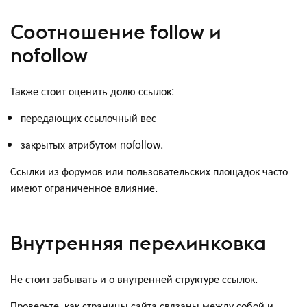
Соотношение follow и
nofollow
Также стоит оценить долю ссылок:
передающих ссылочный вес
закрытых атрибутом nofollow.
Ссылки из форумов или пользовательских площадок часто
имеют ограниченное влияние.
Внутренняя перелинковка
Не стоит забывать и о внутренней структуре ссылок.
Проверьте, как страницы сайта связаны между собой и