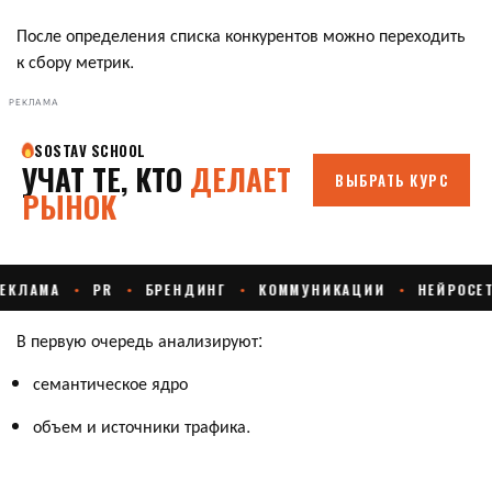
После определения списка конкурентов можно переходить
к сбору метрик.
РЕКЛАМА
В первую очередь анализируют:
семантическое ядро
объем и источники трафика.