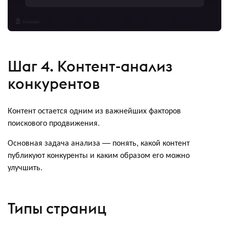
Шаг 4. Контент-анализ
конкурентов
Контент остается одним из важнейших факторов
поискового продвижения.
Основная задача анализа — понять, какой контент
публикуют конкуренты и каким образом его можно
улучшить.
Типы страниц