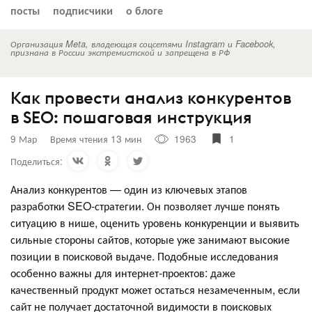
посты
подписчики
о блоге
Организация Meta, владеющая соцсетями Instagram и Facebook,
признана в России экстремистской и запрещена в РФ
Как провести анализ конкурентов
в SEO: пошаговая инструкция
9 Мар
Время чтения 13 мин
1963
1
Поделиться:
Анализ конкурентов — один из ключевых этапов
разработки SEO-стратегии. Он позволяет лучше понять
ситуацию в нише, оценить уровень конкуренции и выявить
сильные стороны сайтов, которые уже занимают высокие
позиции в поисковой выдаче. Подобные исследования
особенно важны для интернет-проектов: даже
качественный продукт может остаться незамеченным, если
сайт не получает достаточной видимости в поисковых