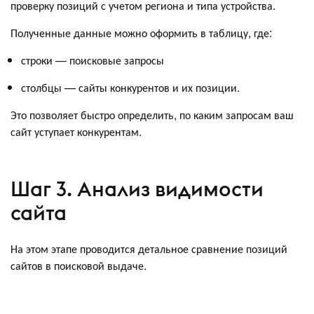
проверку позиций с учетом региона и типа устройства.
Полученные данные можно оформить в таблицу, где:
строки — поисковые запросы
столбцы — сайты конкурентов и их позиции.
Это позволяет быстро определить, по каким запросам ваш
сайт уступает конкурентам.
Шаг 3. Анализ видимости
сайта
На этом этапе проводится детальное сравнение позиций
сайтов в поисковой выдаче.