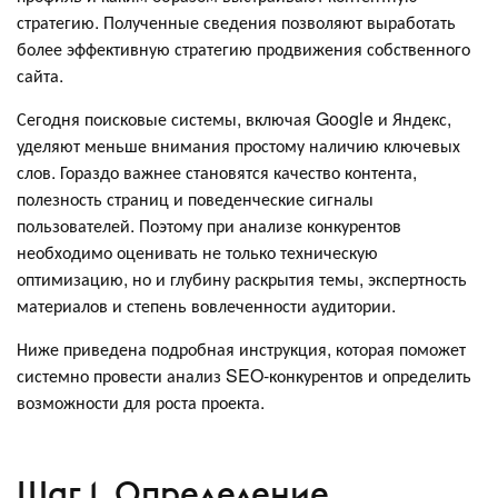
стратегию. Полученные сведения позволяют выработать
более эффективную стратегию продвижения собственного
сайта.
Сегодня поисковые системы, включая Google и Яндекс,
уделяют меньше внимания простому наличию ключевых
слов. Гораздо важнее становятся качество контента,
полезность страниц и поведенческие сигналы
пользователей. Поэтому при анализе конкурентов
необходимо оценивать не только техническую
оптимизацию, но и глубину раскрытия темы, экспертность
материалов и степень вовлеченности аудитории.
Ниже приведена подробная инструкция, которая поможет
системно провести анализ SEO-конкурентов и определить
возможности для роста проекта.
Шаг 1. Определение