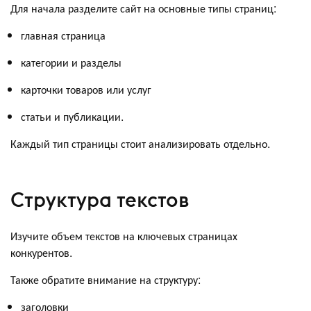
Для начала разделите сайт на основные типы страниц:
главная страница
категории и разделы
карточки товаров или услуг
статьи и публикации.
Каждый тип страницы стоит анализировать отдельно.
Структура текстов
Изучите объем текстов на ключевых страницах
конкурентов.
Также обратите внимание на структуру:
заголовки