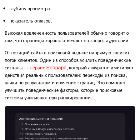
глубину просмотра
показатель отказов.
Высокая вовлеченность пользователей обычно говорит о
том, что страницы хорошо отвечают на запрос аудитории.
От позиций сайта в поисковой выдаче напрямую зависит
поток клиентов. Один из способов усилить поведенческие
сигналы —
сервис Seopapa
, который аккуратно имитирует
действия реальных пользователей: переходы из поиска,
клики по результатам и изучение страниц. Это помогает
улучшить поведенческие факторы, которые поисковые
системы учитывают при ранжировании.