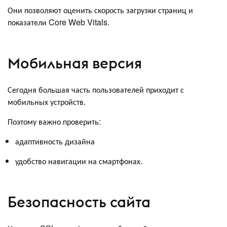
Они позволяют оценить скорость загрузки страниц и
показатели Core Web Vitals.
Мобильная версия
Сегодня большая часть пользователей приходит с
мобильных устройств.
Поэтому важно проверить:
адаптивность дизайна
удобство навигации на смартфонах.
Безопасность сайта