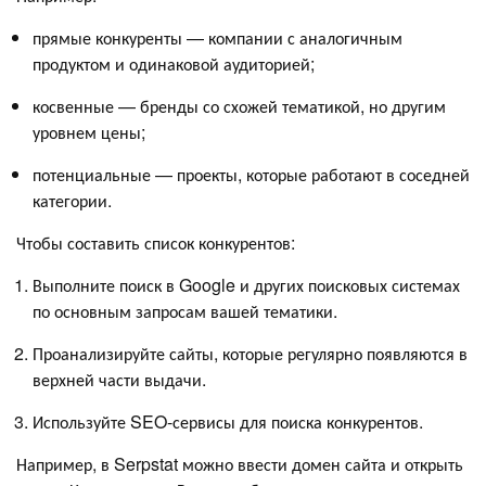
прямые конкуренты — компании с аналогичным
продуктом и одинаковой аудиторией;
косвенные — бренды со схожей тематикой, но другим
уровнем цены;
потенциальные — проекты, которые работают в соседней
категории.
Чтобы составить список конкурентов:
Выполните поиск в Google и других поисковых системах
по основным запросам вашей тематики.
Проанализируйте сайты, которые регулярно появляются в
верхней части выдачи.
Используйте SEO-сервисы для поиска конкурентов.
Например, в Serpstat можно ввести домен сайта и открыть