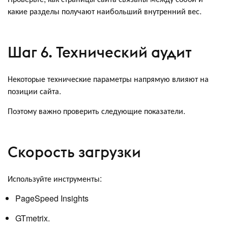
какие разделы получают наибольший внутренний вес.
Шаг 6. Технический аудит
Некоторые технические параметры напрямую влияют на
позиции сайта.
Поэтому важно проверить следующие показатели.
Скорость загрузки
Используйте инструменты:
PageSpeed Insights
GTmetrix.