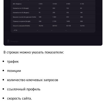
В строках можно указать показатели:
трафик
позиции
количество ключевых запросов
ссылочный профиль
скорость сайта.