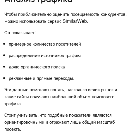
Чтобы приблизительно оценить посещаемость конкурентов,
можно использовать сервис SimilarWeb.
Он показывает:
примерное количество посетителей
распределение источников трафика
долю органического поиска
рекламные и прямые переходы.
Эти данные помогают понять, насколько велик рынок и
какие сайты получают наибольший объем поискового
трафика.
Стоит учитывать, что подобные показатели являются
ориентировочными и отражают лишь общий масштаб
проекта.