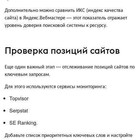
Дополнительно можно сравнить ИКС (индекс качества
сайта) в Яндекс.Вебмастере — этот показатель отражает
уровень доверия поисковой системы к ресурсу.
Проверка позиций сайтов
Еще один важный этап — отслеживание позиций сайтов по
ключевым запросам.
Для этого используются сервисы мониторинга:
Topvisor
Serpstat
SE Ranking.
Добавьте список приоритетных ключевых слов и настройте