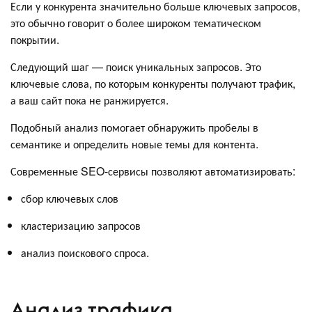
Если у конкурента значительно больше ключевых запросов,
это обычно говорит о более широком тематическом
покрытии.
Следующий шаг — поиск уникальных запросов. Это
ключевые слова, по которым конкуренты получают трафик,
а ваш сайт пока не ранжируется.
Подобный анализ помогает обнаружить пробелы в
семантике и определить новые темы для контента.
Современные SEO-сервисы позволяют автоматизировать:
сбор ключевых слов
кластеризацию запросов
анализ поискового спроса.
Анализ трафика