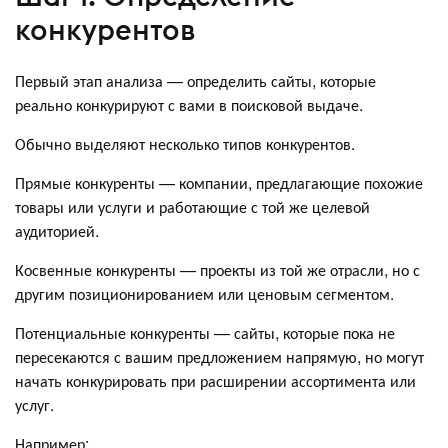
конкурентов
Первый этап анализа — определить сайты, которые
реально конкурируют с вами в поисковой выдаче.
Обычно выделяют несколько типов конкурентов.
Прямые конкуренты — компании, предлагающие похожие
товары или услуги и работающие с той же целевой
аудиторией.
Косвенные конкуренты — проекты из той же отрасли, но с
другим позиционированием или ценовым сегментом.
Потенциальные конкуренты — сайты, которые пока не
пересекаются с вашим предложением напрямую, но могут
начать конкурировать при расширении ассортимента или
услуг.
Например: