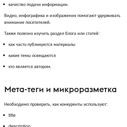
качество подачи информации.
Видео, инфографика и изображения помогают удерживать
внимание посетителей.
Также полезно изучить раздел блога или статей:
как часто публикуются материалы
какие темы освещаются
кто является автором.
Мета-теги и микроразметка
Необходимо проверить, как конкуренты используют:
title
description