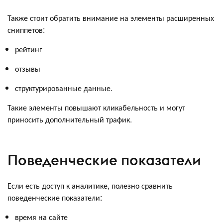
Также стоит обратить внимание на элементы расширенных
сниппетов:
рейтинг
отзывы
структурированные данные.
Такие элементы повышают кликабельность и могут
приносить дополнительный трафик.
Поведенческие показатели
Если есть доступ к аналитике, полезно сравнить
поведенческие показатели:
время на сайте