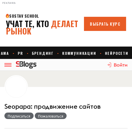
РЕКЛАМА
Войти
Seopapa: продвижение сайтов
Подписаться
Пожаловаться