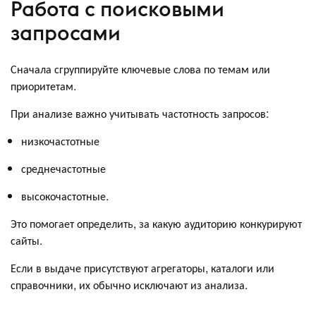
Работа с поисковыми
запросами
Сначала сгруппируйте ключевые слова по темам или
приоритетам.
При анализе важно учитывать частотность запросов:
низкочастотные
среднечастотные
высокочастотные.
Это помогает определить, за какую аудиторию конкурируют
сайты.
Если в выдаче присутствуют агрегаторы, каталоги или
справочники, их обычно исключают из анализа.