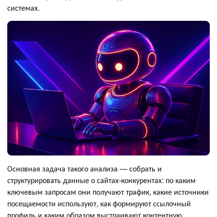
системах.
Основная задача такого анализа — собрать и
структурировать данные о сайтах-конкурентах: по каким
ключевым запросам они получают трафик, какие источники
посещаемости используют, как формируют ссылочный
профиль и каким образом выстраивают контентную