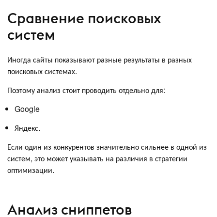
Сравнение поисковых
систем
Иногда сайты показывают разные результаты в разных
поисковых системах.
Поэтому анализ стоит проводить отдельно для:
Google
Яндекс.
Если один из конкурентов значительно сильнее в одной из
систем, это может указывать на различия в стратегии
оптимизации.
Анализ сниппетов