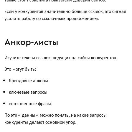
Если у конкурентов значительно больше ссылок, это сигнал
усилить работу со ссылочным продвижением.
Анкор-листы
Изучите тексты ссылок, ведущих на сайты конкурентов.
Это могут быть:
брендовые анкоры
ключевые запросы
естественные фразы.
По этим данным можно понять, на какие запросы
конкуренты делают основной упор.