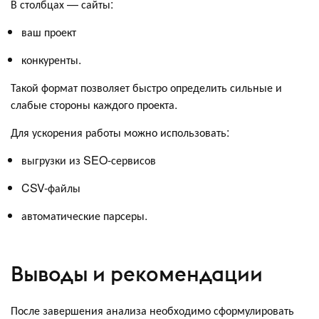
В столбцах — сайты:
ваш проект
конкуренты.
Такой формат позволяет быстро определить сильные и
слабые стороны каждого проекта.
Для ускорения работы можно использовать:
выгрузки из SEO-сервисов
CSV-файлы
автоматические парсеры.
Выводы и рекомендации
После завершения анализа необходимо сформулировать