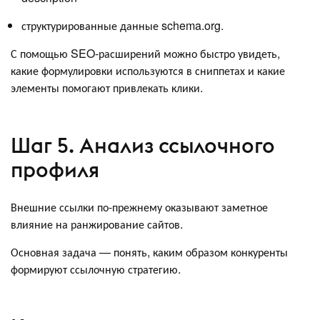
структурированные данные schema.org.
С помощью SEO-расширений можно быстро увидеть,
какие формулировки используются в сниппетах и какие
элементы помогают привлекать клики.
Шаг 5. Анализ ссылочного
профиля
Внешние ссылки по-прежнему оказывают заметное
влияние на ранжирование сайтов.
Основная задача — понять, каким образом конкуренты
формируют ссылочную стратегию.