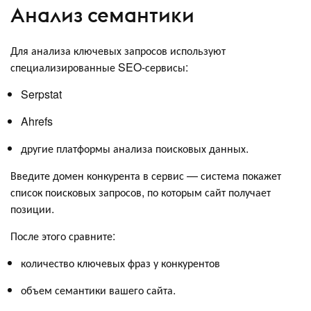
Анализ семантики
Для анализа ключевых запросов используют
специализированные SEO-сервисы:
Serpstat
Ahrefs
другие платформы анализа поисковых данных.
Введите домен конкурента в сервис — система покажет
список поисковых запросов, по которым сайт получает
позиции.
После этого сравните:
количество ключевых фраз у конкурентов
объем семантики вашего сайта.