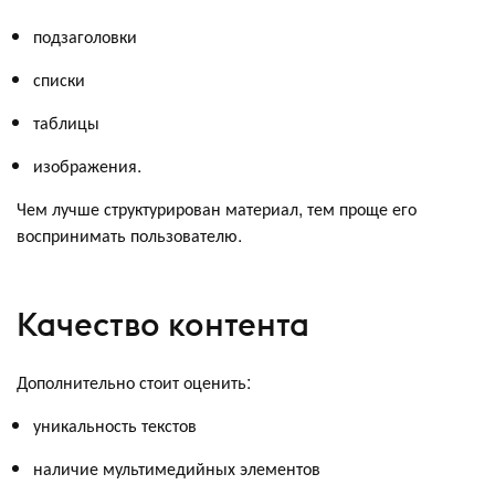
подзаголовки
списки
таблицы
изображения.
Чем лучше структурирован материал, тем проще его
воспринимать пользователю.
Качество контента
Дополнительно стоит оценить:
уникальность текстов
наличие мультимедийных элементов