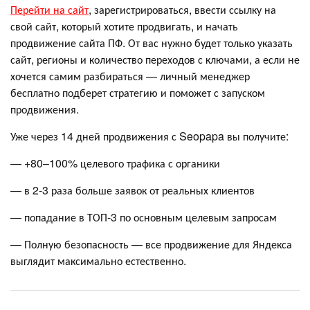
Перейти на сайт
, зарегистрироваться, ввести ссылку на
свой сайт, который хотите продвигать, и начать
продвижение сайта ПФ. От вас нужно будет только указать
сайт, регионы и количество переходов с ключами, а если не
хочется самим разбираться — личный менеджер
бесплатно подберет стратегию и поможет с запуском
продвижения.
Уже через 14 дней продвижения с Seopapa вы получите:
— +80–100% целевого трафика с органики
— в 2-3 раза больше заявок от реальных клиентов
— попадание в ТОП-3 по основным целевым запросам
— Полную безопасность — все продвижение для Яндекса
выглядит максимально естественно.