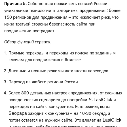
Причина 5.
Собственная прокси сеть по всей России,
уникальные технологии и алгоритмы продвижения: более
150 регионов для продвижения – это исключает риск, что
из-за третьей стороны безопасность сайта при
продвижении пострадает.
Обзор функций сервиса:
Прямые переходы и переходы из поиска по заданным
ключам для продвижения в Яндексе.
Дневные и ночные режимы активности переходов.
Переход из любого региона России.
Более 300 детальных настроек продвижения, от сложных
поведенческих сценариев до настройки % LastClick и
переходов на сайты конкурентов. Есть режим, когда
Seopapa заходит к конкурентам на 10-30 секунд, а
потом остается на нужном сайте. Это влияет на LastClick
и делает ваш сайт более привлекательным, чем ресурсы