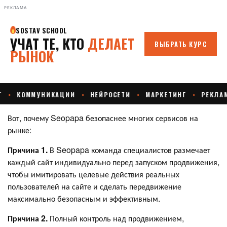
РЕКЛАМА
Вот, почему Seopapa безопаснее многих сервисов на
рынке:
Причина 1.
В Seopapa команда специалистов размечает
каждый сайт индивидуально перед запуском продвижения,
чтобы имитировать целевые действия реальных
пользователей на сайте и сделать передвижение
максимально безопасным и эффективным.
Причина 2.
Полный контроль над продвижением,