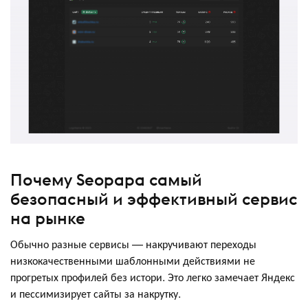
Почему Seopapa самый
безопасный и эффективный сервис
на рынке
Обычно разные сервисы — накручивают переходы
низкокачественными шаблонными действиями не
прогретых профилей без истори. Это легко замечает Яндекс
и пессимизирует сайты за накрутку.