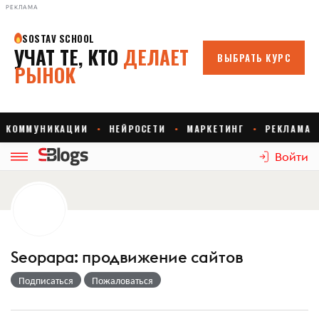
РЕКЛАМА
Войти
Seopapa: продвижение сайтов
Подписаться
Пожаловаться