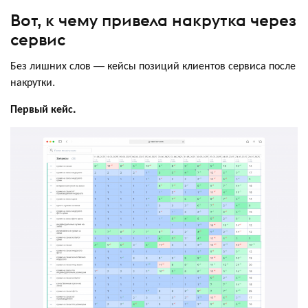
Вот, к чему привела накрутка через
сервис
Без лишних слов — кейсы позиций клиентов сервиса после
накрутки.
Первый кейс.