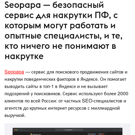
Seopapa — безопасный
сервис для накрутки ПФ, с
которым могут работать и
опытные специалисты, и те,
кто ничего не понимают в
накрутке
Seopapa
— сервис для поискового продвижения сайтов и
накрутки поведенческих факторов в Яндексе. Он помогает
выводить сайты в топ-1 в Яндексе и не вызывает
подозрений у поисковиков. Сервис используют более 2000
клиентов по всей России: от частных SEO-специалистов и
агентств до крупных интернет ресурсов с миллиардной
выручкой.