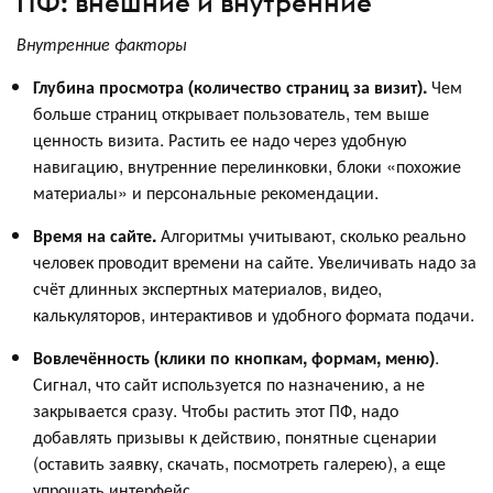
ПФ: внешние и внутренние
Внутренние факторы
Глубина просмотра (количество страниц за визит).
Чем
больше страниц открывает пользователь, тем выше
ценность визита. Растить ее надо через удобную
навигацию, внутренние перелинковки, блоки «похожие
материалы» и персональные рекомендации.
Время на сайте.
Алгоритмы учитывают, сколько реально
человек проводит времени на сайте. Увеличивать надо за
счёт длинных экспертных материалов, видео,
калькуляторов, интерактивов и удобного формата подачи.
Вовлечённость (клики по кнопкам, формам, меню)
.
Сигнал, что сайт используется по назначению, а не
закрывается сразу. Чтобы растить этот ПФ, надо
добавлять призывы к действию, понятные сценарии
(оставить заявку, скачать, посмотреть галерею), а еще
упрощать интерфейс.