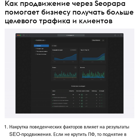
Как продвижение через Seopapa
помогает бизнесу получать больше
целевого трафика и клиентов
Накрутка поведенческих факторов влияет на результаты
SEO-продвижения. Если не крутить ПФ, то поднятие в