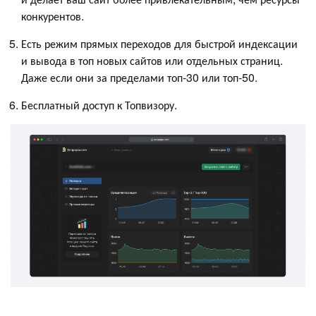
конкурентов.
Есть режим прямых переходов для быстрой индексации
и вывода в топ новых сайтов или отдельных страниц.
Даже если они за пределами топ-30 или топ-50.
Бесплатный доступ к Топвизору.