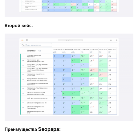
Второй кейс.
Преимущества Seopapa: