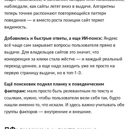
наблюдали, как сайты летят вниз в выдаче. Алгоритмы
теперь точнее распознают повторяющийся паттерн
поведения — и вместо роста позиции сайт теряет
видимость.
Добавились и быстрые ответы, а еще ИИ-поиск:
Яндекс
всё чаще сам закрывает вопросы пользователя прямо в
выдаче. Для владельцев сайтов это значит, что
конкуренция за клики стала жёстче — и каждый реальный
переход ценнее, а еще надо заходить уже не просто на
первую страницу выдачи, но в топ-1-3.
Ещё поисковик поднял планку к поведенческим
факторам:
мало просто быть релевантным по тексту и
ссылкам, нужно, чтобы пользователи вели себя так, будто
нашли именно то, что искали. И здесь важно учитывать обе
группы факторов — внутренние и внешние.