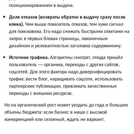
позиционированием в выдаче.
Доля отказов (возвраты обратно в выдачу сразу после
клика).
Чем выше показатель отказов, тем хуже сигнал
для поисковика. Его надо снижать быстрыми ответами на
запрос в первых блоках страницы, лаконичным
дизайном и релевантностью заголовка содержимому.
Источник трафика.
Алгоритмы смотрят, откуда пришёл
пользователь — органика, переходы с других сайтов,
соцсетей. Для этого фактора надо диверсифицировать
трафик: вести блог, наращивать соцсети, использовать
партнерские публикации, привлекать качественные
переходы с внешних ресурсов.
Но на органический рост может уходить до года и большие
объемы бюджета: если бизнес в нише с высокой
конкуренцией или сезонный, ждать не вариант.