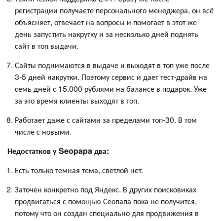
регистрации получаете персонального менеджера, он всё
объясняет, отвечает на вопросы и помогает в этот же
день запустить накрутку и за несколько дней поднять
сайт в топ выдачи.
Сайты поднимаются в выдаче и выходят в топ уже после
3-5 дней накрутки. Поэтому сервис и дает тест-драйв на
семь дней с 15.000 рублями на балансе в подарок. Уже
за это время клиенты выходят в топ.
Работает даже с сайтами за пределами топ-30. В том
числе с новыми.
Недостатков у Seopapa два:
Есть только темная тема, светлой нет.
Заточен конкретно под Яндекс. В других поисковиках
продвигаться с помощью Сеопапа пока не получится,
потому что он создан специально для продвижения в