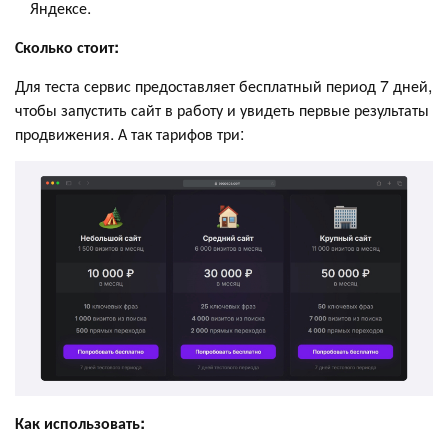
Яндексе.
Сколько стоит:
Для теста сервис предоставляет бесплатный период 7 дней,
чтобы запустить сайт в работу и увидеть первые результаты
продвижения. А так тарифов три:
Как использовать: