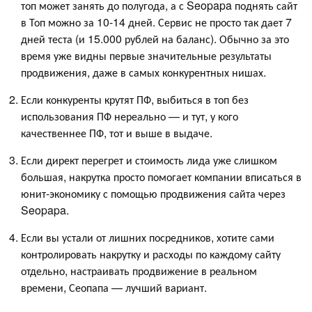
топ может занять до полугода, а с Seopapa поднять сайт
в Топ можно за 10-14 дней. Сервис не просто так дает 7
дней теста (и 15.000 рублей на баланс). Обычно за это
время уже видны первые значительные результаты
продвижения, даже в самых конкурентных нишах.
Если конкуренты крутят ПФ, выбиться в топ без
использования ПФ нереально — и тут, у кого
качественнее ПФ, тот и выше в выдаче.
Если директ перегрет и стоимость лида уже слишком
большая, накрутка просто помогает компании вписаться в
юнит-экономику с помощью продвижения сайта через
Seopapa.
Если вы устали от лишних посредников, хотите сами
контролировать накрутку и расходы по каждому сайту
отдельно, настраивать продвижение в реальном
времени, Сеопапа — лучший вариант.