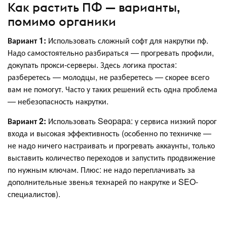
Как растить ПФ — варианты,
помимо органики
Вариант 1:
Использовать сложный софт для накрутки пф.
Надо самостоятельно разбираться — прогревать профили,
докупать прокси-серверы. Здесь логика простая:
разберетесь — молодцы, не разберетесь — скорее всего
вам не помогут. Часто у таких решений есть одна проблема
— небезопасность накрутки.
Вариант 2:
Использовать Seopapa: у сервиса низкий порог
входа и высокая эффективность (особенно по техничке —
не надо ничего настраивать и прогревать аккаунты, только
выставить количество переходов и запустить продвижение
по нужным ключам. Плюс: не надо переплачивать за
дополнительные звенья технарей по накрутке и SEO-
специалистов).