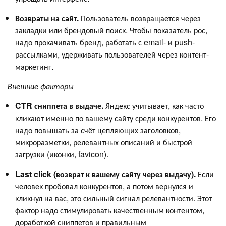
Возвраты на сайт.
Пользователь возвращается через
закладки или брендовый поиск. Чтобы показатель рос,
надо прокачивать бренд, работать с email- и push-
рассылками, удерживать пользователей через контент-
маркетинг.
Внешние факторы
CTR сниппета в выдаче.
Яндекс учитывает, как часто
кликают именно по вашему сайту среди конкурентов. Его
надо повышать за счёт цепляющих заголовков,
микроразметки, релевантных описаний и быстрой
загрузки (иконки, favicon).
Last click (возврат к вашему сайту через выдачу).
Если
человек пробовал конкурентов, а потом вернулся и
кликнул на вас, это сильный сигнал релевантности. Этот
фактор надо стимулировать качественным контентом,
доработкой сниппетов и правильным