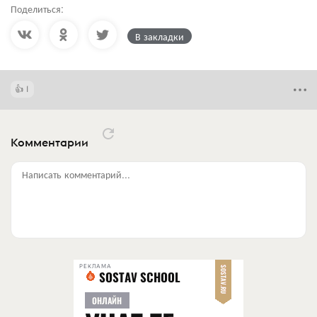
Поделиться:
В закладки
1
Комментарии
Написать комментарий...
РЕКЛАМА