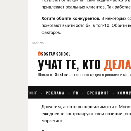
привлекает реальных клиентов. Так работае
Хотите обойти конкурентов.
В некоторых с
помогают выйти хотя бы в топ-10. Обойти 
факторов.
РЕКЛАМА
Допустим, агентство недвижимости в Москве
ежедневно контролируют свои позиции, о
маркетинг.