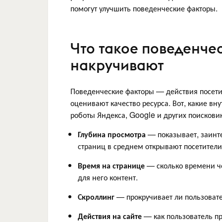
помогут улучшить поведенческие факторы.
Что такое поведенче
накручивают
Поведенческие факторы — действия посети
оценивают качество ресурса. Вот, какие в
роботы Яндекса, Google и других поискови
Глубина просмотра
— показывает, заинте
страниц в среднем открывают посетители
Время на странице
— сколько времени че
для него контент.
Скроллинг
— прокручивает ли пользовате
Действия на сайте
— как пользователь пр