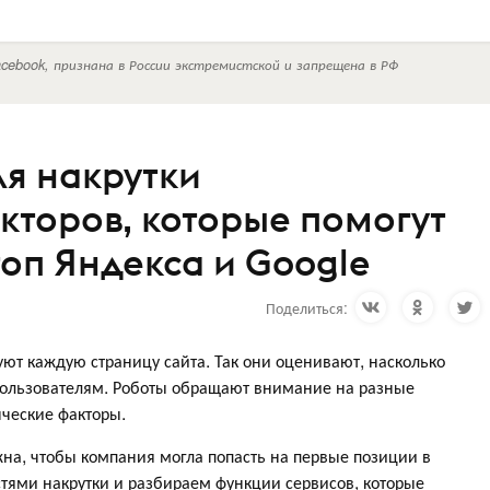
cebook, признана в России экстремистской и запрещена в РФ
ля накрутки
кторов, которые помогут
топ Яндекса и Google
Поделиться:
ют каждую страницу сайта. Так они оценивают, насколько
 пользователям. Роботы обращают внимание на разные
ческие факторы.
жна, чтобы компания могла попасть на первые позиции в
остями накрутки и разбираем функции сервисов, которые