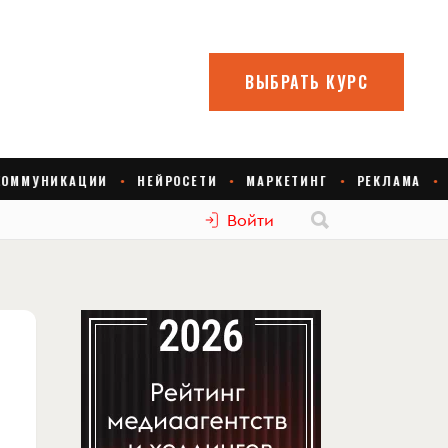
Войти