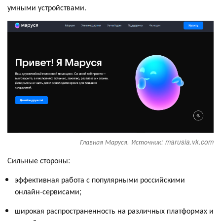
умными устройствами.
Главная Маруся. Источник: marusia.vk.com
Сильные стороны:
эффективная работа с популярными российскими
онлайн-сервисами;
широкая распространенность на различных платформах и