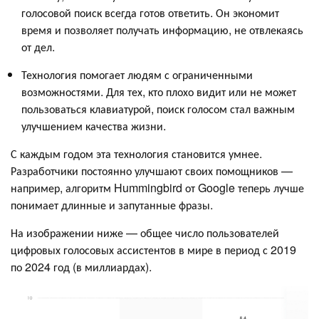
голосовой поиск всегда готов ответить. Он экономит
время и позволяет получать информацию, не отвлекаясь
от дел.
Технология помогает людям с ограниченными
возможностями. Для тех, кто плохо видит или не может
пользоваться клавиатурой, поиск голосом стал важным
улучшением качества жизни.
С каждым годом эта технология становится умнее.
Разработчики постоянно улучшают своих помощников —
например, алгоритм Hummingbird от Google теперь лучше
понимает длинные и запутанные фразы.
На изображении ниже — общее число пользователей
цифровых голосовых ассистентов в мире в период с 2019
по 2024 год (в миллиардах).