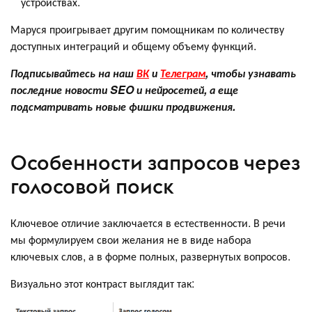
устройствах.
Маруся проигрывает другим помощникам по количеству
доступных интеграций и общему объему функций.
Подписывайтесь на наш
ВК
и
Телеграм
, чтобы узнавать
последние новости SEO и нейросетей, а еще
подсматривать новые фишки продвижения.
Особенности запросов через
голосовой поиск
Ключевое отличие заключается в естественности. В речи
мы формулируем свои желания не в виде набора
ключевых слов, а в форме полных, развернутых вопросов.
Визуально этот контраст выглядит так: