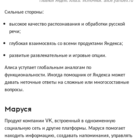
Главная Яндекс Алиса. Источник: alice.yandex.ru
Сильные стороны:
высокое качество распознавания и обработки русской
речи;
глубокая взаимосвязь со всеми продуктами Яндекса;
развитые развлекательные и игровые опции.
Алиса уступает глобальным аналогам по
функциональности. Иногда помощник от Яндекса может
давать неточные ответы на сложные или многосоставные
вопросы.
Маруся
Продукт компании VK, встроенный в одноименную
социальную сеть и другие платформы. Маруся помогает
находить информацию, создавать напоминания, управлять