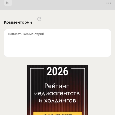
1
Комментарии
Написать комментарий...