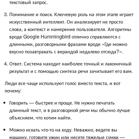
текстовый запрос.
Понимание и поиск. Ключевую роль на этом этапе играет
искусственный интеллект. Он анализирует не просто
слова, а контекст и намерение пользователя. Алгоритмы
вроде Google Hummingbird отлично справляются с
длинными, разговорными фразами вроде «Где можно
вкусно позавтракать с верандой недалеко отсюда?».
Ответ. Система находит наиболее точный и лаконичный
результат и с помощью синтеза речи зачитывает его вам.
Люди все чаще используют голос вместо текста, и вот
почему:
Говорить — быстрее и проще. Не нужно печатать
длинный текст, и в разговорной речи мы обычно лучше
объясняем, что хотим найти.
Можно искать что-то на ходу. Неважно, ведете вы
машину, готовите ужин или несете тяжелые сумки —