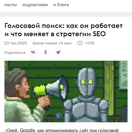
посты
подписчики
о блоге
Голосовой поиск: как он работает
и что меняет в стратегии SEO
23 Сен 2025
Время чтения 14 мин
1035
Поделиться:
«Окей, Google, как оптимизировать сайт под голосовой