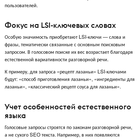
пользователей.
Фокус на LSI-ключевых словах
Особую значимость приобретают LSI-ключи — слова и
фразы, тематически связанные с основным поисковым
запросом. В голосовом поиске их вес возрастает благодаря
естественной вариативности разговорной речи.
К примеру, для запроса «рецепт лазаньи» LSI-ключами
будут: «способ приготовления лазаньи», «ингредиенты для
лазаньи», «классический рецепт соуса для лазаньи».
Учет особенностей естественного
языка
Голосовые запросы строятся по законам разговорной речи,
а не сухого SEO текста. Например, в них появляются