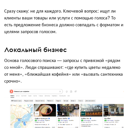
Сразу скажу: не для каждого. Ключевой вопрос: ищут ли
клиенты ваши товары или услуги с помощью голоса? То
есть предложение бизнеса должно совпадать с форматом и
целями запросов голосом.
Локальный бизнес
Основа голосового поиска — запросы с привязкой «рядом
со мной». Люди спрашивают: «где купить цветы недалеко
от меня», «ближайшая кофейня» или «вызвать сантехника
срочно».