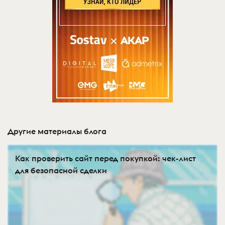
Другие материалы блога
Как проверить сайт перед покупкой: чек-лист
для безопасной сделки