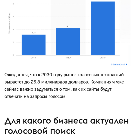
Ожидается, что к 2030 году рынок голосовых технологий
вырастет до 26,8 миллиардов долларов. Компаниям уже
сейчас важно задуматься о том, как их сайты будут
отвечать на запросы голосом.
Для какого бизнеса актуален
голосовой поиск