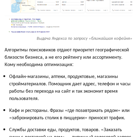
Выдача Яндекса по запросу «ближайшая кофейня»
Алгоритмы поисковиков отдают приоритет географической
близости бизнеса, а не его рейтингу или ассортименту.
Кому необходима оптимизация:
Офлайн-магазины, аптеки, продуктовые, магазины
стройматериалов. Помощник дает адрес, телефон и часы
работы без перехода на сайт и так экономит время
пользователя.
Кафе и рестораны. Фразы «где позавтракать рядом» или
«забронировать столик в пиццерии» приносят трафик.
Службы доставки еды, продуктов, товаров. «Заказать
суши с доставкой на дом» — типичный голосовой запрос.