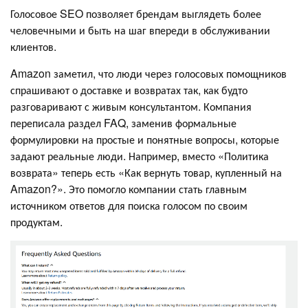
Голосовое SEO позволяет брендам выглядеть более
человечными и быть на шаг впереди в обслуживании
клиентов.
Amazon заметил, что люди через голосовых помощников
спрашивают о доставке и возвратах так, как будто
разговаривают с живым консультантом. Компания
переписала раздел FAQ, заменив формальные
формулировки на простые и понятные вопросы, которые
задают реальные люди. Например, вместо «Политика
возврата» теперь есть «Как вернуть товар, купленный на
Amazon?». Это помогло компании стать главным
источником ответов для поиска голосом по своим
продуктам.