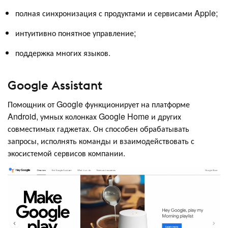
полная синхронизация с продуктами и сервисами Apple;
интуитивно понятное управление;
поддержка многих языков.
Google Assistant
Помощник от Google функционирует на платформе
Android, умных колонках Google Home и других
совместимых гаджетах. Он способен обрабатывать
запросы, исполнять команды и взаимодействовать с
экосистемой сервисов компании.