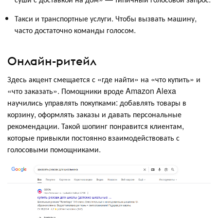
Такси и транспортные услуги. Чтобы вызвать машину,
часто достаточно команды голосом.
Онлайн-ритейл
Здесь акцент смещается с «где найти» на «что купить» и
«что заказать». Помощники вроде Amazon Alexa
научились управлять покупками: добавлять товары в
корзину, оформлять заказы и давать персональные
рекомендации. Такой шопинг понравится клиентам,
которые привыкли постоянно взаимодействовать с
голосовыми помощниками.