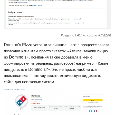
Раздел с FAQ на сайте Amazon
Domino's Pizza устранила лишние шаги в процессе заказа,
позволив клиентам просто сказать: «Алекса, закажи пиццу
из Domino’s». Компания также добавила в меню
формулировки из реальных разговоров: например, «Какие
пиццы есть в Domino’s?». Это не просто удобно для
пользователя — это улучшило техническую видимость
сайта для поисковых систем.