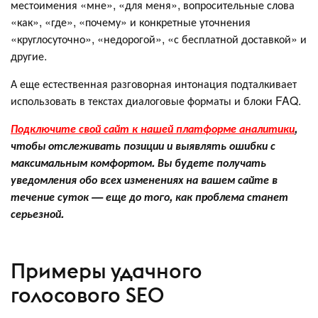
местоимения «мне», «для меня», вопросительные слова
«как», «где», «почему» и конкретные уточнения
«круглосуточно», «недорогой», «с бесплатной доставкой» и
другие.
А еще естественная разговорная интонация подталкивает
использовать в текстах диалоговые форматы и блоки FAQ.
Подключите свой сайт к нашей платформе аналитики
,
чтобы отслеживать позиции и выявлять ошибки с
максимальным комфортом. Вы будете получать
уведомления обо всех изменениях на вашем сайте в
течение суток — еще до того, как проблема станет
серьезной.
Примеры удачного
голосового SEO