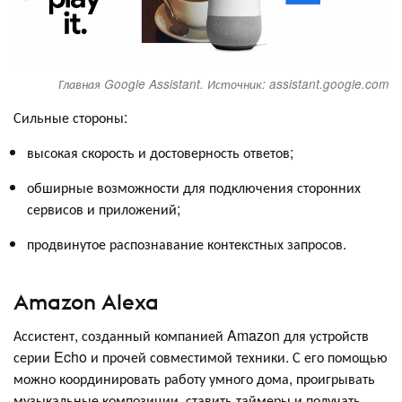
Главная Google Assistant. Источник: assistant.google.com
Сильные стороны:
высокая скорость и достоверность ответов;
обширные возможности для подключения сторонних
сервисов и приложений;
продвинутое распознавание контекстных запросов.
Amazon Alexa
Ассистент, созданный компанией Amazon для устройств
серии Echo и прочей совместимой техники. С его помощью
можно координировать работу умного дома, проигрывать
музыкальные композиции, ставить таймеры и получать