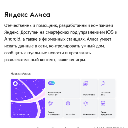
Яндекс Алиса
Отечественный помощник, разработанный компанией
Яндекс. Доступен на смартфонах под управлением iOS и
Android, а также в фирменных станциях. Алиса умеет
искать данные в сети, контролировать умный дом,
сообщать актуальные новости и предлагать
развлекательный контент, включая игры.