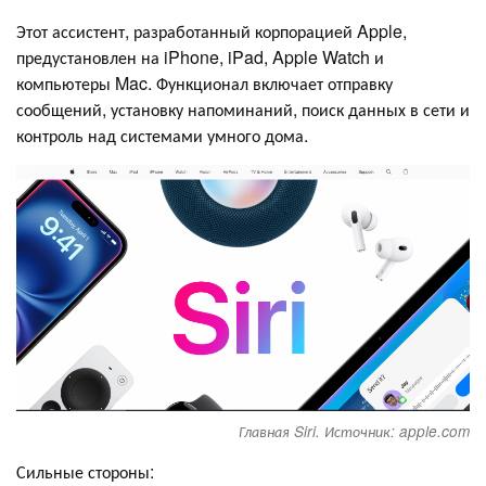
Этот ассистент, разработанный корпорацией Apple,
предустановлен на iPhone, iPad, Apple Watch и
компьютеры Mac. Функционал включает отправку
сообщений, установку напоминаний, поиск данных в сети и
контроль над системами умного дома.
Главная Siri. Источник: apple.com
Сильные стороны: