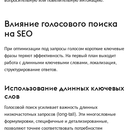
Влияние голосового поиска
на SEO
При оптимизации под запросы голосом короткие ключевые
фразы теряют эффективность. На первый план выходит
работа с длинными ключевыми словами, локализация,
структурирование ответов.
Использование длинных ключевых
слов
Голосовой поиск усиливает важность длинных
низкочастотных запросов (long-tail). Эти многословные
формулировки, специфичные и детализированные,
позволяют точнее соответствовать потребностям