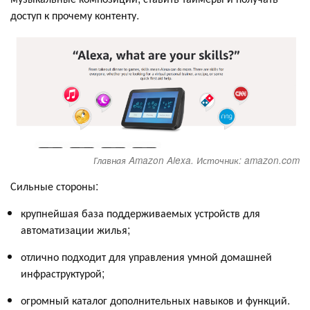
доступ к прочему контенту.
Главная Amazon Alexa. Источник: amazon.com
Сильные стороны:
крупнейшая база поддерживаемых устройств для
автоматизации жилья;
отлично подходит для управления умной домашней
инфраструктурой;
огромный каталог дополнительных навыков и функций.