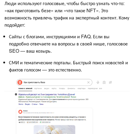
Люди используют голосовые, чтобы быстро узнать что-то:
«как приготовить безе» или «что такое NFT». Это
возможность привлечь трафик на экспертный контент. Кому
подойдет:
Сайты с блогами, инструкциями и FAQ. Если вы
подробно отвечаете на вопросы в своей нише, голосовое
SEO — ваш козырь.
СМИ и тематические порталы. Быстрый поиск новостей и
фактов голосом — это естественно.