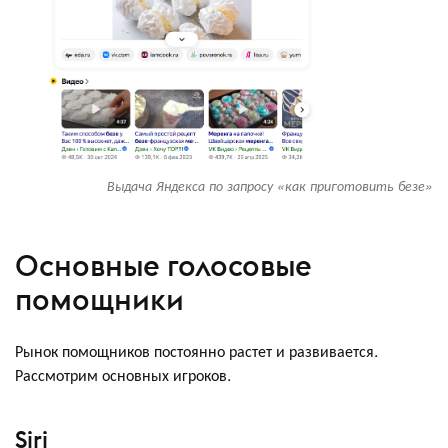
Выдача Яндекса по запросу «как приготовить безе»
Основные голосовые
помощники
Рынок помощников постоянно растет и развивается.
Рассмотрим основных игроков.
Siri