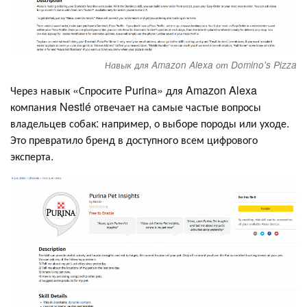
Навык для Amazon Alexa от Domino's Pizza
Через навык «Спросите Purina» для Amazon Alexa
компания Nestlé отвечает на самые частые вопросы
владельцев собак: например, о выборе породы или уходе.
Это превратило бренд в доступного всем цифрового
эксперта.