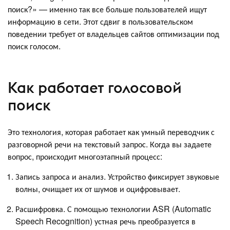
поиск?» — именно так все больше пользователей ищут
информацию в сети. Этот сдвиг в пользовательском
поведении требует от владельцев сайтов оптимизации под
поиск голосом.
Как работает голосовой
поиск
Это технология, которая работает как умный переводчик с
разговорной речи на текстовый запрос. Когда вы задаете
вопрос, происходит многоэтапный процесс:
Запись запроса и анализ. Устройство фиксирует звуковые
волны, очищает их от шумов и оцифровывает.
Расшифровка. С помощью технологии ASR (Automatic
Speech Recognition) устная речь преобразуется в