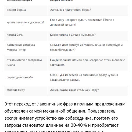
Этот переход от лаконичных фраз к полным предложениям
обусловлен самой механикой общения. Пользователь
воспринимает устройство как собеседника, поэтому его
запросы становятся длиннее на 30-40% и приобретают
вопросительную или повелительную интонацию.