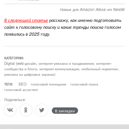
Навык для Amazon Alexa от Nestlé
В следующей статье
расскажу, как именно подготовить
сайт к голосовому поиску и какие тренды поиска голосом
появились в 2025 году.
КАТЕГОРИИ:
Digital (web-дизайн, интернет-реклама и продвижение, интернет-
сообщества и блоги, интернет-коммуникации, мобильный маркетинг,
реклама на цифровых экранах)
ТЕГИ:
SEO
голосовой помощник
голосовой поиск
голосовой ассистент
Поделиться:
В закладки