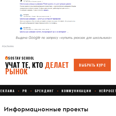
Выдача Google по запросу «купить рюкзак для школьника»
РЕКЛАМА
Информационные проекты