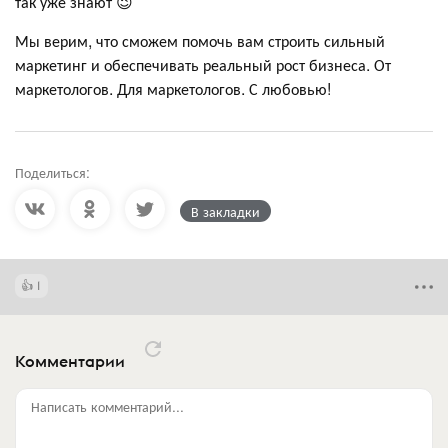
так уже знают 😉
Мы верим, что сможем помочь вам строить сильный
маркетинг и обеспечивать реальный рост бизнеса. От
маркетологов. Для маркетологов. С любовью!
Поделиться:
В закладки
1
Комментарии
Написать комментарий...