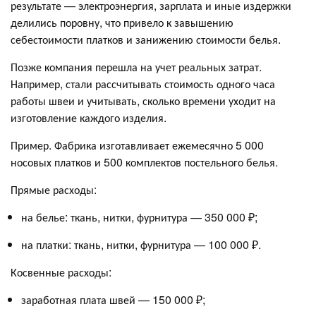
результате — электроэнергия, зарплата и иные издержки
делились поровну, что привело к завышению
себестоимости платков и занижению стоимости белья.
Позже компания перешла на учет реальных затрат.
Например, стали рассчитывать стоимость одного часа
работы швеи и учитывать, сколько времени уходит на
изготовление каждого изделия.
Пример. Фабрика изготавливает ежемесячно 5 000
носовых платков и 500 комплектов постельного белья.
Прямые расходы:
на белье: ткань, нитки, фурнитура — 350 000 ₽;
на платки: ткань, нитки, фурнитура — 100 000 ₽.
Косвенные расходы:
заработная плата швей — 150 000 ₽;