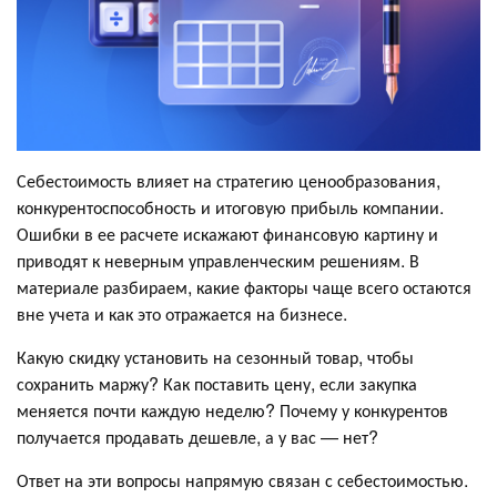
Себестоимость влияет на стратегию ценообразования,
конкурентоспособность и итоговую прибыль компании.
Ошибки в ее расчете искажают финансовую картину и
приводят к неверным управленческим решениям. В
материале разбираем, какие факторы чаще всего остаются
вне учета и как это отражается на бизнесе.
Какую скидку установить на сезонный товар, чтобы
сохранить маржу? Как поставить цену, если закупка
меняется почти каждую неделю? Почему у конкурентов
получается продавать дешевле, а у вас — нет?
Ответ на эти вопросы напрямую связан с себестоимостью.