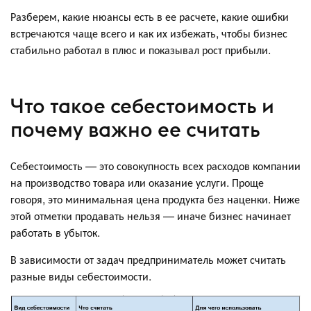
Разберем, какие нюансы есть в ее расчете, какие ошибки
встречаются чаще всего и как их избежать, чтобы бизнес
стабильно работал в плюс и показывал рост прибыли.
Что такое себестоимость и
почему важно ее считать
Себестоимость — это совокупность всех расходов компании
на производство товара или оказание услуги. Проще
говоря, это минимальная цена продукта без наценки. Ниже
этой отметки продавать нельзя — иначе бизнес начинает
работать в убыток.
В зависимости от задач предприниматель может считать
разные виды себестоимости.