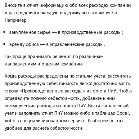
Вносите в отчет информацию обо всех расходах компании
и распределяйте каждую издержку по статьям учета.
Например:
закупленное сырье — в производственные расходы;
аренду офиса — в управленческие расходы.
Так проще принимать решения по различным
направлениям и отделам компании.
Когда расходы распределены по статьям учета, рассчитать
производственную себестоимость легко: достаточно взять
строку «Производственные расходы» из отчета ПиУ. Чтобы
определить полную себестоимость, добавьте к ним
коммерческие расходы из отчета ПиУ. Вести финансовый
учет и заполнять отчет ПиУ можно либо в таблицах Excel,
либо в специализированном сервисе. Разберемся, что
удобнее для расчета себестоимости.