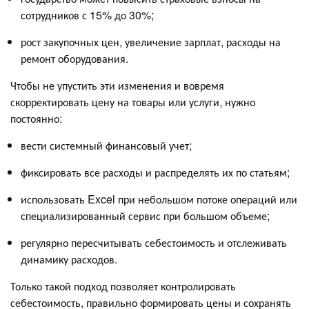
сотрудников с 15% до 30%;
рост закупочных цен, увеличение зарплат, расходы на
ремонт оборудования.
Чтобы не упустить эти изменения и вовремя
скорректировать цену на товары или услуги, нужно
постоянно:
вести системный финансовый учет;
фиксировать все расходы и распределять их по статьям;
использовать Excel при небольшом потоке операций или
специализированный сервис при большом объеме;
регулярно пересчитывать себестоимость и отслеживать
динамику расходов.
Только такой подход позволяет контролировать
себестоимость, правильно формировать цены и сохранять