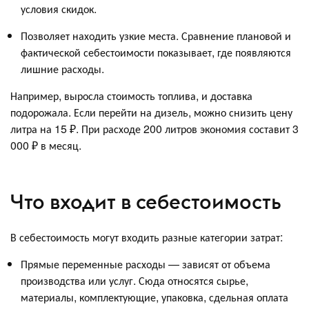
условия скидок.
Позволяет находить узкие места. Сравнение плановой и
фактической себестоимости показывает, где появляются
лишние расходы.
Например, выросла стоимость топлива, и доставка
подорожала. Если перейти на дизель, можно снизить цену
литра на 15 ₽. При расходе 200 литров экономия составит 3
000 ₽ в месяц.
Что входит в себестоимость
В себестоимость могут входить разные категории затрат:
Прямые переменные расходы — зависят от объема
производства или услуг. Сюда относятся сырье,
материалы, комплектующие, упаковка, сдельная оплата