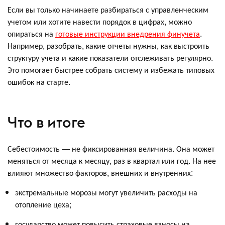
Если вы только начинаете разбираться с управленческим
учетом или хотите навести порядок в цифрах, можно
опираться на
готовые инструкции внедрения финучета
.
Например, разобрать, какие отчеты нужны, как выстроить
структуру учета и какие показатели отслеживать регулярно.
Это помогает быстрее собрать систему и избежать типовых
ошибок на старте.
Что в итоге
Себестоимость — не фиксированная величина. Она может
меняться от месяца к месяцу, раз в квартал или год. На нее
влияют множество факторов, внешних и внутренних:
экстремальные морозы могут увеличить расходы на
отопление цеха;
государство может повысить страховые взносы на