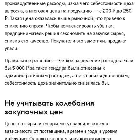
производственные расходы, из-за чего себестоимость цеха
выросла, а итоговая цена на продукцию — с 200 ₽ до 250
₽. Такая цена оказалась выше рыночной, что привело к
снижению спроса. Чтобы компенсировать убытки,
предприниматель решил сэкономить на закупке сырья,
снизив его качество. Покупатели это заметили, продажи
упали.
Правильное решение — четкое разделение расходов. Если
бы 5 000 ₽ за такси гендира были отнесены к
административным расходам, а не к производственным,
себестоимость цеха значительно снизилась бы.
Не учитывать колебания
закупочных цен
Цены на сырье и товары могут варьироваться в
зависимости от поставщика, времени года и уровня
инфляции. Однако еженедельная корректировка