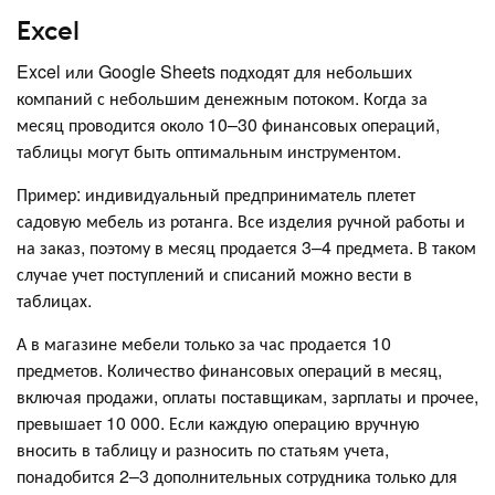
Excel
Excel или Google Sheets подходят для небольших
компаний с небольшим денежным потоком. Когда за
месяц проводится около 10–30 финансовых операций,
таблицы могут быть оптимальным инструментом.
Пример: индивидуальный предприниматель плетет
садовую мебель из ротанга. Все изделия ручной работы и
на заказ, поэтому в месяц продается 3–4 предмета. В таком
случае учет поступлений и списаний можно вести в
таблицах.
А в магазине мебели только за час продается 10
предметов. Количество финансовых операций в месяц,
включая продажи, оплаты поставщикам, зарплаты и прочее,
превышает 10 000. Если каждую операцию вручную
вносить в таблицу и разносить по статьям учета,
понадобится 2–3 дополнительных сотрудника только для