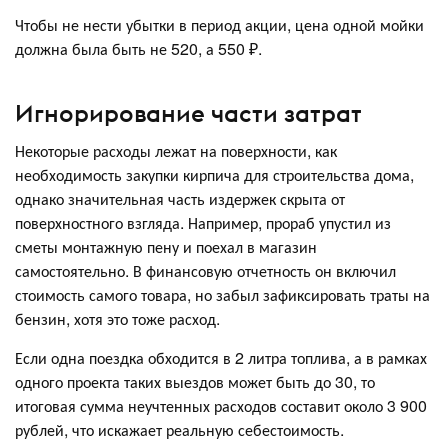
Чтобы не нести убытки в период акции, цена одной мойки
должна была быть не 520, а 550 ₽.
Игнорирование части затрат
Некоторые расходы лежат на поверхности, как
необходимость закупки кирпича для строительства дома,
однако значительная часть издержек скрыта от
поверхностного взгляда. Например, прораб упустил из
сметы монтажную пену и поехал в магазин
самостоятельно. В финансовую отчетность он включил
стоимость самого товара, но забыл зафиксировать траты на
бензин, хотя это тоже расход.
Если одна поездка обходится в 2 литра топлива, а в рамках
одного проекта таких выездов может быть до 30, то
итоговая сумма неучтенных расходов составит около 3 900
рублей, что искажает реальную себестоимость.