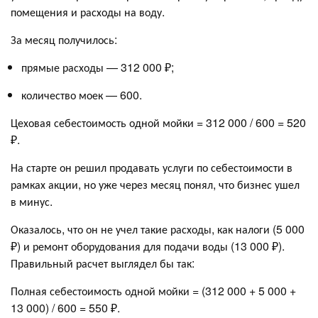
помещения и расходы на воду.
За месяц получилось:
прямые расходы — 312 000 ₽;
количество моек — 600.
Цеховая себестоимость одной мойки = 312 000 / 600 = 520
₽.
На старте он решил продавать услуги по себестоимости в
рамках акции, но уже через месяц понял, что бизнес ушел
в минус.
Оказалось, что он не учел такие расходы, как налоги (5 000
₽) и ремонт оборудования для подачи воды (13 000 ₽).
Правильный расчет выглядел бы так:
Полная себестоимость одной мойки = (312 000 + 5 000 +
13 000) / 600 = 550 ₽.