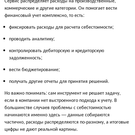
Сервис распределяет расходы на производственные,
коммерческие и другие категории. Он помогает вести
финансовый учет комплексно, то есть:
фиксировать расходы для расчета себестоимости;
проводить аналитику;
контролировать дебиторскую и кредиторскую
задолженность;
вести бюджетирование;
получать другие отчеты для принятия решений.
Но важно понимать: сам инструмент не решает задачу,
если в компании нет выстроенного подхода к учету. В
большинстве случаев проблемы с себестоимостью
начинаются именно здесь — данные собираются
частично, расходы распределяются по-разному, а итоговые
цифры не дают реальной картины.