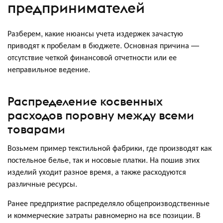
предпринимателей
Разберем, какие нюансы учета издержек зачастую
приводят к пробелам в бюджете. Основная причина —
отсутствие четкой финансовой отчетности или ее
неправильное ведение.
Распределение косвенных
расходов поровну между всеми
товарами
Возьмем пример текстильной фабрики, где производят как
постельное белье, так и носовые платки. На пошив этих
изделий уходит разное время, а также расходуются
различные ресурсы.
Ранее предприятие распределяло общепроизводственные
и коммерческие затраты равномерно на все позиции. В