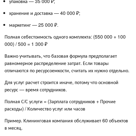
упаковка — 35 000 ₽;
хранение и доставка — 40 000 ₽;
маркетинг — 25 000 ₽.
Полная себестоимость одного комплекта: (550 000 + 100
000) / 500 = 1 300 ₽
Важно учитывать, что базовая формула предполагает
равномерное распределение затрат. Если товары
отличаются по ресурсоемкости, считать их нужно отдельно.
Для услуг расчет строится иначе, потому что основной
ресурс — время сотрудников.
Полная С/С услуги = (Зарплата сотрудников + Прочие
расходы) / Количество услуг или часов
Пример. Клининговая компания обслуживает 60 объектов
в месяц.