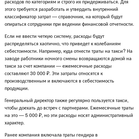
расходов по категориям и строго их придерживаться. Для
этого требуется разработать и утвердить внутренний
классификатор затрат — справочник, на который будут
опираться сотрудники при ведении финансовой отчетности.
Если не ввести четкую систему, расходы будут
распределяться хаотично, что приведет к колебаниям
себестоимости. Например, куда отнести траты на такси? На
заводе работники ночного смены возвращаются домой на
такси за счет компании — ежемесячные расходы
составляют 30 000 ₽. Эти затраты относятся к
производственным и включаются в себестоимость
продукции.
Генеральный директор также регулярно пользуется такси,
чтобы доехать до встреч с партнерами. Ежемесячные траты
на это — 5 000 ₽, но эти расходы носят административный
характер.
Ранее компания включала траты гендира в