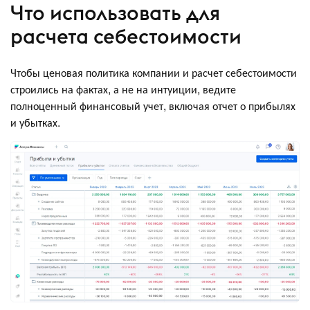
Что использовать для
расчета себестоимости
Чтобы ценовая политика компании и расчет себестоимости
строились на фактах, а не на интуиции, ведите
полноценный финансовый учет, включая отчет о прибылях
и убытках.