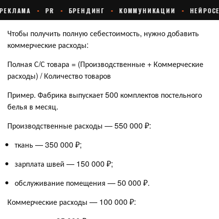
Чтобы получить полную себестоимость, нужно добавить
коммерческие расходы:
Полная С/С товара = (Производственные + Коммерческие
расходы) / Количество товаров
Пример. Фабрика выпускает 500 комплектов постельного
белья в месяц.
Производственные расходы — 550 000 ₽:
ткань — 350 000 ₽;
зарплата швей — 150 000 ₽;
обслуживание помещения — 50 000 ₽.
Коммерческие расходы — 100 000 ₽: