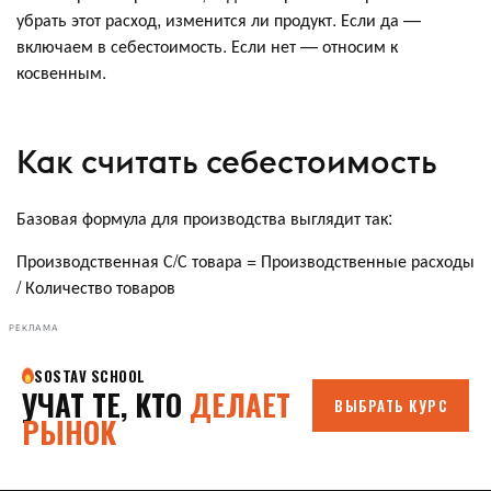
убрать этот расход, изменится ли продукт. Если да —
включаем в себестоимость. Если нет — относим к
косвенным.
Как считать себестоимость
Базовая формула для производства выглядит так:
Производственная С/С товара = Производственные расходы
/ Количество товаров
РЕКЛАМА