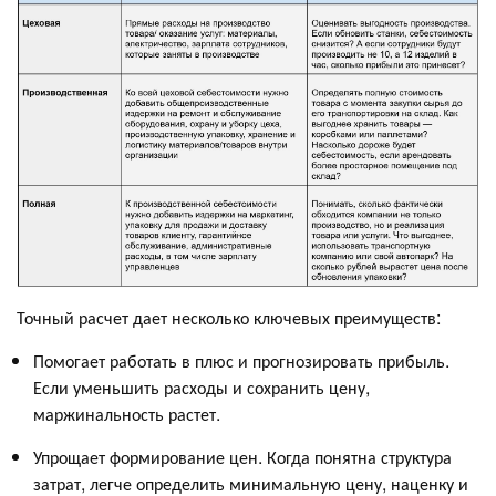
Точный расчет дает несколько ключевых преимуществ:
Помогает работать в плюс и прогнозировать прибыль.
Если уменьшить расходы и сохранить цену,
маржинальность растет.
Упрощает формирование цен. Когда понятна структура
затрат, легче определить минимальную цену, наценку и