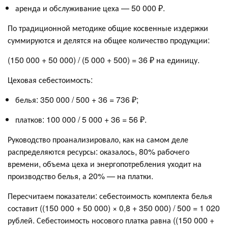
аренда и обслуживание цеха — 50 000 ₽.
По традиционной методике общие косвенные издержки
суммируются и делятся на общее количество продукции:
(150 000 + 50 000) / (5 000 + 500) = 36 ₽ на единицу.
Цеховая себестоимость:
белья: 350 000 / 500 + 36 = 736 ₽;
платков: 100 000 / 5 000 + 36 = 56 ₽.
Руководство проанализировало, как на самом деле
распределяются ресурсы: оказалось, 80% рабочего
времени, объема цеха и энергопотребления уходит на
производство белья, а 20% — на платки.
Пересчитаем показатели: себестоимость комплекта белья
составит ((150 000 + 50 000) × 0,8 + 350 000) / 500 = 1 020
рублей. Себестоимость носового платка равна ((150 000 +