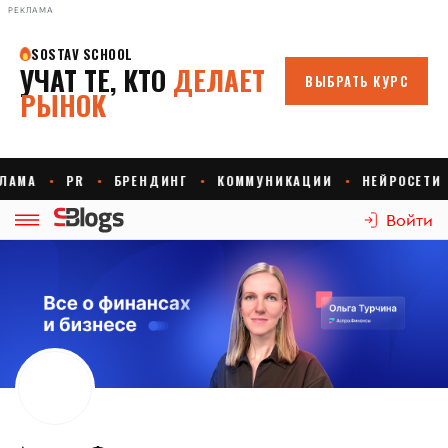
РЕКЛАМА
Войти