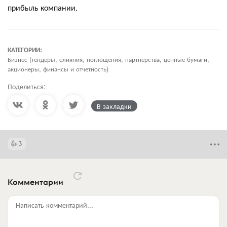
прибыль компании.
КАТЕГОРИИ:
Бизнес (тендеры, слияния, поглощения, партнерства, ценные бумаги,
акционеры, финансы и отчетность)
Поделиться:
В закладки
3
Комментарии
Написать комментарий...