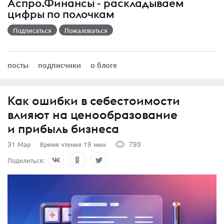
Аспро.Финансы - раскладываем
цифры по полочкам
Подписаться
Пожаловаться
посты
подписчики
о блоге
Как ошибки в себестоимости
влияют на ценообразование
и прибыль бизнеса
31 Мар
Время чтения 19 мин
793
Поделиться: