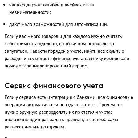
часто содержат ошибки в ячейках из-за
невнимательности;
дают мало возможностей для автоматизации.
Если у вас много товаров и для каждого нужно считать
себестоимость отдельно, в табличном потоке легко
запутаться. Навести порядок в учете, найти все скрытые
расходы и посмотреть финансовую аналитику комплексно
поможет специализированный сервис.
Сервис финансового учета
Если у сервиса есть интеграция с банками, все финансовые
операции автоматически попадают в отчет. Причем не
нужно вручную распределять их по статьям учета:
достаточно один раз задать правила, и система сама
разнесет деньги по строкам.