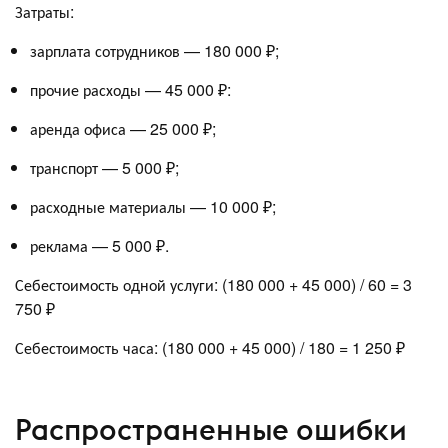
Затраты:
зарплата сотрудников — 180 000 ₽;
прочие расходы — 45 000 ₽:
аренда офиса — 25 000 ₽;
транспорт — 5 000 ₽;
расходные материалы — 10 000 ₽;
реклама — 5 000 ₽.
Себестоимость одной услуги: (180 000 + 45 000) / 60 = 3
750 ₽
Себестоимость часа: (180 000 + 45 000) / 180 = 1 250 ₽
Распространенные ошибки