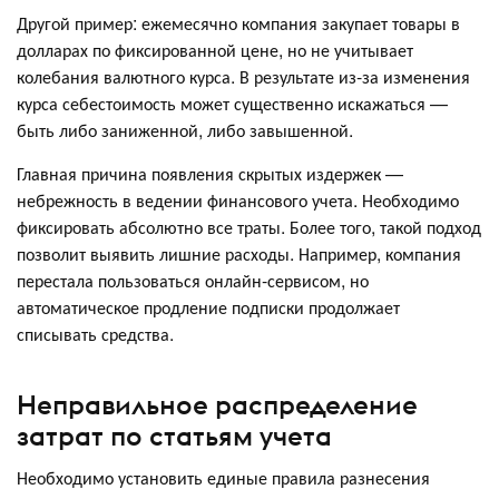
Другой пример: ежемесячно компания закупает товары в
долларах по фиксированной цене, но не учитывает
колебания валютного курса. В результате из-за изменения
курса себестоимость может существенно искажаться —
быть либо заниженной, либо завышенной.
Главная причина появления скрытых издержек —
небрежность в ведении финансового учета. Необходимо
фиксировать абсолютно все траты. Более того, такой подход
позволит выявить лишние расходы. Например, компания
перестала пользоваться онлайн-сервисом, но
автоматическое продление подписки продолжает
списывать средства.
Неправильное распределение
затрат по статьям учета
Необходимо установить единые правила разнесения