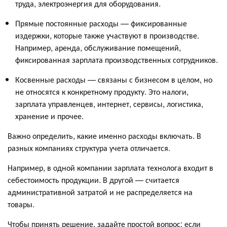
труда, электроэнергия для оборудования.
Прямые постоянные расходы — фиксированные
издержки, которые также участвуют в производстве.
Например, аренда, обслуживание помещений,
фиксированная зарплата производственных сотрудников.
Косвенные расходы — связаны с бизнесом в целом, но
не относятся к конкретному продукту. Это налоги,
зарплата управленцев, интернет, сервисы, логистика,
хранение и прочее.
Важно определить, какие именно расходы включать. В
разных компаниях структура учета отличается.
Например, в одной компании зарплата технолога входит в
себестоимость продукции. В другой — считается
административной затратой и не распределяется на
товары.
Чтобы принять решение, задайте простой вопрос: если