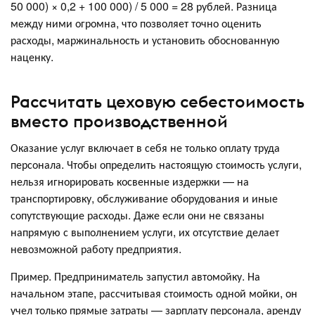
50 000) × 0,2 + 100 000) / 5 000 = 28 рублей. Разница
между ними огромна, что позволяет точно оценить
расходы, маржинальность и установить обоснованную
наценку.
Рассчитать цеховую себестоимость
вместо производственной
Оказание услуг включает в себя не только оплату труда
персонала. Чтобы определить настоящую стоимость услуги,
нельзя игнорировать косвенные издержки — на
транспортировку, обслуживание оборудования и иные
сопутствующие расходы. Даже если они не связаны
напрямую с выполнением услуги, их отсутствие делает
невозможной работу предприятия.
Пример. Предприниматель запустил автомойку. На
начальном этапе, рассчитывая стоимость одной мойки, он
учел только прямые затраты — зарплату персонала, аренду