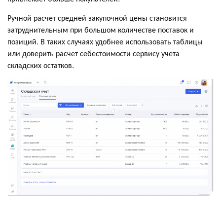
Ручной расчет средней закупочной цены становится
затруднительным при большом количестве поставок и
позиций. В таких случаях удобнее использовать таблицы
или доверить расчет себестоимости сервису учета
складских остатков.