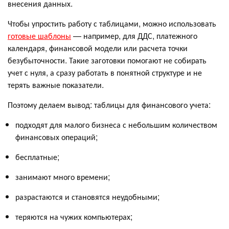
внесения данных.
Чтобы упростить работу с таблицами, можно использовать
готовые шаблоны
— например, для ДДС, платежного
календаря, финансовой модели или расчета точки
безубыточности. Такие заготовки помогают не собирать
учет с нуля, а сразу работать в понятной структуре и не
терять важные показатели.
Поэтому делаем вывод: таблицы для финансового учета:
подходят для малого бизнеса с небольшим количеством
финансовых операций;
бесплатные;
занимают много времени;
разрастаются и становятся неудобными;
теряются на чужих компьютерах;