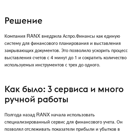
Решение
Компания RANX внедрила Аспро.Финансы как единую
систему для финансового планирования и выставления
закрывающих документов. Это позволило ускорить процесс
выставления счетов с 4 минут до 1 и сократить количество
используемых инструментов с трех до одного.
Как было: 3 сервиса и много
ручной работы
Полгода назад RANX начала использовать
специализированный сервис для финансового учета. Он
позволял отслеживать показатели прибыли и убытков в