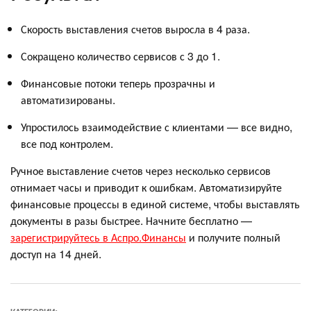
Скорость выставления счетов выросла в 4 раза.
Сокращено количество сервисов с 3 до 1.
Финансовые потоки теперь прозрачны и
автоматизированы.
Упростилось взаимодействие с клиентами — все видно,
все под контролем.
Ручное выставление счетов через несколько сервисов
отнимает часы и приводит к ошибкам. Автоматизируйте
финансовые процессы в единой системе, чтобы выставлять
документы в разы быстрее. Начните бесплатно —
зарегистрируйтесь в Аспро.Финансы
и получите полный
доступ на 14 дней.