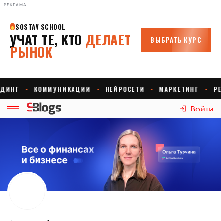
РЕКЛАМА
Войти