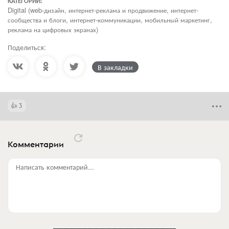
КАТЕГОРИИ:
Digital (web-дизайн, интернет-реклама и продвижение, интернет-
сообщества и блоги, интернет-коммуникации, мобильный маркетинг,
реклама на цифровых экранах)
Поделиться:
В закладки
3
Комментарии
Написать комментарий...