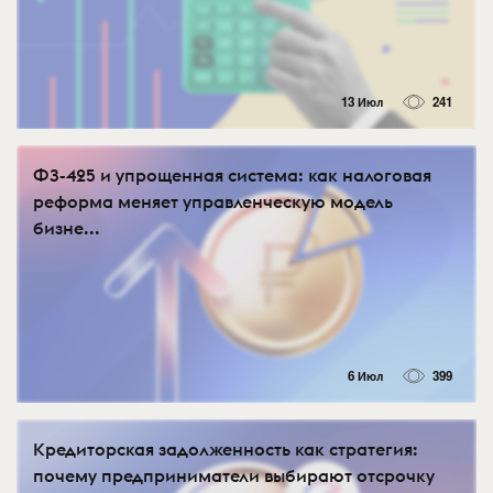
13 Июл
241
ФЗ-425 и упрощенная система: как налоговая
реформа меняет управленческую модель
бизне...
6 Июл
399
Кредиторская задолженность как стратегия:
почему предприниматели выбирают отсрочку