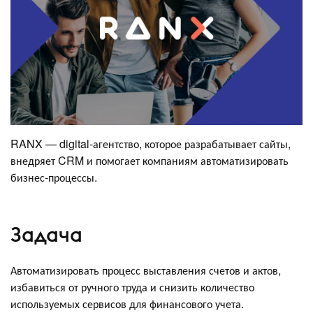
RANX — digital-агентство, которое разрабатывает сайты,
внедряет CRM и помогает компаниям автоматизировать
бизнес-процессы.
Задача
Автоматизировать процесс выставления счетов и актов,
избавиться от ручного труда и снизить количество
используемых сервисов для финансового учета.