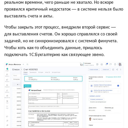
реальном времени, чего раньше не хватало. Но вскоре
проявился критичный недостаток — в системе нельзя было
выставлять счета и акты.
Чтобы закрыть этот процесс, внедрили второй сервис —
для выставления счетов. Он хорошо справлялся со своей
задачей, но не синхронизировался с системой финучета.
Чтобы хоть как-то объединить данные, пришлось
подключать 1С:Бухгалтерию как связующее звено.