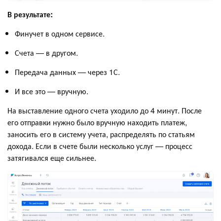
В результате:
Финучет в одном сервисе.
Счета — в другом.
Передача данных — через 1С.
И все это — вручную.
На выставление одного счета уходило до 4 минут. После
его отправки нужно было вручную находить платеж,
заносить его в систему учета, распределять по статьям
дохода. Если в счете были несколько услуг — процесс
затягивался еще сильнее.