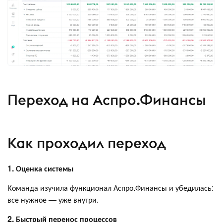
Переход на Аспро.Финансы
Как проходил переход
1. Оценка системы
Команда изучила функционал Аспро.Финансы и убедилась:
все нужное — уже внутри.
2. Быстрый перенос процессов