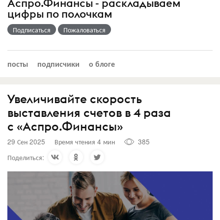
Аспро.Финансы - раскладываем
цифры по полочкам
Подписаться
Пожаловаться
посты
подписчики
о блоге
Увеличивайте скорость
выставления счетов в 4 раза
с «Аспро.Финансы»
29 Сен 2025
Время чтения 4 мин
385
Поделиться: