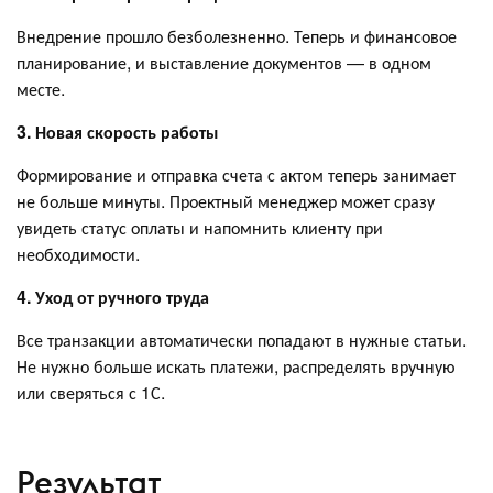
Внедрение прошло безболезненно. Теперь и финансовое
планирование, и выставление документов — в одном
месте.
3. Новая скорость работы
Формирование и отправка счета с актом теперь занимает
не больше минуты. Проектный менеджер может сразу
увидеть статус оплаты и напомнить клиенту при
необходимости.
4. Уход от ручного труда
Все транзакции автоматически попадают в нужные статьи.
Не нужно больше искать платежи, распределять вручную
или сверяться с 1С.
Результат