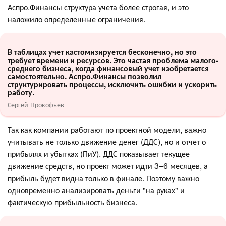
Аспро.Финансы структура учета более строгая, и это
наложило определенные ограничения.
В таблицах учет кастомизируется бесконечно, но это
требует времени и ресурсов. Это частая проблема малого-
среднего бизнеса, когда финансовый учет изобретается
самостоятельно. Аспро.Финансы позволил
структурировать процессы, исключить ошибки и ускорить
работу.
Сергей Прокофьев
Так как компании работают по проектной модели, важно
учитывать не только движение денег (ДДС), но и отчет о
прибылях и убытках (ПиУ). ДДС показывает текущее
движение средств, но проект может идти 3–6 месяцев, а
прибыль будет видна только в финале. Поэтому важно
одновременно анализировать деньги "на руках" и
фактическую прибыльность бизнеса.