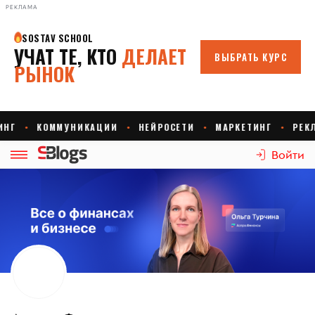
РЕКЛАМА
Войти