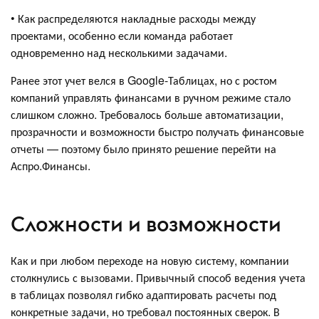
• Как распределяются накладные расходы между
проектами, особенно если команда работает
одновременно над несколькими задачами.
Ранее этот учет велся в Google-Таблицах, но с ростом
компаний управлять финансами в ручном режиме стало
слишком сложно. Требовалось больше автоматизации,
прозрачности и возможности быстро получать финансовые
отчеты — поэтому было принято решение перейти на
Аспро.Финансы.
Сложности и возможности
Как и при любом переходе на новую систему, компании
столкнулись с вызовами. Привычный способ ведения учета
в таблицах позволял гибко адаптировать расчеты под
конкретные задачи, но требовал постоянных сверок. В