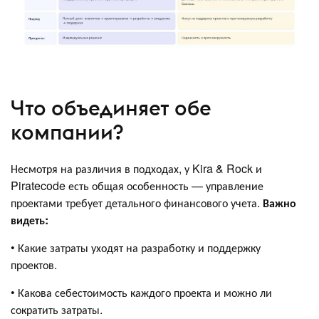
Что объединяет обе
компании?
Несмотря на различия в подходах, у Kira & Rock и
Piratecode есть общая особенность — управление
проектами требует детального финансового учета.
Важно
видеть:
• Какие затраты уходят на разработку и поддержку
проектов.
• Какова себестоимость каждого проекта и можно ли
сократить затраты.