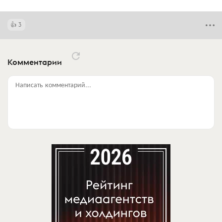
3
Комментарии
Написать комментарий...