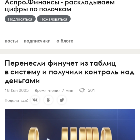
Аспро.Финансы - раскладываем
цифры по полочкам
Подписаться
Пожаловаться
посты
подписчики
о блоге
Перенесли финучет из таблиц
в систему и получили контроль над
деньгами
18 Сен 2025
Время чтения 7 мин
501
Поделиться: