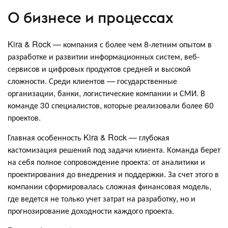
О бизнесе и процессах
Kira & Rock — компания с более чем 8-летним опытом в
разработке и развитии информационных систем, веб-
сервисов и цифровых продуктов средней и высокой
сложности. Среди клиентов — государственные
организации, банки, логистические компании и СМИ. В
команде 30 специалистов, которые реализовали более 60
проектов.
Главная особенность Kira & Rock — глубокая
кастомизация решений под задачи клиента. Команда берет
на себя полное сопровождение проекта: от аналитики и
проектирования до внедрения и поддержки. За счет этого в
компании сформировалась сложная финансовая модель,
где ведется не только учет затрат на разработку, но и
прогнозирование доходности каждого проекта.