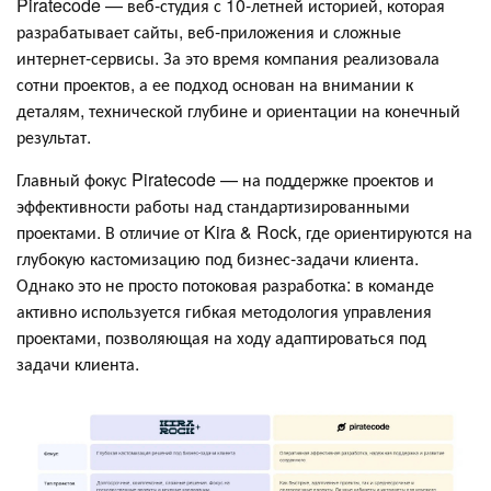
Piratecode — веб-студия с 10-летней историей, которая
разрабатывает сайты, веб-приложения и сложные
интернет-сервисы. За это время компания реализовала
сотни проектов, а ее подход основан на внимании к
деталям, технической глубине и ориентации на конечный
результат.
Главный фокус Piratecode — на поддержке проектов и
эффективности работы над стандартизированными
проектами. В отличие от Kira & Rock, где ориентируются на
глубокую кастомизацию под бизнес-задачи клиента.
Однако это не просто потоковая разработка: в команде
активно используется гибкая методология управления
проектами, позволяющая на ходу адаптироваться под
задачи клиента.