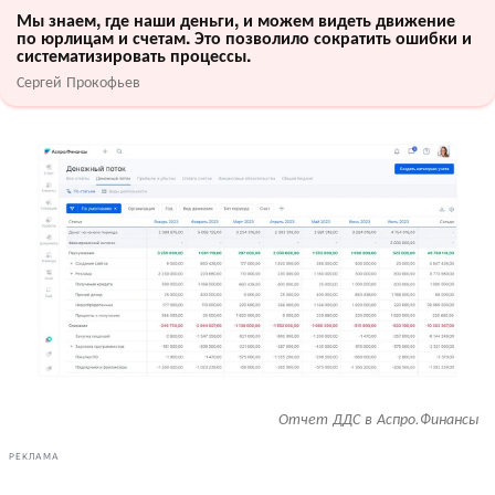
Мы знаем, где наши деньги, и можем видеть движение
по юрлицам и счетам. Это позволило сократить ошибки и
систематизировать процессы.
Сергей Прокофьев
Отчет ДДС в Аспро.Финансы
РЕКЛАМА