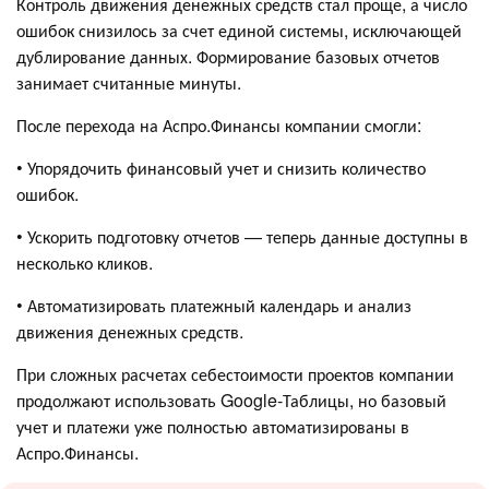
Контроль движения денежных средств стал проще, а число
ошибок снизилось за счет единой системы, исключающей
дублирование данных. Формирование базовых отчетов
занимает считанные минуты.
После перехода на Аспро.Финансы компании смогли:
• Упорядочить финансовый учет и снизить количество
ошибок.
• Ускорить подготовку отчетов — теперь данные доступны в
несколько кликов.
• Автоматизировать платежный календарь и анализ
движения денежных средств.
При сложных расчетах себестоимости проектов компании
продолжают использовать Google-Таблицы, но базовый
учет и платежи уже полностью автоматизированы в
Аспро.Финансы.