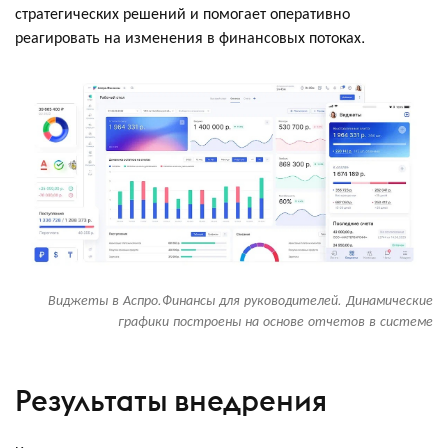
стратегических решений и помогает оперативно
реагировать на изменения в финансовых потоках.
Виджеты в Аспро.Финансы для руководителей. Динамические
графики построены на основе отчетов в системе
Результаты внедрения