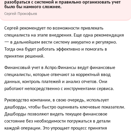
разобраться с системой и правильно организовать учет
было бы намного сложнее.
Сергей Прокофьев
Сергей рекомендует по возможности привлекать
специалиста на этапе внедрения. Еще одна рекомендация
一 в дальнейшем вести систему аккуратно и регулярно.
Тогда она будет работать эффективно и помогать в
принятии решений.
Финансовый учет в Аспро.Финансы ведут финансовые
специалисты, которые отвечают за корректный ввод
данных, контроль платежей и анализ отчетов. Они
работают непосредственно с инструментами сервиса.
Руководство компании, в свою очередь, использует
дашборды, чтобы быстро оценивать ключевые показатели.
Дашборды позволяют видеть текущее финансовое
состояние без необходимости погружаться в детали
каждой операции. Это упрощает процесс принятия