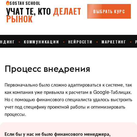
Процесс внедрения
Первоначально было сложно адаптироваться к системе, так
как компания уже привыкла к расчетам в Google-Таблицах.
Но с помощью финансового специалиста удалось выстроить
учет под специфику проектной работы и оптимизировать
процессы.
Если бы у нас не было финансового менеджера,