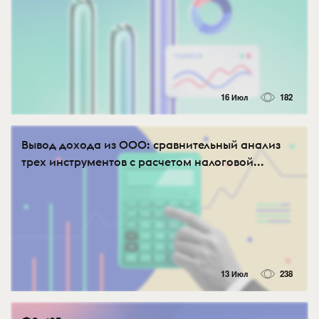
16 Июл
182
Вывод дохода из ООО: сравнительный анализ
трех инструментов с расчетом налоговой...
13 Июл
238