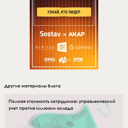
Другие материалы блога
Полная стоимость сотрудника: управленческий
учет против иллюзии оклада