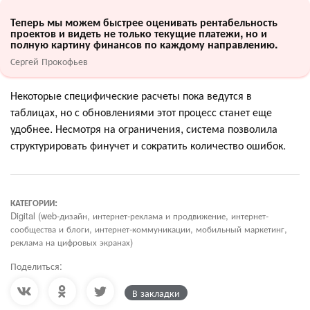
Теперь мы можем быстрее оценивать рентабельность
проектов и видеть не только текущие платежи, но и
полную картину финансов по каждому направлению.
Сергей Прокофьев
Некоторые специфические расчеты пока ведутся в
таблицах, но с обновлениями этот процесс станет еще
удобнее. Несмотря на ограничения, система позволила
структурировать финучет и сократить количество ошибок.
КАТЕГОРИИ:
Digital (web-дизайн, интернет-реклама и продвижение, интернет-
сообщества и блоги, интернет-коммуникации, мобильный маркетинг,
реклама на цифровых экранах)
Поделиться:
В закладки