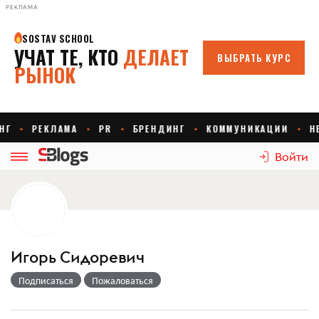
РЕКЛАМА
Войти
Игорь Сидоревич
Подписаться
Пожаловаться