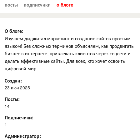
посты
подписчики
о блоге
О блоге:
Изучаем диджитал маркетинг и создание сайтов простым
языком! Без сложных терминов объясняем, как продвигать
бизнес в интернете, привлекать клиентов через соцсети и
делать эффективные сайты. Для всех, кто хочет освоить
цифровой мир.
Создан:
23 июн 2025
Посты:
14
Подписчики:
1
Администратор: