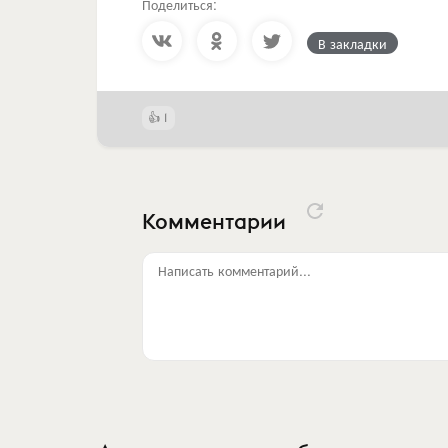
Поделиться:
В закладки
1
Комментарии
Написать комментарий...