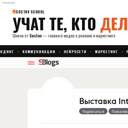
РЕКЛАМА
Выставка I
Подписаться
Пожалов