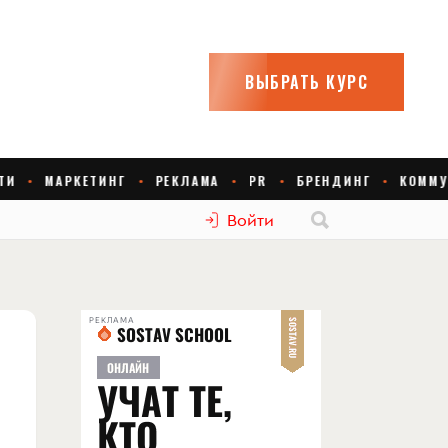
Войти
РЕКЛАМА