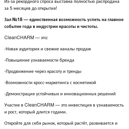
Из-за рекордного спроса выставка полностью распродана
за 5 месяцев до открытия!
Зал №18 — единственная возможность успеть на главное
событие года в индустрии красоты и чистоты.
CleanCHARM — это:
-Новая аудитория и свежие каналы продаж
-Повышение узнаваемости бренда
-Продвижение через красоту и тренды
-Возможности кросс-маркетинга с косметикой
-Демонстрация устойчивых и инновационных решений
Участие в CleanCHARM — это инвестиция в узнаваемость
и рост, который длится годами.
Откройте для себя рынок, который растёт, развивается и