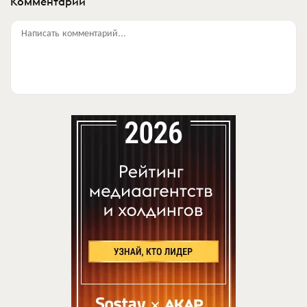
Комментарии
Написать комментарий...