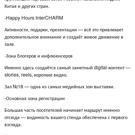
Китая и других стран.
-Happy Hours InterCHARM
Активности, подарки, презентации — всё это привлекает
дополнительное внимание и создаёт живое движение в
зале.
-Зона блогеров и инфлюенсеров
Именно здесь создаётся самый заметный digital-контент —
stories, reels, короткие видео.
Зал №18 — одна из самых медийных зон выставки.
-Основная зона регистрации
Большая часть посетителей начинает маршрут именно
отсюда — видимость вашего стенда обеспечена с первого
взгляда.