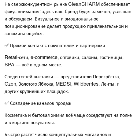
На сверхконкурентном рынке CleanCHARM обеспечивает
фокус внимания: здесь ваш бренд будет замечен, услышан
и обсуждаем. Визуальное и эмоциональное
позиционирование делает продукцию привлекательной и
запоминающейся.
✅ Прямой контакт с покупателем и партнёрами
Retail-сети, e-commerce, оптовики, салоны, гостиницы,
SPA — всё в одном месте.
Среди гостей выставки — представители Перекрёстка,
Ozon, Золотого Яблока, MEDSI, Wildberries, Ленты, и
других крупнейших площадок.
✅ Совпадение каналов продаж
Косметика и бытовая химия всё чаще соседствуют на полке
и в корзине покупателя.
Быстро растёт число концептуальных магазинов и