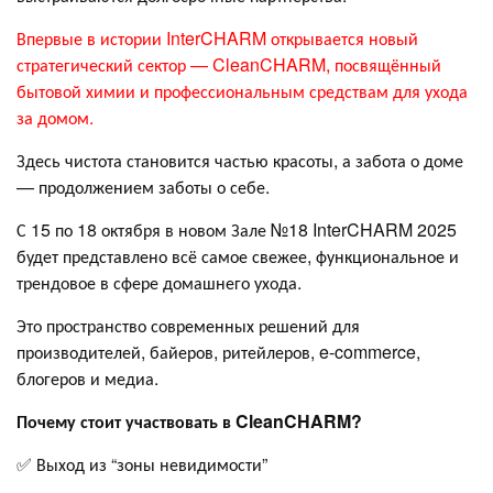
Впервые в истории InterCHARM открывается новый
стратегический сектор — CleanCHARM, посвящённый
бытовой химии и профессиональным средствам для ухода
за домом.
Здесь чистота становится частью красоты, а забота о доме
— продолжением заботы о себе.
С 15 по 18 октября в новом Зале №18 InterCHARM 2025
будет представлено всё самое свежее, функциональное и
трендовое в сфере домашнего ухода.
Это пространство современных решений для
производителей, байеров, ритейлеров, e-commerce,
блогеров и медиа.
Почему стоит участвовать в CleanCHARM?
✅ Выход из “зоны невидимости”