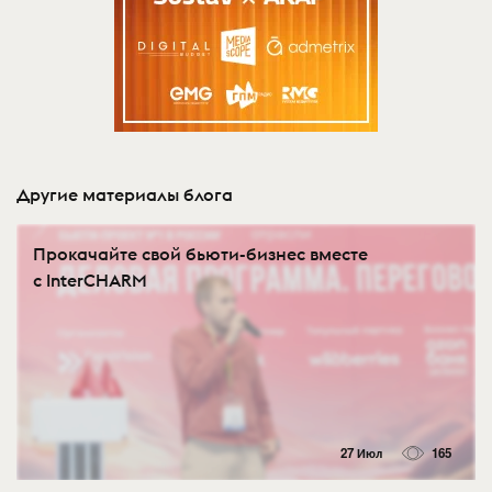
Другие материалы блога
Прокачайте свой бьюти-бизнес вместе
с InterCHARM
27 Июл
165