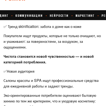
✅ Тренд skinification: забота о доме как о коже
Покупатели ищут продукты, которые не только очищают, но
и ухаживают: за поверхностями, за воздухом, за
ощущениями.
Чистота становится новой чувственностью — и новой
категорией потребления.
✅Новая аудитория
Салоны красоты и SPA ищут профессиональные средства
для ежедневной работы и задают тренды.
Эко-ориентированные потребители оценивают бытовую
химию по тем же критериям, что и уходовую косметику: