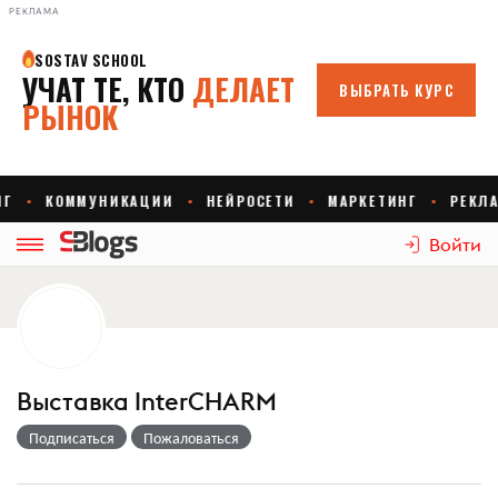
РЕКЛАМА
Войти
Выставка InterCHARM
Подписаться
Пожаловаться