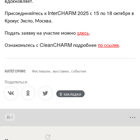
вдохновляет.
Присоединяйтесь к InterCHARM 2025 с 15 по 18 октября в
Крокус Экспо, Москва.
Подать заявку на участие можно
здесь
.
Ознакомьтесь с CleanCHARM подробнее
по ссылке
.
КАТЕГОРИИ:
Фестивали, выставки, события
Поделиться:
В закладки
1