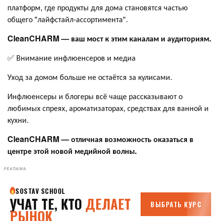
платформ, где продукты для дома становятся частью
общего "лайфстайл-ассортимента".
CleanCHARM — ваш мост к этим каналам и аудиториям.
✅ Внимание инфлюенсеров и медиа
Уход за домом больше не остаётся за кулисами.
Инфлюенсеры и блогеры всё чаще рассказывают о
любимых спреях, ароматизаторах, средствах для ванной и
кухни.
CleanCHARM — отличная возможность оказаться в
центре этой новой медийной волны.
РЕКЛАМА