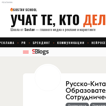
РЕКЛАМА
Русско-Кит
Образовате
Сотрудниче
Подписаться
Пожалов