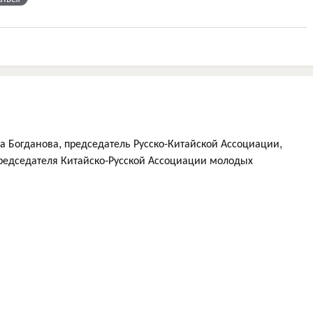
 Богданова, председатель Русско-Китайской Ассоциации,
председателя Китайско-Русской Ассоциации молодых