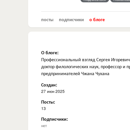
посты
подписчики
о блоге
О блоге:
Профессиональный взгляд Сергея Игоревича
доктор филологических наук, профессор и 
предпринимателей Чжана Чухана
Создан:
27 июн 2025
Посты:
13
Подписчики:
нет