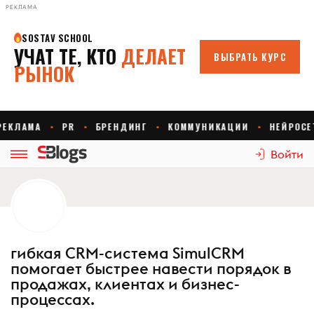
РЕКЛАМА
Войти
гибкая CRM-система SimulCRM
помогает быстрее навести порядок в
продажах, клиентах и бизнес-
процессах.