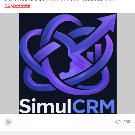
подробнее
263