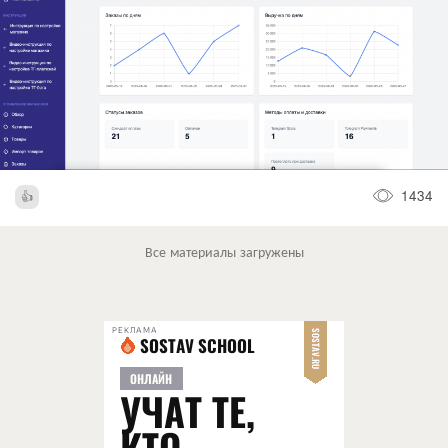
1434
Все материалы загружены
РЕКЛАМА