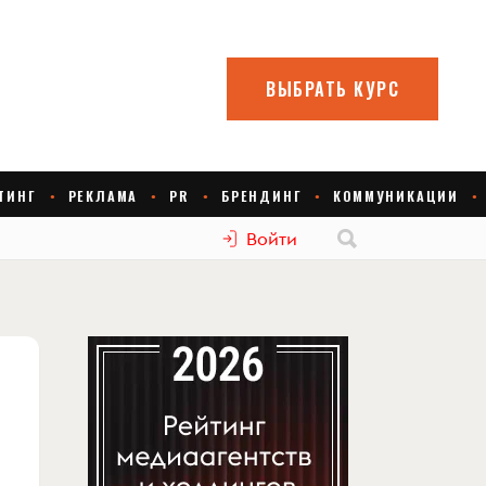
Войти