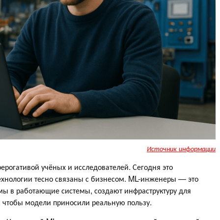
Источник информации
ерогативой учёных и исследователей. Сегодня это
ехнологии тесно связаны с бизнесом. ML-инженеры — это
мы в работающие системы, создают инфраструктуру для
, чтобы модели приносили реальную пользу.