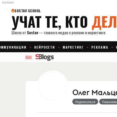
РЕКЛАМА
Олег Мальц
Подписаться
Пожалов