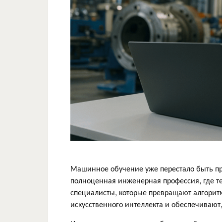
Машинное обучение уже перестало быть пр
полноценная инженерная профессия, где т
специалисты, которые превращают алгорит
искусственного интеллекта и обеспечивают