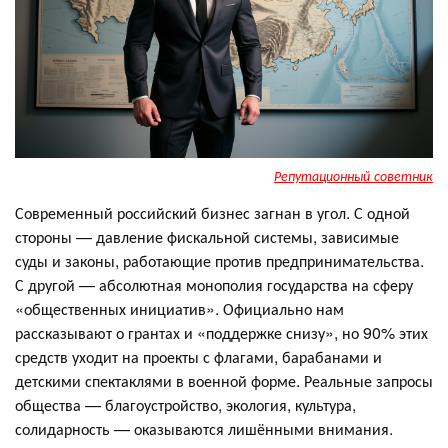
Репутационный советник
Современный российский бизнес загнан в угол. С одной
стороны — давление фискальной системы, зависимые
суды и законы, работающие против предпринимательства.
С другой — абсолютная монополия государства на сферу
«общественных инициатив». Официально нам
рассказывают о грантах и «поддержке снизу», но 90% этих
средств уходит на проекты с флагами, барабанами и
детскими спектаклями в военной форме. Реальные запросы
общества — благоустройство, экология, культура,
солидарность — оказываются лишёнными внимания.