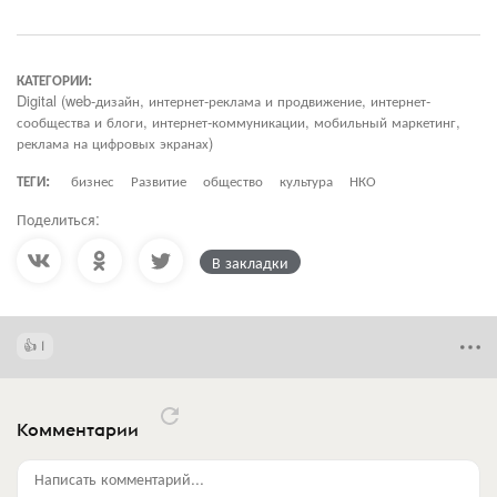
КАТЕГОРИИ:
Digital (web-дизайн, интернет-реклама и продвижение, интернет-
сообщества и блоги, интернет-коммуникации, мобильный маркетинг,
реклама на цифровых экранах)
ТЕГИ:
бизнес
Развитие
общество
культура
НКО
Поделиться:
В закладки
1
Комментарии
Написать комментарий...