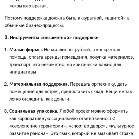
«скрытого врага».
Поэтому поддержка должна быть аккуратной, «вшитой» в
обычные бизнес-процессы.
3. Инструменты «незаметной» поддержки
Малые формы.
Не миллионы рублей, а конкретная
помощь: оплата аренды помещения, покупка материалов,
транспорт. Это незаметно, но критически важно для
инициативы.
Материальная поддержка.
Передать оргтехнику, дать
помещение для встреч, предоставить склад. Вещи не так
легко отследить, как деньги.
Социальная упаковка.
Любой проект можно оформить
как корпоративную социальную ответственность:
«озеленение территории», «спорт во дворе», «культурное
развитие района». Это язык, который не вызывает страха