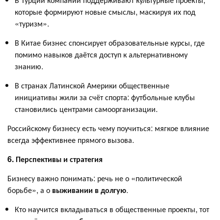
которые формируют новые смыслы, маскируя их под
«туризм».
В Китае бизнес спонсирует образовательные курсы, где
помимо навыков даётся доступ к альтернативному
знанию.
В странах Латинской Америки общественные
инициативы жили за счёт спорта: футбольные клубы
становились центрами самоорганизации.
Российскому бизнесу есть чему поучиться: мягкое влияние
всегда эффективнее прямого вызова.
6. Перспективы и стратегия
Бизнесу важно понимать: речь не о «политической
борьбе», а о
выживании в долгую
.
Кто научится вкладываться в общественные проекты, тот