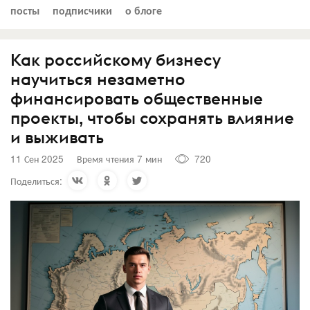
посты
подписчики
о блоге
Как российскому бизнесу
научиться незаметно
финансировать общественные
проекты, чтобы сохранять влияние
и выживать
11 Сен 2025
Время чтения 7 мин
720
Поделиться: