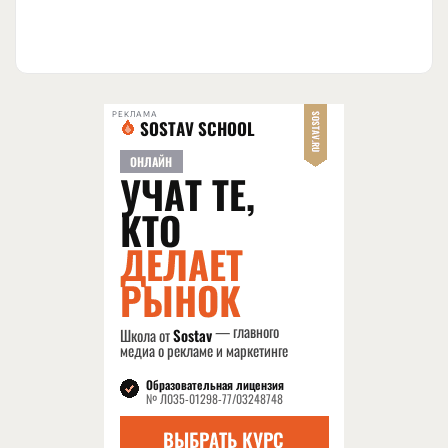
РЕКЛАМА