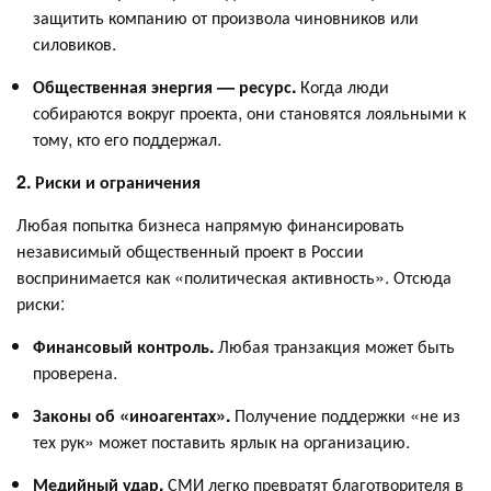
защитить компанию от произвола чиновников или
силовиков.
Общественная энергия — ресурс.
Когда люди
собираются вокруг проекта, они становятся лояльными к
тому, кто его поддержал.
2. Риски и ограничения
Любая попытка бизнеса напрямую финансировать
независимый общественный проект в России
воспринимается как «политическая активность». Отсюда
риски:
Финансовый контроль.
Любая транзакция может быть
проверена.
Законы об «иноагентах».
Получение поддержки «не из
тех рук» может поставить ярлык на организацию.
Медийный удар.
СМИ легко превратят благотворителя в