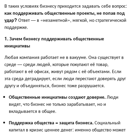
В таких условиях бизнесу приходится задавать себе вопрос:
как поддерживать общественные проекты, не попав под
удар?
Ответ — в «незаметной», мягкой, но стратегической
поддержке.
1. Зачем бизнесу поддерживать общественные
инициативы
Любая компания работает не в вакууме. Она существует в
среде — среди людей, которые покупают её товар,
работают в её офисах, живут рядом с её объектами. Если
эта среда деградирует, если люди перестают доверять друг
другу и объединяться, бизнес тоже разрушается.
Общественные инициативы создают доверие.
Люди
видят, что бизнес не только зарабатывает, но и
вкладывается в общее.
Поддержка общества = защита бизнеса.
Социальный
капитал в кризис ценнее денег: именно общество может