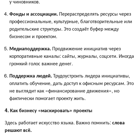
у чиновников.
Фонды и ассоциации.
Перераспределять ресурсы через
профессиональные, культурные, благотворительные или
родительские структуры. Это создаёт буфер между
бизнесом и проектом.
Медиаподдержка.
Продвижение инициатив через
корпоративные каналы: сайты, журналы, соцсети. Иногда
громкий голос важнее денег.
Поддержка людей.
Трудоустроить лидера инициативы,
оплатить обучение, дать доступ к офисным ресурсам. Это
не выглядит как «финансирование движения», но
фактически помогает проекту жить.
4. Как бизнесу «маскировать» проекты
Здесь работает искусство языка. Важно помнить:
слова
решают всё.