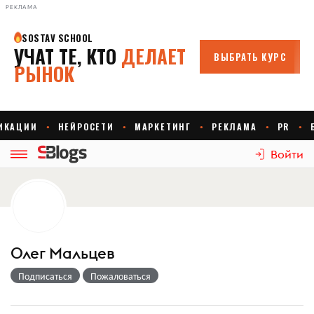
РЕКЛАМА
Войти
Олег Мальцев
Подписаться
Пожаловаться