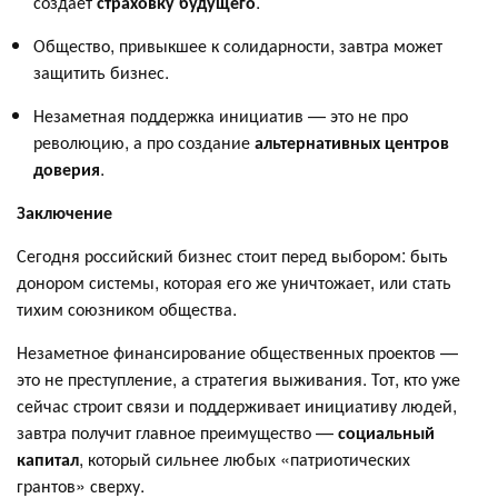
создаёт
страховку будущего
.
Общество, привыкшее к солидарности, завтра может
защитить бизнес.
Незаметная поддержка инициатив — это не про
революцию, а про создание
альтернативных центров
доверия
.
Заключение
Сегодня российский бизнес стоит перед выбором: быть
донором системы, которая его же уничтожает, или стать
тихим союзником общества.
Незаметное финансирование общественных проектов —
это не преступление, а стратегия выживания. Тот, кто уже
сейчас строит связи и поддерживает инициативу людей,
завтра получит главное преимущество —
социальный
капитал
, который сильнее любых «патриотических
грантов» сверху.