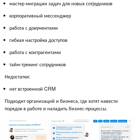
мастер миграции задач для новых сотрудников
корпоративный мессенджер
работа с документами
гибкая настройка доступов
работа с контрагентами
тайм-трекинг сотрудников
Недостатки:
нет встроенной CRM
Подходит организаций и бизнеса, где хотят навести
порядок в работе и наладить бизнес-процессы.