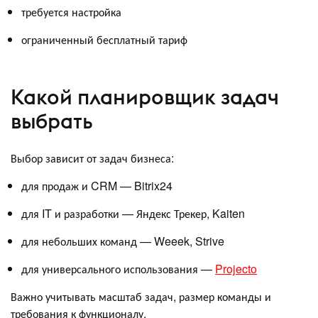
требуется настройка
ограниченный бесплатный тариф
Какой планировщик задач
выбрать
Выбор зависит от задач бизнеса:
для продаж и CRM — Bitrix24
для IT и разработки — Яндекс Трекер, Kaiten
для небольших команд — Weeek, Strive
для универсального использования —
Projecto
Важно учитывать масштаб задач, размер команды и
требования к функционалу.