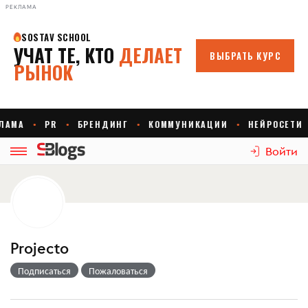
РЕКЛАМА
Войти
Projecto
Подписаться
Пожаловаться