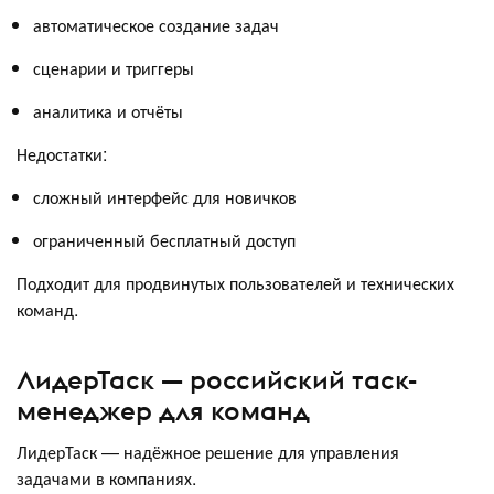
автоматическое создание задач
сценарии и триггеры
аналитика и отчёты
Недостатки:
сложный интерфейс для новичков
ограниченный бесплатный доступ
Подходит для продвинутых пользователей и технических
команд.
ЛидерТаск — российский таск-
менеджер для команд
ЛидерТаск — надёжное решение для управления
задачами в компаниях.