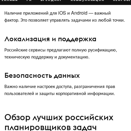
Наличие приложений для iOS и Android — важный
фактор. Это позволяет управлять задачами из любой точки.
Локализация и поддержка
Российские сервисы предлагают полную русификацию,
техническую поддержку и документацию.
Безопасность данных
Важно наличие настроек доступа, разграничения прав
пользователей и защиты корпоративной информации.
Обзор лучших российских
планировщиков задач