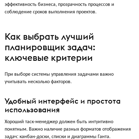
эффективность бизнеса, прозрачность процессов и
соблюдение сроков выполнения проектов.
Как выбрать лучший
планировщик задач:
ключевые критерии
При выборе системы управления задачами важно
учитывать несколько факторов.
Удобный интерфейс и простота
использования
Хороший таск-менеджер должен быть интуитивно
понятным. Важно наличие разных форматов отображения
задач: канбан-доски, списки и диаграммы Ганта.