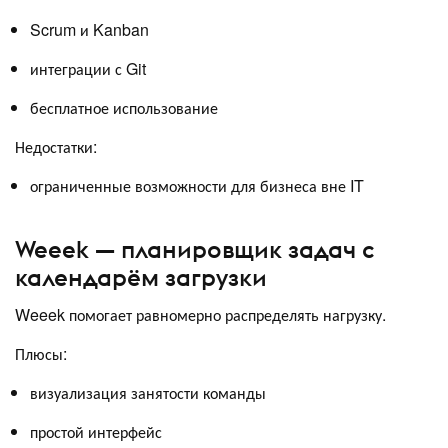
Scrum и Kanban
интеграции с Git
бесплатное использование
Недостатки:
ограниченные возможности для бизнеса вне IT
Weeek — планировщик задач с
календарём загрузки
Weeek помогает равномерно распределять нагрузку.
Плюсы:
визуализация занятости команды
простой интерфейс