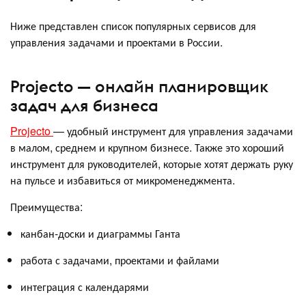
Ниже представлен список популярных сервисов для
управления задачами и проектами в России.
Projecto — онлайн планировщик
задач для бизнеса
Projecto
— удобный инструмент для управления задачами
в малом, среднем и крупном бизнесе. Также это хороший
инструмент для руководителей, которые хотят держать руку
на пульсе и избавиться от микроменеджмента.
Преимущества:
канбан-доски и диаграммы Ганта
работа с задачами, проектами и файлами
интеграция с календарями