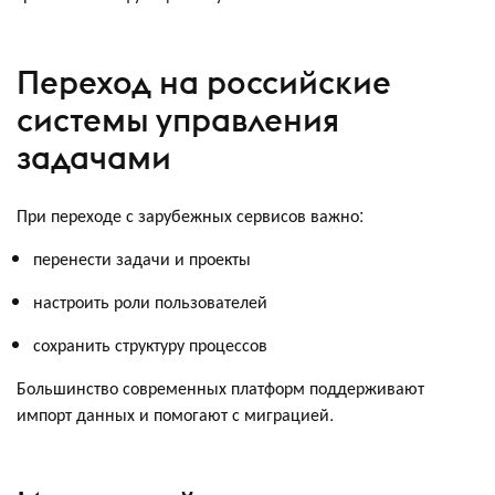
Переход на российские
системы управления
задачами
При переходе с зарубежных сервисов важно:
перенести задачи и проекты
настроить роли пользователей
сохранить структуру процессов
Большинство современных платформ поддерживают
импорт данных и помогают с миграцией.