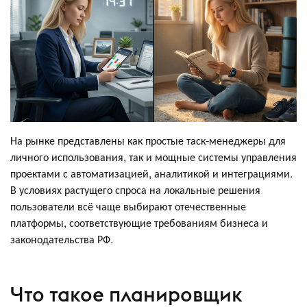
На рынке представлены как простые таск-менеджеры для
личного использования, так и мощные системы управления
проектами с автоматизацией, аналитикой и интеграциями.
В условиях растущего спроса на локальные решения
пользователи всё чаще выбирают отечественные
платформы, соответствующие требованиям бизнеса и
законодательства РФ.
Что такое планировщик