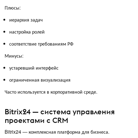
Плюсы:
иерархия задач
настройка ролей
соответствие требованиям РФ
Минусы:
устаревший интерфейс
ограниченная визуализация
Часто используется в корпоративной среде.
Bitrix24 — система управления
проектами с CRM
Bitrix24 — комплексная платформа для бизнеса.