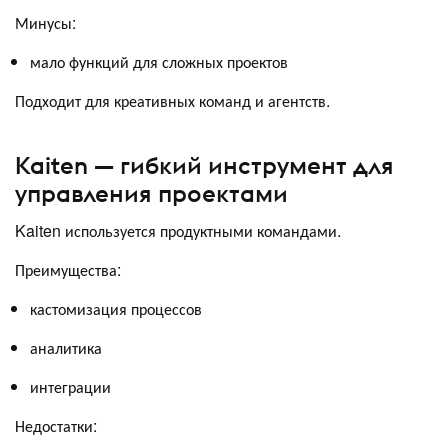
Минусы:
мало функций для сложных проектов
Подходит для креативных команд и агентств.
Kaiten — гибкий инструмент для
управления проектами
Kaiten используется продуктными командами.
Преимущества:
кастомизация процессов
аналитика
интеграции
Недостатки: