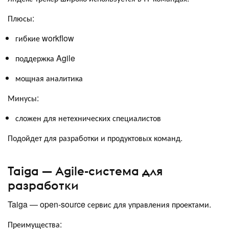
Плюсы:
гибкие workflow
поддержка Agile
мощная аналитика
Минусы:
сложен для нетехнических специалистов
Подойдет для разработки и продуктовых команд.
Taiga — Agile-система для
разработки
Taiga — open-source сервис для управления проектами.
Преимущества: