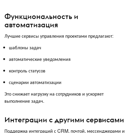
Функциональность и
автоматизация
Лучшие сервисы управления проектами предлагают:
шаблоны задач
автоматические уведомления
контроль статусов
сценарии автоматизации
Это снижает нагрузку на сотрудников и ускоряет
выполнение задач.
Интеграции с другими сервисами
Поддержка интеграций с CRM, почтой, мессенджерами и