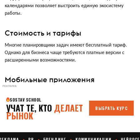
календарями позволяет выстроить единую экосистему
работы.
Стоимость и тарифы
Многие планировщики задач имеют бесплатный тариф.
Однако для бизнеса чаще требуются платные версии с
расширенными возможностями.
Мобильные приложения
РЕКЛАМА