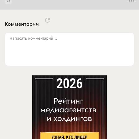
Комментарии
Написать комментарий...