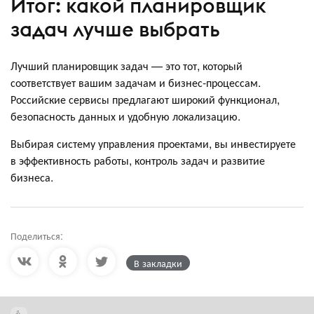
Итог: какой планировщик
задач лучше выбрать
Лучший планировщик задач — это тот, который
соответствует вашим задачам и бизнес-процессам.
Российские сервисы предлагают широкий функционал,
безопасность данных и удобную локализацию.
Выбирая систему управления проектами, вы инвестируете
в эффективность работы, контроль задач и развитие
бизнеса.
Поделиться:
В закладки