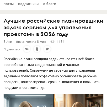
посты
подписчики
о блоге
Лучшие российские планировщики
задач: сервисы для управления
проектами в 2026 году
8 Апр
Время чтения 8 мин
1184
Поделиться:
Российские планировщики задач становятся всё более
востребованными среди компаний и частных
пользователей. Современные сервисы для управления
задачами позволяют эффективно организовать рабочие
процессы, контролировать сроки выполнения и повышать
продуктивность команды.