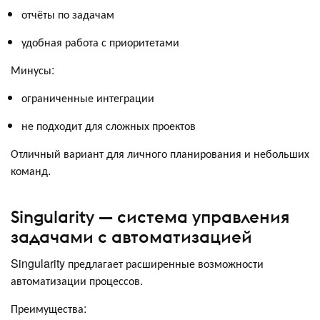
отчёты по задачам
удобная работа с приоритетами
Минусы:
ограниченные интеграции
не подходит для сложных проектов
Отличный вариант для личного планирования и небольших
команд.
Singularity — система управления
задачами с автоматизацией
Singularity предлагает расширенные возможности
автоматизации процессов.
Преимущества: