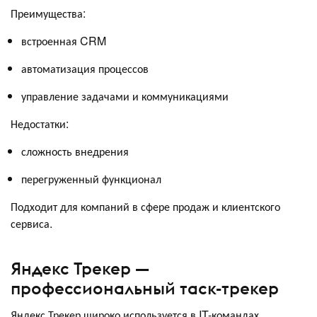
Преимущества:
встроенная CRM
автоматизация процессов
управление задачами и коммуникациями
Недостатки:
сложность внедрения
перегруженный функционал
Подходит для компаний в сфере продаж и клиентского
сервиса.
Яндекс Трекер —
профессиональный таск-трекер
Яндекс Трекер широко используется в IT-командах.