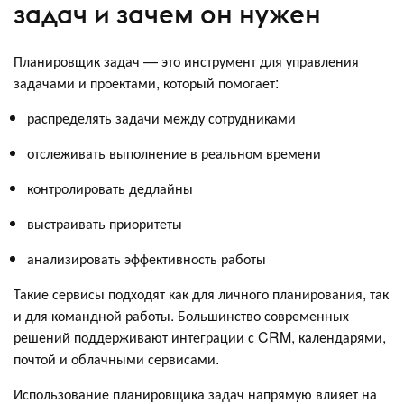
задач и зачем он нужен
Планировщик задач — это инструмент для управления
задачами и проектами, который помогает:
распределять задачи между сотрудниками
отслеживать выполнение в реальном времени
контролировать дедлайны
выстраивать приоритеты
анализировать эффективность работы
Такие сервисы подходят как для личного планирования, так
и для командной работы. Большинство современных
решений поддерживают интеграции с CRM, календарями,
почтой и облачными сервисами.
Использование планировщика задач напрямую влияет на