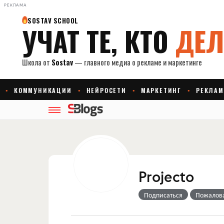
РЕКЛАМА
Projecto
Подписаться
Пожалов