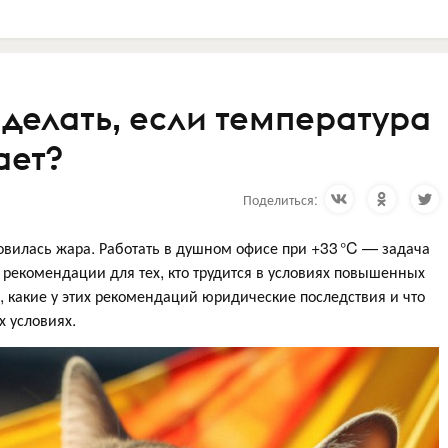
 делать, если температура
ает?
Поделиться:
овилась жара. Работать в душном офисе при +33 °C — задача
 рекомендации для тех, кто трудится в условиях повышенных
, какие у этих рекомендаций юридические последствия и что
х условиях.