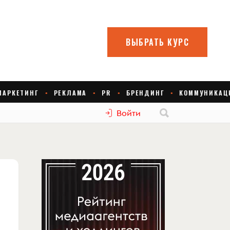
Войти