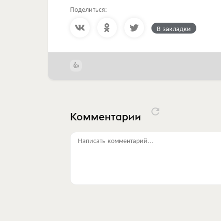
Поделиться:
В закладки
Комментарии
Написать комментарий...