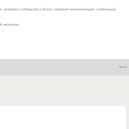
ие, интернет-сообщества и блоги, интернет-коммуникации, мобильный
й интеллект