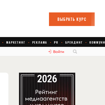
Войти