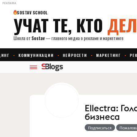
РЕКЛАМА
Ellectra: Г
бизнеса
Подписаться
Пожалов