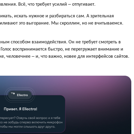
вления. Всё, что требует усилий – отпугивает.
икать, искать нужное и разбираться сам. А зрительная
иливают это выгорание. Мы скроллим, но не вчитываемся.
нным способом взаимодействия. Он не требует смотреть в
. Голос воспринимается быстро, не перегружает внимание и
же, человечнее – и, что важно, новее для интерфейсов сайтов.