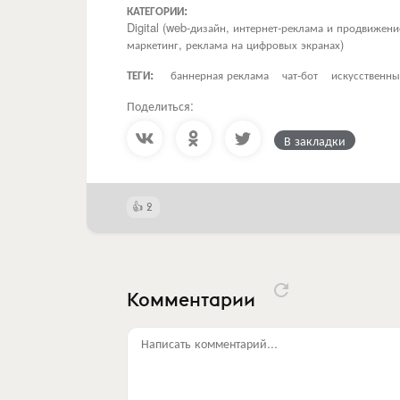
КАТЕГОРИИ:
Digital (web-дизайн, интернет-реклама и продвижен
маркетинг, реклама на цифровых экранах)
ТЕГИ:
баннерная реклама
чат-бот
искусственны
Поделиться:
В закладки
2
Комментарии
Написать комментарий...