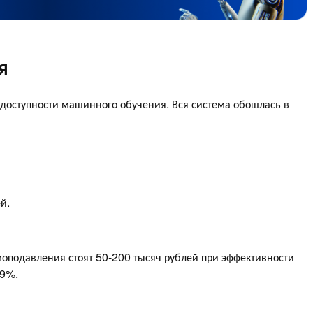
я
 доступности машинного обучения. Вся система обошлась в
й.
оподавления стоят 50-200 тысяч рублей при эффективности
99%.