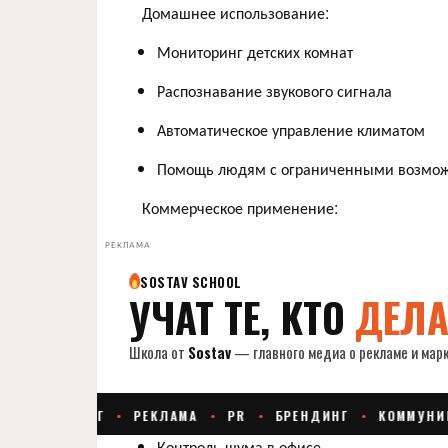
Домашнее использование:
Мониторинг детских комнат
Распознавание звукового сигнала
Автоматическое управление климатом
Помощь людям с ограниченными возмо
Коммерческое применение:
РЕКЛАМА
Контроль шума в офисе