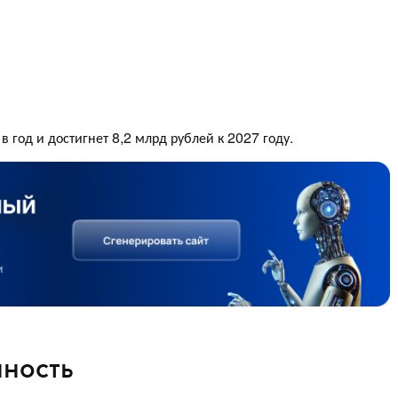
в год и достигнет 8,2 млрд рублей к 2027 году.
нность