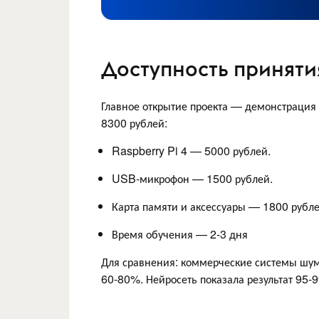
Доступность приняти
Главное открытие проекта — демонстрация
8300 рублей:
Raspberry Pi 4 — 5000 рублей.
USB-микрофон — 1500 рублей.
Карта памяти и аксессуары — 1800 рубле
Время обучения — 2-3 дня
Для сравнения: коммерческие системы шум
60-80%. Нейросеть показала результат 95-