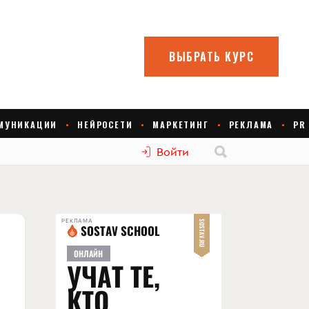
Войти
РЕКЛАМА