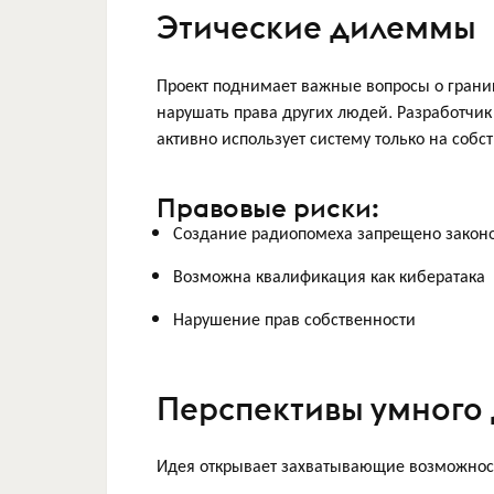
Этические дилеммы
Проект поднимает важные вопросы о границ
нарушать права других людей. Разработчик
активно использует систему только на собс
Правовые риски:
Создание радиопомеха запрещено закон
Возможна квалификация как кибератака
Нарушение прав собственности
Перспективы умного
Идея открывает захватывающие возможност