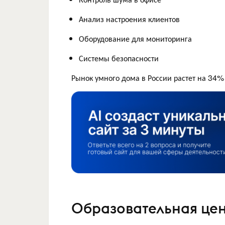
Анализ настроения клиентов
Оборудование для мониторинга
Системы безопасности
Рынок умного дома в России растет на 34% 
Образовательная це