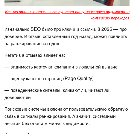
Как негативные отзывы разрушают вашу поисковую видимость и
конверсию переходов
Изначально SEO было про ключи и ссылки. В 2025 — про
доверие. И отзыв, оставленный год назад, может повлиять
на ранжирование сегодня.
Негатив в отзывах влияет на:
— видимость карточки компании в локальной выдаче
— оценку качества страниц (Page Quality)
— поведенческие сигналы: кликают ли, читают ли,
доверяют ли
Поисковые системы включают пользовательскую обратную
связь в сигналы ранжирования. А значит, системный
негатив без ответа = минус к видимости.