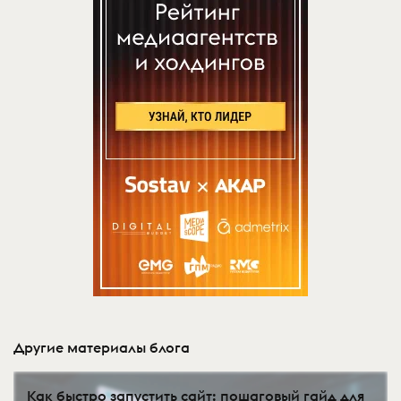
Другие материалы блога
Как быстро запустить сайт: пошаговый гайд для