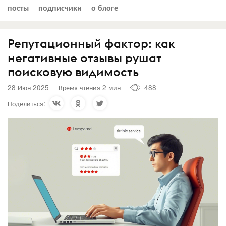
посты
подписчики
о блоге
Репутационный фактор: как
негативные отзывы рушат
поисковую видимость
28 Июн 2025
Время чтения 2 мин
488
Поделиться: