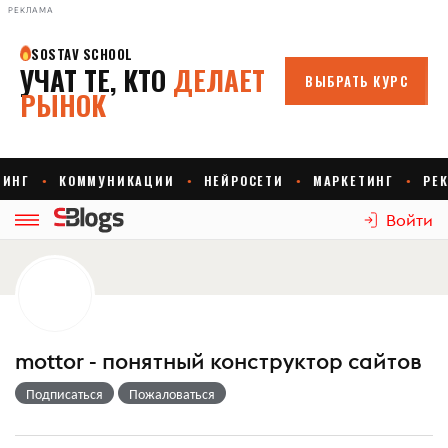
РЕКЛАМА
Войти
mottor - понятный конструктор сайтов
Подписаться
Пожаловаться