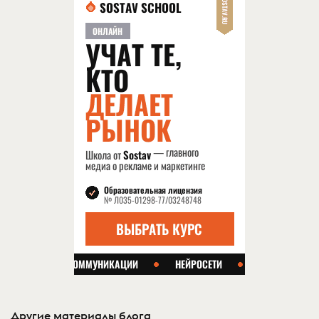
Другие материалы блога