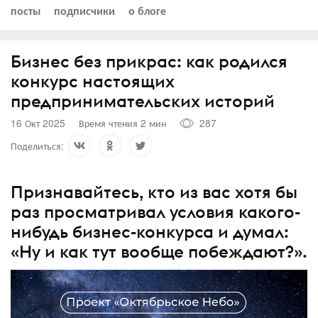
посты
подписчики
о блоге
Бизнес без прикрас: как родился
конкурс настоящих
предпринимательских историй
16 Окт 2025
Время чтения 2 мин
287
Поделиться:
Признавайтесь, кто из вас хотя бы
раз просматривал условия какого-
нибудь бизнес-конкурса и думал:
«Ну и как тут вообще побеждают?».