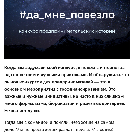
Когда мы задумали свой конкурс, я пошла в интернет за
вдохновением и лучшими практиками. И обнаружила, что
рынок конкурсов для предпринимателей — это в
основном мероприятия с госфинансированием. Это
важные и нужные инициативы, но часто в них слишком
много формализма, бюрократии и размытых критериев.
Не хватает души.
Тогда мы с командой и поняли, чего хотим на самом
деле.Мы не просто хотим раздать призы. Мы хотим: