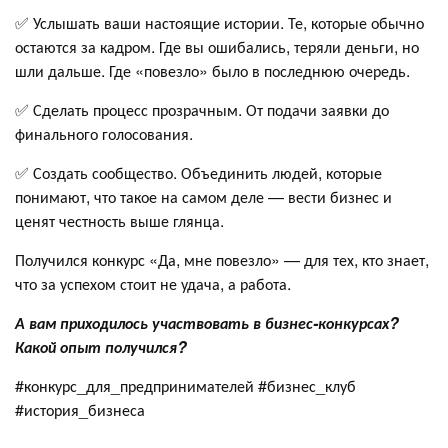
✅ Услышать ваши настоящие истории. Те, которые обычно
остаются за кадром. Где вы ошибались, теряли деньги, но
шли дальше. Где «повезло» было в последнюю очередь.
✅ Сделать процесс прозрачным. От подачи заявки до
финального голосования.
✅ Создать сообщество. Объединить людей, которые
понимают, что такое на самом деле — вести бизнес и
ценят честность выше глянца.
Получился конкурс «Да, мне повезло» — для тех, кто знает,
что за успехом стоит не удача, а работа.
А вам приходилось участвовать в бизнес-конкурсах?
Какой опыт получился?
#конкурс_для_предпринимателей #бизнес_клуб
#история_бизнеса