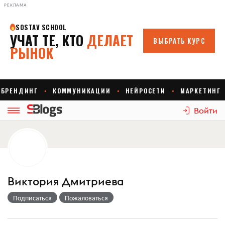
РЕКЛАМА
Войти
Виктория Дмитриева
Подписаться
Пожаловаться