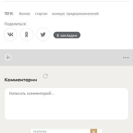
ТЕГИ:
бизнес
стартап
конкурс предпринимателей
Поделиться:
В закладки
Комментарии
Написать комментарий...
РЕКЛАМА