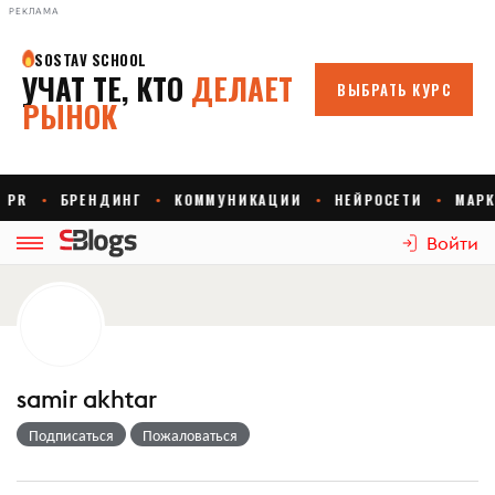
РЕКЛАМА
Войти
samir akhtar
Подписаться
Пожаловаться