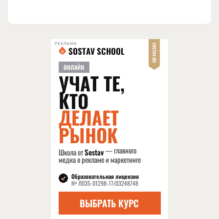
РЕКЛАМА