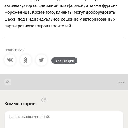
автоэвакуатор со сдвижной платформой, а также фургон-
мороженица. Кроме того, клиенты могут дооборудовать
шасси под индивидуальное решение у авторизованных
партнеров-кузовопроизводителей.
Поделиться:
В закладки
Комментарии
Написать комментарий...