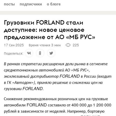
посты
подписчики
о блоге
Грузовики FORLAND стали
доступнее: новое ценовое
предложение от АО «МБ РУС»
17 Сен 2025
Время чтения 3 мин
225
Поделиться:
В рамках стратегии расширения доли рынка в сегменте
среднетоннажных автомобилей АО «МБ РУС»,
эксклюзивный дистрибьютор FORLAND в России (входит
в ГК «Автодом»), приняло решение о снижении цен на
грузовики FORLAND.
Снижение рекомендованных розничных цен на грузовые
автомобили FORLAND составило от 400 000 до 1 200 000
рублей в зависимости от моделей. Например, бортовую