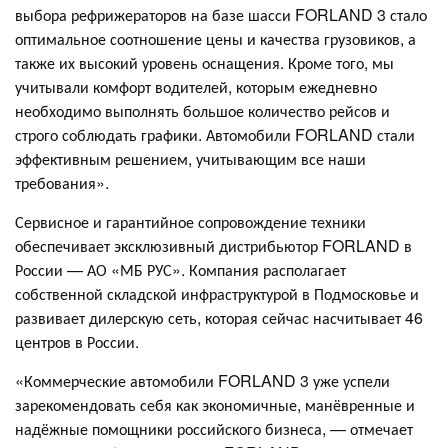
выбора рефрижераторов на базе шасси FORLAND 3 стало
оптимальное соотношение цены и качества грузовиков, а
также их высокий уровень оснащения. Кроме того, мы
учитывали комфорт водителей, которым ежедневно
необходимо выполнять большое количество рейсов и
строго соблюдать графики. Автомобили FORLAND стали
эффективным решением, учитывающим все наши
требования».
Сервисное и гарантийное сопровождение техники
обеспечивает эксклюзивный дистрибьютор FORLAND в
России — АО «МБ РУС». Компания располагает
собственной складской инфраструктурой в Подмосковье и
развивает дилерскую сеть, которая сейчас насчитывает 46
центров в России.
«Коммерческие автомобили FORLAND 3 уже успели
зарекомендовать себя как экономичные, манёвренные и
надёжные помощники российского бизнеса, — отмечает