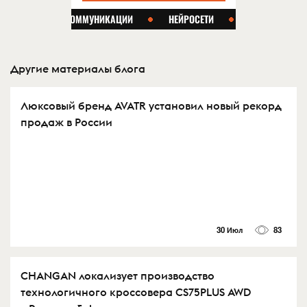
Другие материалы блога
Люксовый бренд AVATR установил новый рекорд
продаж в России
30 Июл
83
CHANGAN локализует производство
технологичного кроссовера CS75PLUS AWD