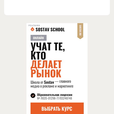
РЕКЛАМА