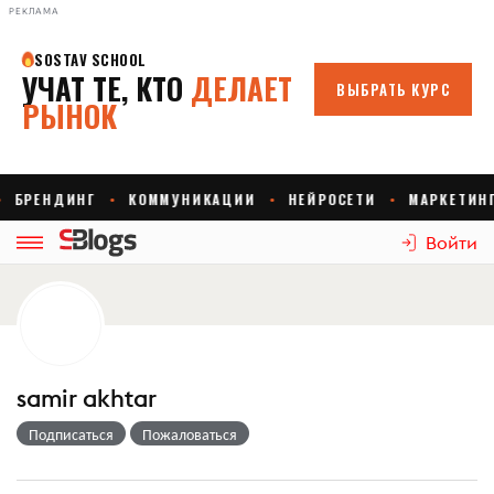
РЕКЛАМА
Войти
samir akhtar
Подписаться
Пожаловаться