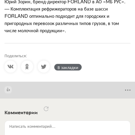
Юрий Зорин, бренд-директор FORLAND в АО «МБ РУС».
— Комплектация рефрижераторов на базе шасси
FORLAND оптимально подходит для городских и
пригородных перевозок различных типов грузов, в том
числе молочной продукции».
Поделиться:
В закладки
Комментарии
Написать комментарий...