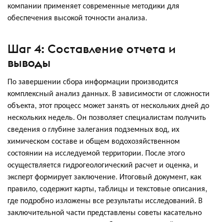
компании применяет современные методики для
обеспечения высокой точности анализа.
Шаг 4: Составление отчета и
выводы
По завершении сбора информации производится
комплексный анализ данных. В зависимости от сложности
объекта, этот процесс может занять от нескольких дней до
нескольких недель. Он позволяет специалистам получить
сведения о глубине залегания подземных вод, их
химическом составе и общем водохозяйственном
состоянии на исследуемой территории. После этого
осуществляется гидрогеологический расчет и оценка, и
эксперт формирует заключение. Итоговый документ, как
правило, содержит карты, таблицы и текстовые описания,
где подробно изложены все результаты исследований. В
заключительной части представлены советы касательно