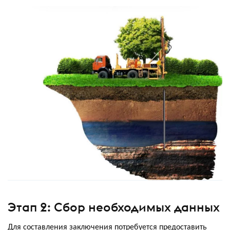
Этап 2: Сбор необходимых данных
Для составления заключения потребуется предоставить