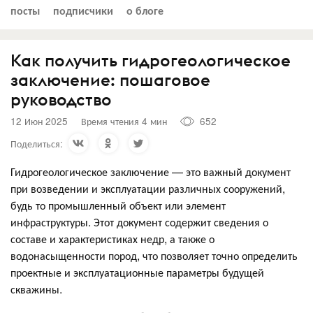
посты
подписчики
о блоге
Как получить гидрогеологическое
заключение: пошаговое
руководство
12 Июн 2025
Время чтения 4 мин
652
Поделиться:
Гидрогеологическое заключение — это важный документ
при возведении и эксплуатации различных сооружений,
будь то промышленный объект или элемент
инфраструктуры. Этот документ содержит сведения о
составе и характеристиках недр, а также о
водонасыщенности пород, что позволяет точно определить
проектные и эксплуатационные параметры будущей
скважины.