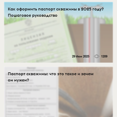
Как оформить паспорт скважины в 2025 году?
Пошаговое руководство
29 Июн 2025
1209
Паспорт скважины: что это такое и зачем
он нужен?