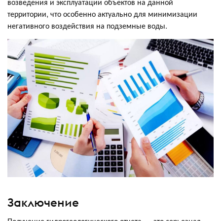
возведения и эксплуатации объектов на данной
территории, что особенно актуально для минимизации
негативного воздействия на подземные воды.
Заключение
Получение гидрогеологического отчета — это серьезная