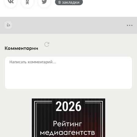
В закладки
Комментарии
Написать комментарий...