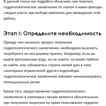
В данной статье мы подробно объясним, как получить
гидрогеологическое заключение по этапам и какие факторы
следует учесть при выборе компании для проведения этой
работы.
Этап 1: Определите необходимость
Прежде чем начинать процесс получения
гидрогеологического заключения, необходимо выяснить,
потребуется ли оно вашему проекту. Например, если вы
ищете артезианскую воду, но не знаете, на какой глубине
ее найти, или собираетесь строить жилой дом в зоне
санитарных ограничений другого водозабора,
гидрогеологическое заключение поможет минимизировать
потенциальные риски.
Кроме того, предоставление гидрогеологического
заключения в некоторых случаях является обязательным
при получении лицензии на право пользования недрами.