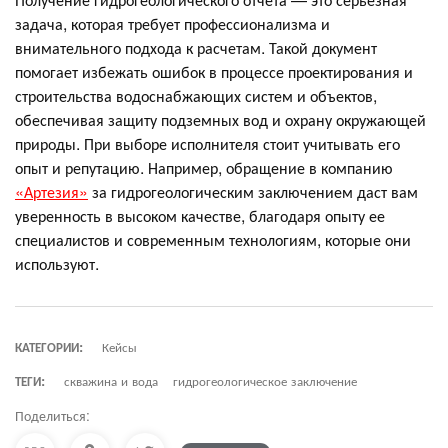
задача, которая требует профессионализма и
внимательного подхода к расчетам. Такой документ
помогает избежать ошибок в процессе проектирования и
строительства водоснабжающих систем и объектов,
обеспечивая защиту подземных вод и охрану окружающей
природы. При выборе исполнителя стоит учитывать его
опыт и репутацию. Например, обращение в компанию
«Артезия»
за гидрогеологическим заключением даст вам
уверенность в высоком качестве, благодаря опыту ее
специалистов и современным технологиям, которые они
используют.
КАТЕГОРИИ:
Кейсы
ТЕГИ:
скважина и вода
гидрогеологическое заключение
Поделиться: