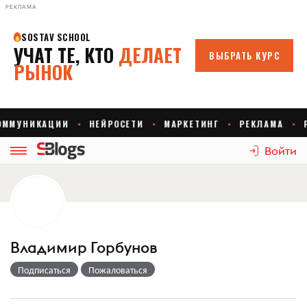
РЕКЛАМА
Войти
Владимир Горбунов
Подписаться
Пожаловаться