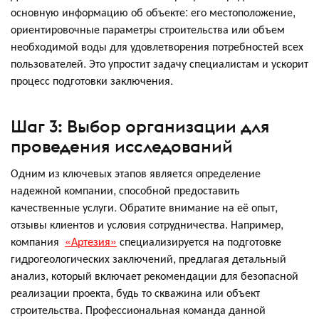
основную информацию об объекте: его местоположение,
ориентировочные параметры строительства или объем
необходимой воды для удовлетворения потребностей всех
пользователей. Это упростит задачу специалистам и ускорит
процесс подготовки заключения.
Шаг 3: Выбор организации для
проведения исследований
Одним из ключевых этапов является определение
надежной компании, способной предоставить
качественные услуги. Обратите внимание на её опыт,
отзывы клиентов и условия сотрудничества. Например,
компания
«Артезия»
специализируется на подготовке
гидрогеологических заключений, предлагая детальный
анализ, который включает рекомендации для безопасной
реализации проекта, будь то скважина или объект
строительства. Профессиональная команда данной