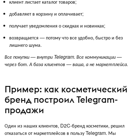
клиент листает каталог товаров;
добавляет в корзину и оплачивает;
получает уведомления о скидках и новинках;
возвращается — потому что все удобно, быстро и без
лишнего шума.
Все покупки — внутри Telegram. Все коммуникации —
через бот. А база клиентов — ваша, а не маркетплейса.
Пример: как косметический
бренд построил Telegram-
продажи
Один из наших клиентов, D2C-бренд косметики, решил
отказаться от маркетплейсов в пользу Telegram. Мы