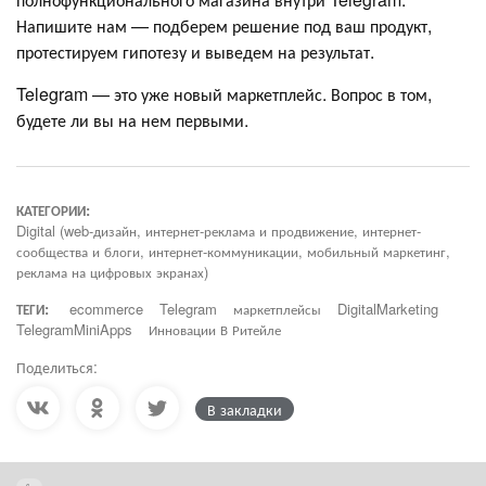
Напишите нам — подберем решение под ваш продукт,
протестируем гипотезу и выведем на результат.
Telegram — это уже новый маркетплейс. Вопрос в том,
будете ли вы на нем первыми.
КАТЕГОРИИ:
Digital (web-дизайн, интернет-реклама и продвижение, интернет-
сообщества и блоги, интернет-коммуникации, мобильный маркетинг,
реклама на цифровых экранах)
ТЕГИ:
ecommerce
Telegram
маркетплейсы
DigitalMarketing
TelegramMiniApps
Инновации В Ритейле
Поделиться:
В закладки