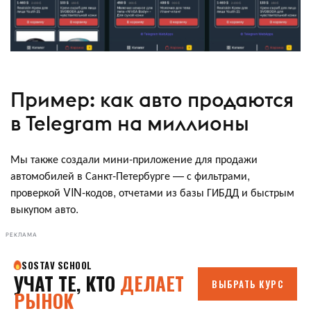
Пример: как авто продаются
в Telegram на миллионы
Мы также создали мини-приложение для продажи
автомобилей в Санкт-Петербурге — с фильтрами,
проверкой VIN-кодов, отчетами из базы ГИБДД и быстрым
выкупом авто.
РЕКЛАМА