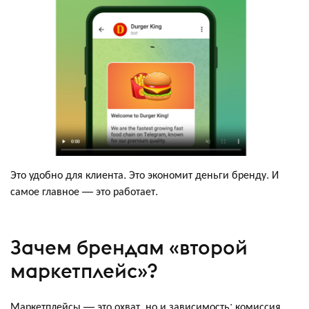
Это удобно для клиента. Это экономит деньги бренду. И
самое главное — это работает.
Зачем брендам «второй
маркетплейс»?
Маркетплейсы — это охват, но и зависимость: комиссия,