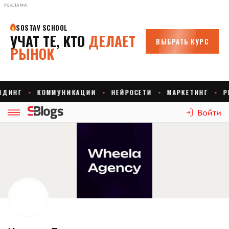
РЕКЛАМА
Войти