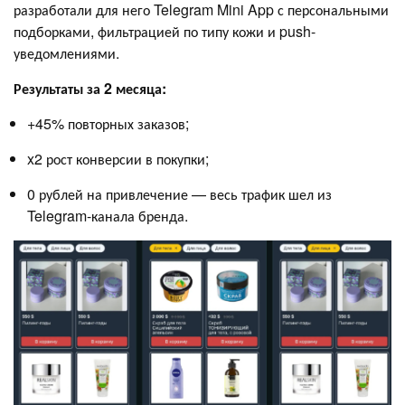
разработали для него Telegram Mini App с персональными
подборками, фильтрацией по типу кожи и push-
уведомлениями.
Результаты за 2 месяца:
+45% повторных заказов;
x2 рост конверсии в покупки;
0 рублей на привлечение — весь трафик шел из
Telegram-канала бренда.