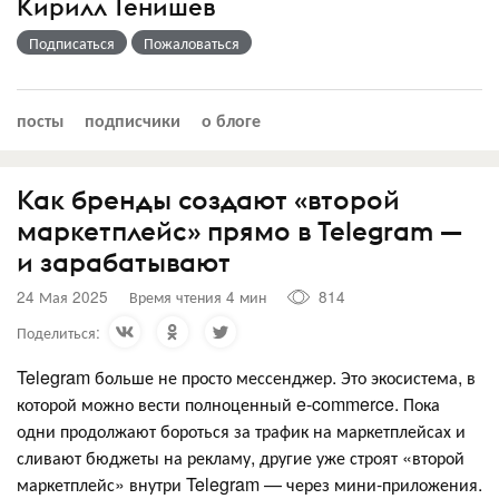
Кирилл Тенишев
Подписаться
Пожаловаться
посты
подписчики
о блоге
Как бренды создают «второй
маркетплейс» прямо в Telegram —
и зарабатывают
24 Мая 2025
Время чтения 4 мин
814
Поделиться:
Telegram больше не просто мессенджер. Это экосистема, в
которой можно вести полноценный e-commerce. Пока
одни продолжают бороться за трафик на маркетплейсах и
сливают бюджеты на рекламу, другие уже строят «второй
маркетплейс» внутри Telegram — через мини-приложения.