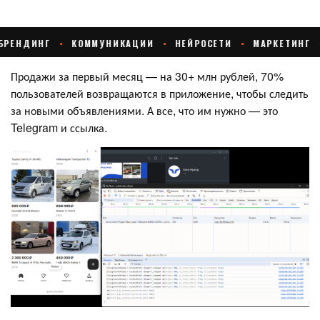
Продажи за первый месяц — на 30+ млн рублей, 70%
пользователей возвращаются в приложение, чтобы следить
за новыми объявлениями. А все, что им нужно — это
Telegram и ссылка.