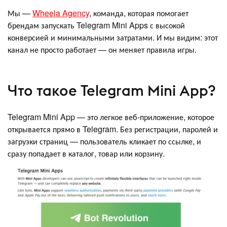
Мы —
Wheela Agency
, команда, которая помогает
брендам запускать Telegram Mini Apps с высокой
конверсией и минимальными затратами. И мы видим: этот
канал не просто работает — он меняет правила игры.
Что такое Telegram Mini App?
Telegram Mini App — это легкое веб-приложение, которое
открывается прямо в Telegram. Без регистрации, паролей и
загрузки страниц — пользователь кликает по ссылке, и
сразу попадает в каталог, товар или корзину.