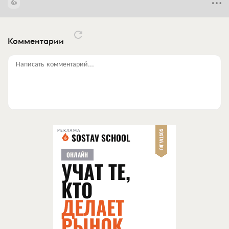
Комментарии
Написать комментарий...
РЕКЛАМА