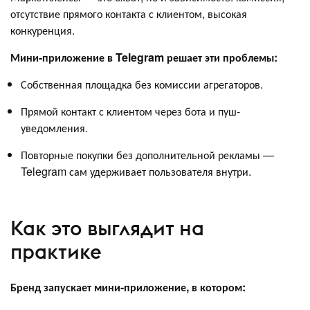
отсутствие прямого контакта с клиентом, высокая
конкуренция.
Мини-приложение в Telegram решает эти проблемы:
Собственная площадка без комиссии агрегаторов.
Прямой контакт с клиентом через бота и пуш-
уведомления.
Повторные покупки без дополнительной рекламы —
Telegram сам удерживает пользователя внутри.
Как это выглядит на
практике
Бренд запускает мини-приложение, в котором: