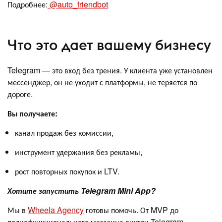
Подробнее:
@auto_friendbot
Что это дает вашему бизнесу
Telegram — это вход без трения. У клиента уже установлен
мессенджер, он не уходит с платформы, не теряется по
дороге.
Вы получаете:
канал продаж без комиссии,
инструмент удержания без рекламы,
рост повторных покупок и LTV.
Хотите запустить Telegram Mini App?
Мы в
Wheela Agency
готовы помочь. От MVP до
полнофункционального магазина внутри Telegram.