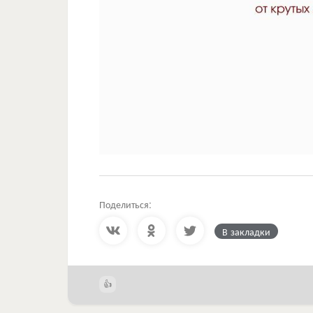
Поделиться:
В закладки