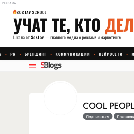
РЕКЛАМА
COOL PEOP
Подписаться
Пожалов