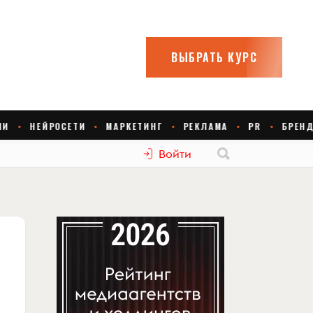
Войти