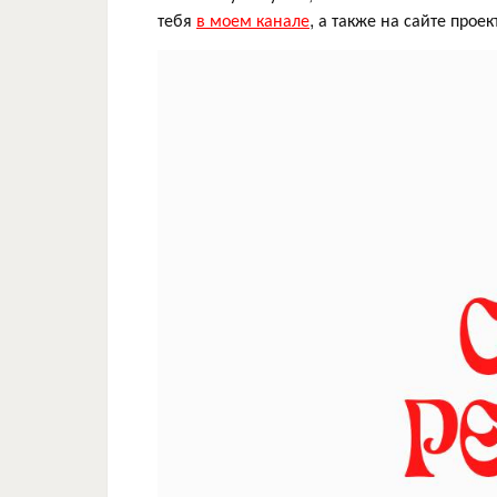
тебя
в моем канале
, а также на сайте прое