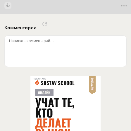
Комментарии
Написать комментарий...
РЕКЛАМА