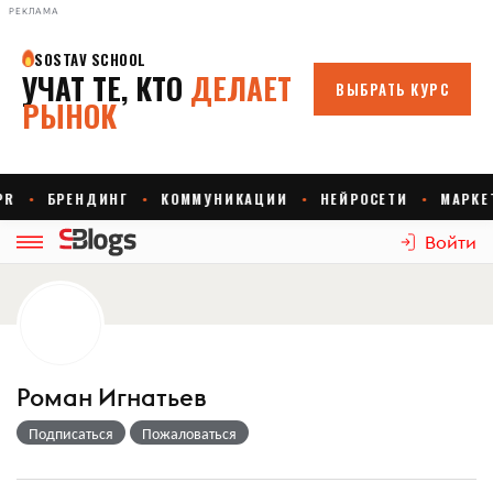
РЕКЛАМА
Войти
Роман Игнатьев
Подписаться
Пожаловаться