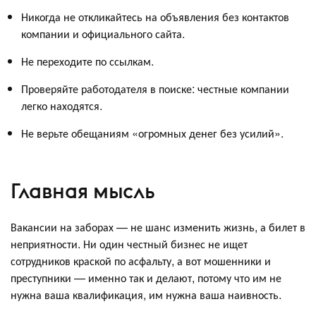
Никогда не откликайтесь на объявления без контактов
компании и официального сайта.
Не переходите по ссылкам.
Проверяйте работодателя в поиске: честные компании
легко находятся.
Не верьте обещаниям «огромных денег без усилий».
Главная мысль
Вакансии на заборах — не шанс изменить жизнь, а билет в
неприятности. Ни один честный бизнес не ищет
сотрудников краской по асфальту, а вот мошенники и
преступники — именно так и делают, потому что им не
нужна ваша квалификация, им нужна ваша наивность.