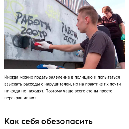
Иногда можно подать заявление в полицию и попытаться
взыскать расходы с нарушителей, но на практике их почти
никогда не находят. Поэтому чаще всего стены просто
перекрашивают.
Как себя обезопасить