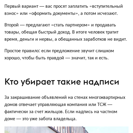
Первый вариант — вас просят заплатить «вступительный
взнос» или «оформить документы», а потом исчезают.
Второй — предлагают «стать партнером» и продавать
товары, обещая быстрый доход. В итоге человек тратит
время, деньги и нервы, а обещанных заработков не видит.
Простое правило: если предложение звучит слишком
хорошо, чтобы быть правдой — значит, так и есть.
Кто убирает такие надписи
За закрашивание объявлений на стенах многоквартирных
домов отвечает управляющая компания или ТСЖ —
фактически за счет жильцов. Если надпись на частном
доме — это уже забота владельца.