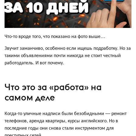
Что-то вроде того, что показано на фото выше…
Звучит заманчиво, особенно если ищешь подработку. Но за
такими объявлениями почти никогда не стоит честный
работодатель. И вот почему.
Что это за «работа» на
самом деле
Когда-то уличные надписи были безобидными — ремонт
телефонов, аренда квартиры, курсы английского. Но в
последние годы они снова стали инструментом для
преступных сетей.