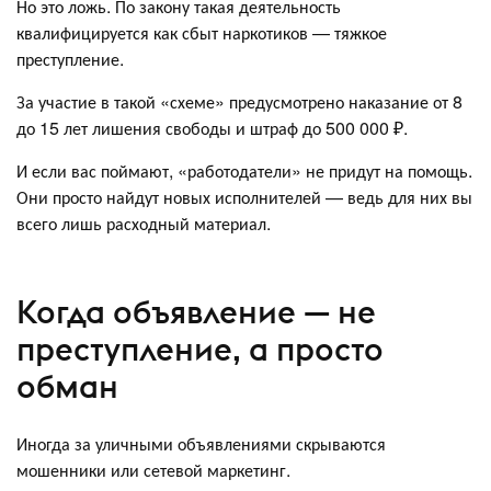
Но это ложь. По закону такая деятельность
квалифицируется как сбыт наркотиков — тяжкое
преступление.
За участие в такой «схеме» предусмотрено наказание от 8
до 15 лет лишения свободы и штраф до 500 000 ₽.
И если вас поймают, «работодатели» не придут на помощь.
Они просто найдут новых исполнителей — ведь для них вы
всего лишь расходный материал.
Когда объявление — не
преступление, а просто
обман
Иногда за уличными объявлениями скрываются
мошенники или сетевой маркетинг.