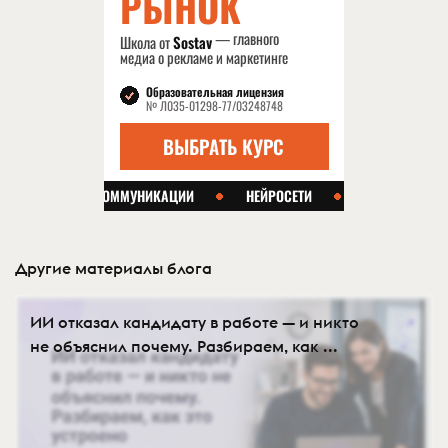
Другие материалы блога
ИИ отказал кандидату в работе — и никто
не объяснил почему. Разбираем, как ...