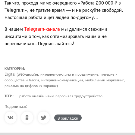
Так что, проходя мимо очередного «Работа 200 000 ₽ в
Telegram», не тратьте время — и не рискуйте свободой.
Настоящая работа ищет людей по-другому…
В нашем
Telegram-канале
мы делимся свежими
инсайтами о том, как оптимизировать найм и не
переплачивать. Подписывайтесь!
КАТЕГОРИИ:
Digital (web-дизайн, интернет-реклама и продвижение, интернет-
сообщества и блоги, интернет-коммуникации, мобильный маркетинг,
реклама на цифровых экранах)
ТЕГИ:
работа онлайн найм персонала трудоустройство
Поделиться:
В закладки