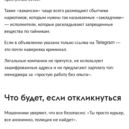
Такие «вакансии» чаще всего размещают сбытчики
наркотиков, которым нужны так называемые «закладчики»
— исполнители, которые раскладывают запрещенные
вещества по тайникам.
Если в объявлении указана только ссылка на Telegram —
это почти наверняка криминал.
Легальные компании не прячутся, не используют
зашифрованные адреса и не предлагают зарплату топ-
менеджера за «простую работу без опыта».
Что будет, если откликнуться
Мошенники уверяют, что все безопасно: «Ты просто курьер,
все анонимно, полиция не найдет».