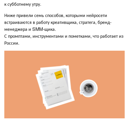
к субботнему утру.
Ниже привели семь способов, которыми нейросети
встраиваются в работу креативщика, стратега, бренд-
менеджера и SMM-щика.
С промптами, инструментами и пометками, что работает из
России.