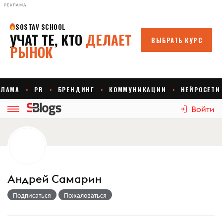
РЕКЛАМА
Войти
Андрей Самарин
Подписаться
Пожаловаться