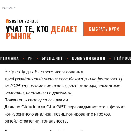
РЕКЛАМА
Perplexity для быстрого исследования:
«
дай развёрнутый анализ российского рынка [категория]
за 2025 год, ключевые игроки, доли, тренды, заметные
кампании, источники с датами
».
Получаешь сводку со ссылками.
Дальше Claude или ChatGPT перекладывает это в формат
конкурентного анализа: позиционирование игроков,
ритейл-стратегии, тональность.