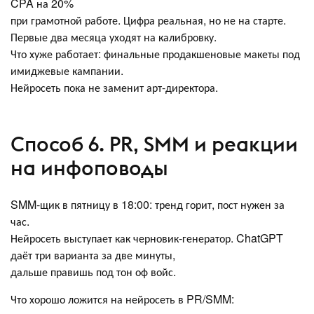
CPA на 20%
при грамотной работе. Цифра реальная, но не на старте.
Первые два месяца уходят на калибровку.
Что хуже работает: финальные продакшеновые макеты под
имиджевые кампании.
Нейросеть пока не заменит арт-директора.
Способ 6. PR, SMM и реакции
на инфоповоды
SMM-щик в пятницу в 18:00: тренд горит, пост нужен за
час.
Нейросеть выступает как черновик-генератор. ChatGPT
даёт три варианта за две минуты,
дальше правишь под тон оф войс.
Что хорошо ложится на нейросеть в PR/SMM: