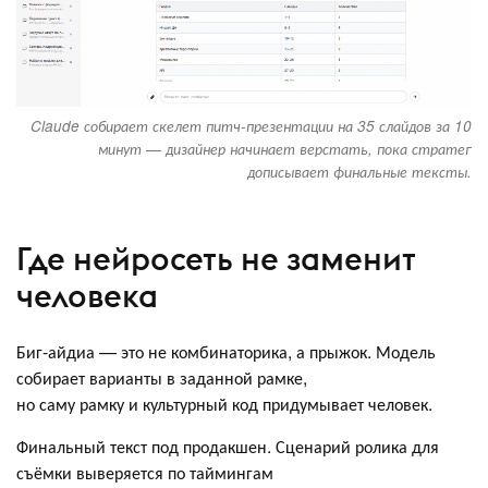
Claude собирает скелет питч-презентации на 35 слайдов за 10
минут — дизайнер начинает верстать, пока стратег
дописывает финальные тексты.
Где нейросеть не заменит
человека
Биг-айдиа — это не комбинаторика, а прыжок. Модель
собирает варианты в заданной рамке,
но саму рамку и культурный код придумывает человек.
Финальный текст под продакшен. Сценарий ролика для
съёмки выверяется по таймингам