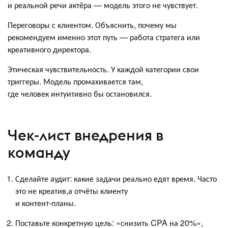
и реальной речи актёра — модель этого не чувствует.
Переговоры с клиентом. Объяснить, почему мы
рекомендуем именно этот путь — работа стратега или
креативного директора.
Этическая чувствительность. У каждой категории свои
триггеры. Модель промахивается там,
где человек интуитивно бы остановился.
Чек-лист внедрения в
команду
Сделайте аудит: какие задачи реально едят время. Часто
это не креатив,а отчёты клиенту
и контент-планы.
Поставьте конкретную цель: «снизить CPA на 20%»,