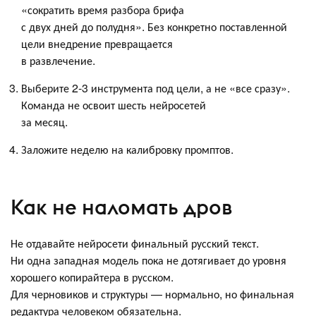
«сократить время разбора брифа
с двух дней до полудня». Без конкретно поставленной
цели внедрение превращается
в развлечение.
Выберите 2-3 инструмента под цели, а не «все сразу».
Команда не освоит шесть нейросетей
за месяц.
Заложите неделю на калибровку промптов.
Как не наломать дров
Не отдавайте нейросети финальный русский текст.
Ни одна западная модель пока не дотягивает до уровня
хорошего копирайтера в русском.
Для черновиков и структуры — нормально, но финальная
редактура человеком обязательна.