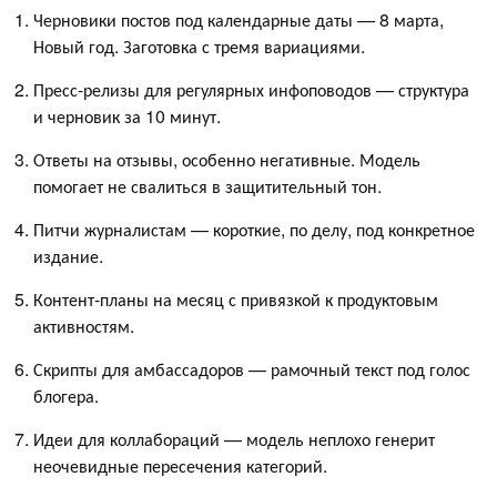
Черновики постов под календарные даты — 8 марта,
Новый год. Заготовка с тремя вариациями.
Пресс-релизы для регулярных инфоповодов — структура
и черновик за 10 минут.
Ответы на отзывы, особенно негативные. Модель
помогает не свалиться в защитительный тон.
Питчи журналистам — короткие, по делу, под конкретное
издание.
Контент-планы на месяц с привязкой к продуктовым
активностям.
Скрипты для амбассадоров — рамочный текст под голос
блогера.
Идеи для коллабораций — модель неплохо генерит
неочевидные пересечения категорий.