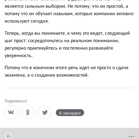
является сильным выбором. Не потому, что он простой, а
потому что он обучает навыкам, которые компании активно
используют сегодня.
Теперь, когда вы понимаете, к чему это ведет, следующий
шаг прост: сосредоточьтесь на реальном понимании,
регулярно практикуйтесь и постепенно развивайте
уверенность.
Потому что в конечном итоге речь идет не просто о сдаче
экзамена, а о создании возможностей.
Поделиться:
В закладки