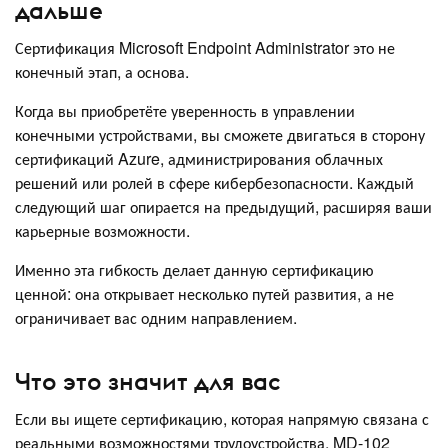
дальше
Сертификация Microsoft Endpoint Administrator это не
конечный этап, а основа.
Когда вы приобретёте уверенность в управлении
конечными устройствами, вы сможете двигаться в сторону
сертификаций Azure, администрирования облачных
решений или ролей в сфере кибербезопасности. Каждый
следующий шаг опирается на предыдущий, расширяя ваши
карьерные возможности.
Именно эта гибкость делает данную сертификацию
ценной: она открывает несколько путей развития, а не
ограничивает вас одним направлением.
Что это значит для вас
Если вы ищете сертификацию, которая напрямую связана с
реальными возможностями трудоустройства, MD-102