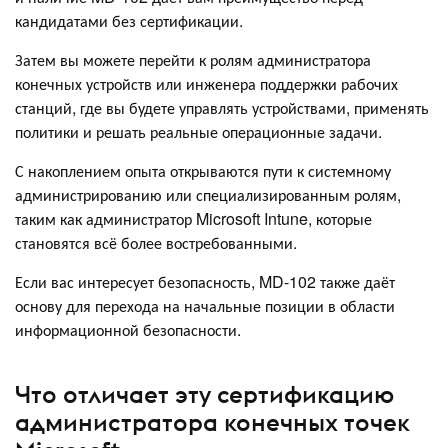
кандидатами без сертификации.
Затем вы можете перейти к ролям администратора
конечных устройств или инженера поддержки рабочих
станций, где вы будете управлять устройствами, применять
политики и решать реальные операционные задачи.
С накоплением опыта открываются пути к системному
администрированию или специализированным ролям,
таким как администратор Microsoft Intune, которые
становятся всё более востребованными.
Если вас интересует безопасность, MD-102 также даёт
основу для перехода на начальные позиции в области
информационной безопасности.
Что отличает эту сертификацию
администратора конечных точек