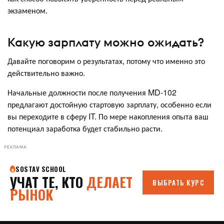
экзаменом.
Какую зарплату можно ожидать?
Давайте поговорим о результатах, потому что именно это
действительно важно.
Начальные должности после получения MD-102
предлагают достойную стартовую зарплату, особенно если
вы переходите в сферу IT. По мере накопления опыта ваш
потенциал заработка будет стабильно расти.
РЕКЛАМА