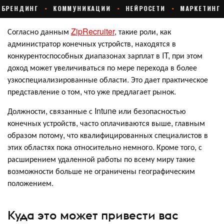
Согласно данным
ZipRecruiter
, такие роли, как
администратор конечных устройств, находятся в
конкурентоспособных диапазонах зарплат в IT, при этом
доход может увеличиваться по мере перехода в более
узкоспециализированные области. Это дает практическое
представление о том, что уже предлагает рынок.
Должности, связанные с Intune или безопасностью
конечных устройств, часто оплачиваются выше, главным
образом потому, что квалифицированных специалистов в
этих областях пока относительно немного. Кроме того, с
расширением удаленной работы по всему миру такие
возможности больше не ограничены географическим
положением.
Куда это может привести вас