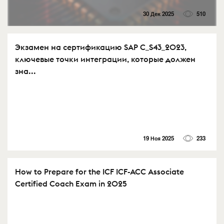
30 Дек 2025
510
Экзамен на сертификацию SAP C_S43_2023,
ключевые точки интеграции, которые должен
зна...
19 Ноя 2025
233
How to Prepare for the ICF ICF-ACC Associate
Certified Coach Exam in 2025