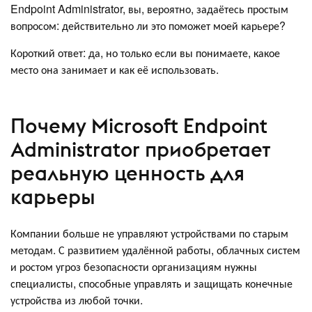
Endpoint Administrator, вы, вероятно, задаётесь простым
вопросом: действительно ли это поможет моей карьере?
Короткий ответ: да, но только если вы понимаете, какое
место она занимает и как её использовать.
Почему Microsoft Endpoint
Administrator приобретает
реальную ценность для
карьеры
Компании больше не управляют устройствами по старым
методам. С развитием удалённой работы, облачных систем
и ростом угроз безопасности организациям нужны
специалисты, способные управлять и защищать конечные
устройства из любой точки.