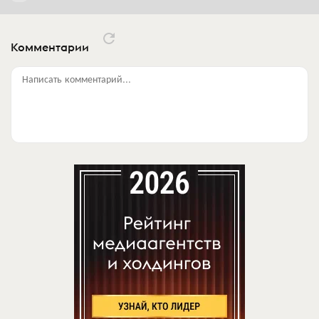
Комментарии
Написать комментарий...