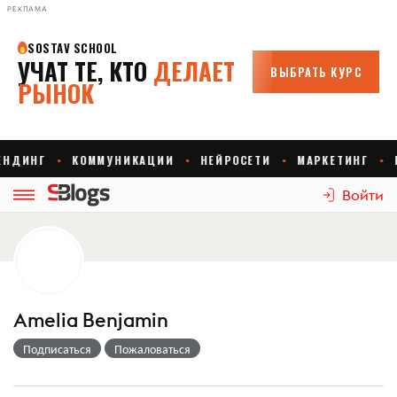
РЕКЛАМА
Войти
Amelia Benjamin
Подписаться
Пожаловаться