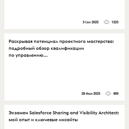
3 Сен 2025
1323
Раскрывая потенциал проектного мастерства:
подробный обзор квалификации
по управлению...
28 Июл 2025
469
Экзамен Salesforce Sharing and Visibility Architect:
мой опыт и ключевые инсайты