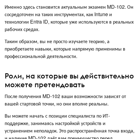
Именно здесь становится актуальным экзамен MD-102. Он
сосредоточен на таких инструментах, как Intune и
технологии Entra ID, которые уже используются в реальных
рабочих средах.
Таким образом, вы не просто изучаете теорию, а
приобретаете навыки, которые напрямую применимы в
профессиональной деятельности.
Роли, на которые вы действительно
можете претендовать
После получения MD-102 ваши возможности зависят от
вашей стартовой точки, но они вполне реальны.
Вы можете начать с позиции специалиста по ИТ-
поддержке, занимаясь настройкой устройств и
устранением неполадок. Это распространённая точка входа,
и наличие MD-102 даёт вам преимущество перед