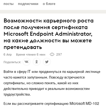
посты
подписчики
о блоге
Возможности карьерного роста
после получения сертификата
Microsoft Endpoint Administrator,
на какие должности вы можете
претендовать
6 Апр
Время чтения 6 мин
297
Поделиться:
Войти в сферу IT или продвинуться по карьерной лестнице
часто кажется запутанным. Повсюду встречаются
сертификаты, но сложно понять, какой из них
действительно приводит к реальным возможностям
трудоустройства.
Если вы рассматриваете сертификацию Microsoft MD-102