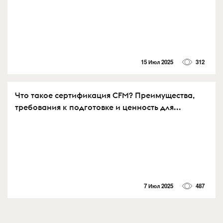
15 Июл 2025
312
Что такое сертификация CFM? Преимущества,
требования к подготовке и ценность для...
7 Июл 2025
487