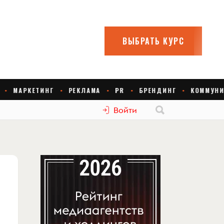
Войти