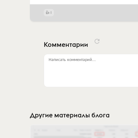
1
Комментарии
Написать комментарий...
Другие материалы блога