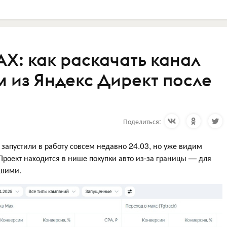
X: как раскачать канал
 из Яндекс Директ после
Поделиться:
 запустили в работу совсем недавно 24.03, но уже видим
Проект находится в нише покупки авто из-за границы — для
ошими.