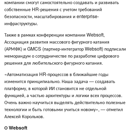
компании смогут самостоятельно создавать и развивать
собственные HR-решения с учетом требований
безопасности, масштабирования и enterprise-
инфраструктуры.
Также в рамках конференции компании Websoft,
Ассоциация развития массового фигурного катания
(АРМФК) и GMCS (партнер-интегратор Websoft) подписали
меморандум о сотрудничестве по разработке цифрового
решения для любительского фигурного катания.
«Автоматизация HR-процессов в ближайшие годы
изменится принципиально. Наша задача — создавать
платформу, в которой ИИ становится не отдельной
функцией, а частью архитектуры и логики всех процессов.
Очень важно научиться выделять действительно полезные
технологии и быть готовыми учиться новому», — отметил
Алексей Корольков.
О Websoft