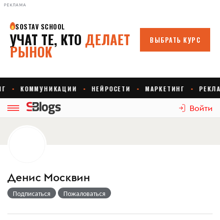
РЕКЛАМА
Войти
Денис Москвин
Подписаться
Пожаловаться