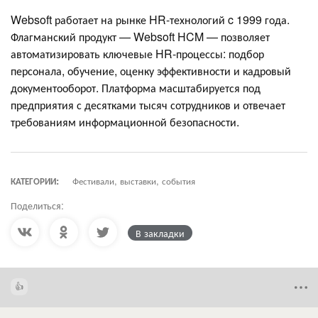
Websoft работает на рынке HR-технологий c 1999 года.
Флагманский продукт — Websoft HCM — позволяет
автоматизировать ключевые HR-процессы: подбор
персонала, обучение, оценку эффективности и кадровый
документооборот. Платформа масштабируется под
предприятия с десятками тысяч сотрудников и отвечает
требованиям информационной безопасности.
КАТЕГОРИИ:
Фестивали, выставки, события
Поделиться:
В закладки