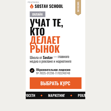
РЕКЛАМА