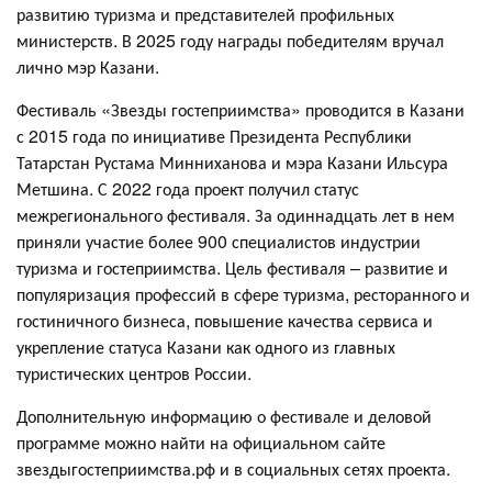
развитию туризма и представителей профильных
министерств. В 2025 году награды победителям вручал
лично мэр Казани.
Фестиваль «Звезды гостеприимства» проводится в Казани
с 2015 года по инициативе Президента Республики
Татарстан Рустама Минниханова и мэра Казани Ильсура
Метшина. С 2022 года проект получил статус
межрегионального фестиваля. За одиннадцать лет в нем
приняли участие более 900 специалистов индустрии
туризма и гостеприимства. Цель фестиваля – развитие и
популяризация профессий в сфере туризма, ресторанного и
гостиничного бизнеса, повышение качества сервиса и
укрепление статуса Казани как одного из главных
туристических центров России.
Дополнительную информацию о фестивале и деловой
программе можно найти на официальном сайте
звездыгостеприимства.рф и в социальных сетях проекта.