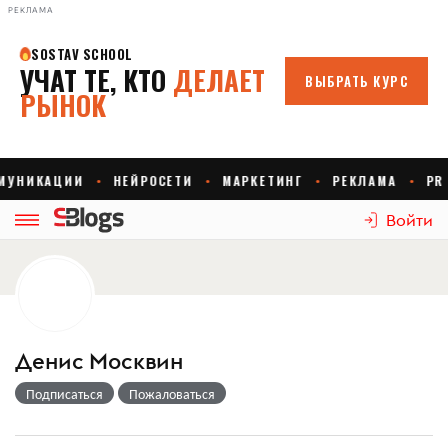
РЕКЛАМА
Войти
Денис Москвин
Подписаться
Пожаловаться