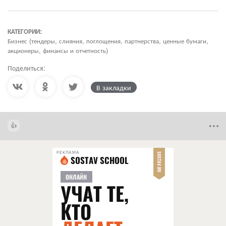
КАТЕГОРИИ:
Бизнес (тендеры, слияния, поглощения, партнерства, ценные бумаги,
акционеры, финансы и отчетность)
Поделиться:
В закладки
РЕКЛАМА