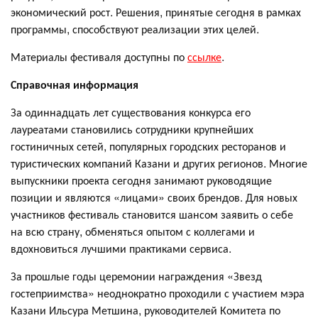
экономический рост. Решения, принятые сегодня в рамках
программы, способствуют реализации этих целей.
Материалы фестиваля доступны по
ссылке
.
Справочная информация
За одиннадцать лет существования конкурса его
лауреатами становились сотрудники крупнейших
гостиничных сетей, популярных городских ресторанов и
туристических компаний Казани и других регионов. Многие
выпускники проекта сегодня занимают руководящие
позиции и являются «лицами» своих брендов. Для новых
участников фестиваль становится шансом заявить о себе
на всю страну, обменяться опытом с коллегами и
вдохновиться лучшими практиками сервиса.
За прошлые годы церемонии награждения «Звезд
гостеприимства» неоднократно проходили с участием мэра
Казани Ильсура Метшина, руководителей Комитета по