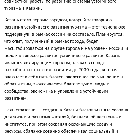
совместной работы по развитию системы устойчивого
туризма в Казани.
Казань стала первым городом, который заговорил о
развития устойчивого развития туризма – этот тезис также
подчеркнули в рамках сессии на фестивале. Планируется,
что опыт, полученный в рамках города, будет
масштабироваться на другие города и на уровень России. В
целом в вопросе развития устойчивого развития Казань
является лидирующим городом, так как в городе
разработана стратегия развития до 2030 года, которая
включает в себя пять блоков: экологическое мышление и
образ жизни, экологическое благополучие, люди и
сообщества, экономика и управление устойчивым
развитием.
Цель стратегии — создать в Казани благоприятные условия
для жизни и развития жителей, бизнеса, общественных
институтов, при этом сохраняя окружающую среду и
ресурсы, сбалансированно обеспечивая социальный и