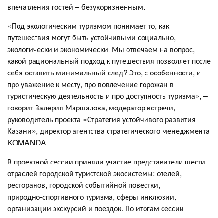
впечатления гостей – безукоризненным.
«Под экологическим туризмом понимает то, как
путешествия могут быть устойчивыми социально,
экологически и экономически. Мы отвечаем на вопрос,
какой рациональный подход к путешествия позволяет после
себя оставить минимальный след? Это, с особенности, и
про уважение к месту, про вовлечение горожан в
туристическую деятельность и про доступность туризма», –
говорит Валерия Маршалова, модератор встречи,
руководитель проекта «Стратегия устойчивого развития
Казани», директор агентства стратегического менеджмента
KOMANDA.
В проектной сессии приняли участие представители шести
отраслей городской туристской экосистемы: отелей,
ресторанов, городской событийной повестки,
природно‑спортивного туризма, сферы инклюзии,
организации экскурсий и поездок. По итогам сессии