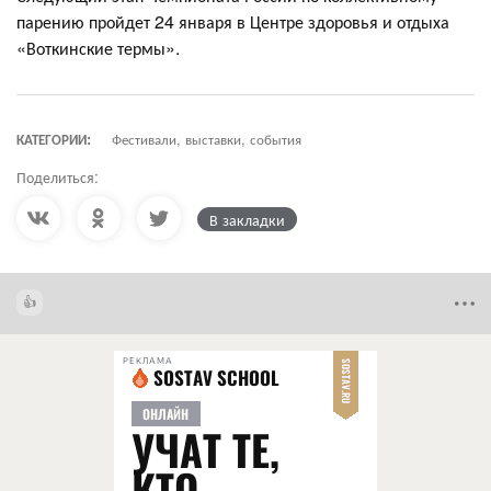
парению пройдет 24 января в Центре здоровья и отдыха
«Воткинские термы».
КАТЕГОРИИ:
Фестивали, выставки, события
Поделиться:
В закладки
РЕКЛАМА