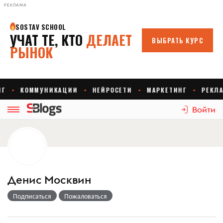
РЕКЛАМА
Войти
Денис Москвин
Подписаться
Пожаловаться