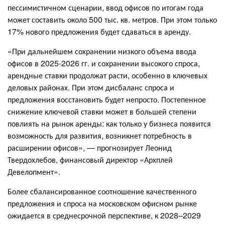
пессимистичном сценарии, ввод офисов по итогам года
может составить около 500 тыс. кв. метров. При этом только
17% нового предложения будет сдаваться в аренду.
«При дальнейшем сохранении низкого объема ввода
офисов в 2025-2026 гг. и сохранении высокого спроса,
арендные ставки продолжат расти, особенно в ключевых
деловых районах. При этом дисбаланс спроса и
предложения восстановить будет непросто. Постепенное
снижение ключевой ставки может в большей степени
повлиять на рынок аренды: как только у бизнеса появится
возможность для развития, возникнет потребность в
расширении офисов», — прогнозирует Леонид
Твердохлебов, финансовый директор «Архплей
Девелопмент».
Более сбалансированное соотношение качественного
предложения и спроса на московском офисном рынке
ожидается в среднесрочной перспективе, к 2028–2029