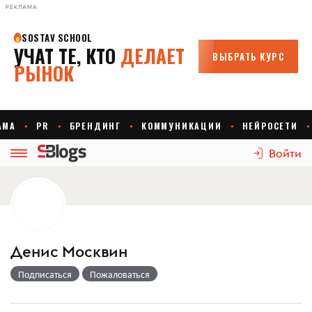
РЕКЛАМА
Войти
Денис Москвин
Подписаться
Пожаловаться