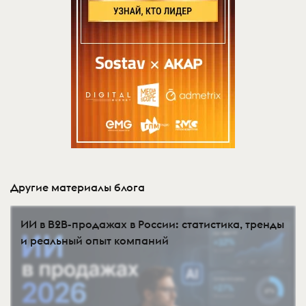
Другие материалы блога
ИИ в B2B-продажах в России: статистика, тренды
и реальный опыт компаний