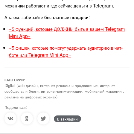
механики работают и где сейчас деньги в Telegram.
А также забирайте
бесплатные подарки
:
«5 функций, которые ДОЛЖНЫ быть в вашем Telegram
Mini App»
«5 фишек, которые помогут удержать аудиторию в чат-
боте или Telegram Mini App»
КАТЕГОРИИ:
Digital (web-дизайн, интернет-реклама и продвижение, интернет-
сообщества и блоги, интернет-коммуникации, мобильный маркетинг,
реклама на цифровых экранах)
Поделиться:
В закладки