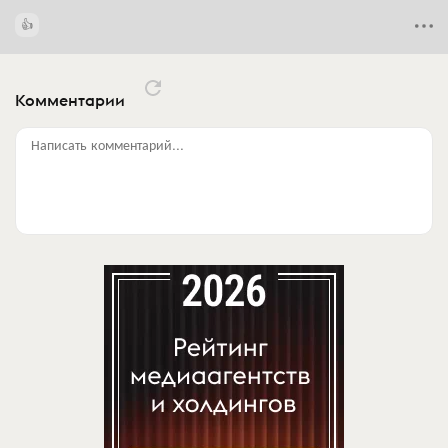
Комментарии
Написать комментарий...