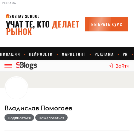
РЕКЛАМА
Войти
Владислав Помогаев
Подписаться
Пожаловаться