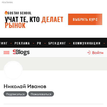
РЕКЛАМА
Войти
Николай Иванов
Подписаться
Пожаловаться