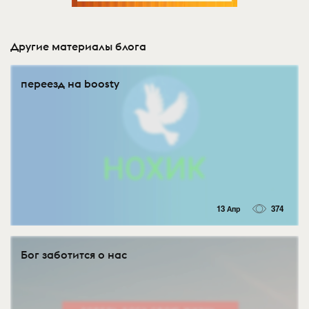
Другие материалы блога
переезд на boosty
13 Апр
374
Бог заботится о нас