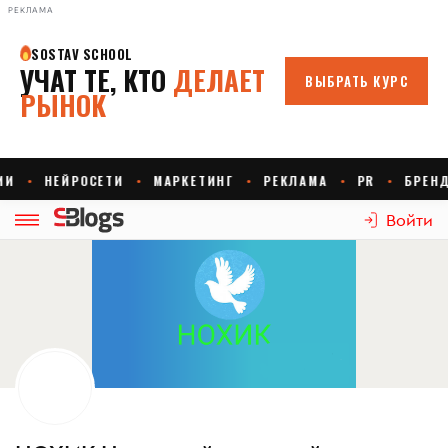
РЕКЛАМА
Войти