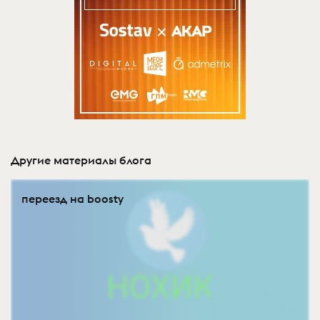
Другие материалы блога
переезд на boosty