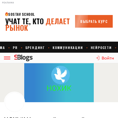
РЕКЛАМА
Войти