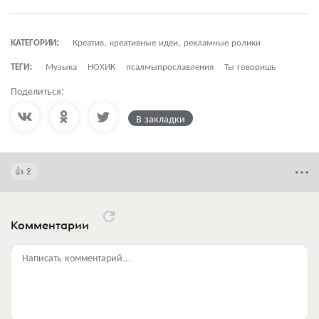
КАТЕГОРИИ:
Креатив, креативные идеи, рекламные ролики
ТЕГИ:
Музыка
НОХИК
псалмыпрославления
Ты говоришь
Поделиться:
В закладки
2
Комментарии
Написать комментарий...