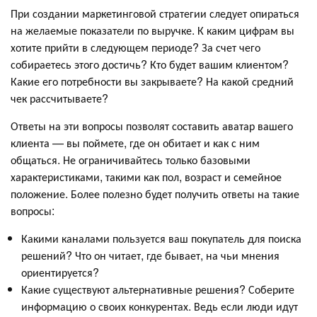
При создании маркетинговой стратегии следует опираться
на желаемые показатели по выручке. К каким цифрам вы
хотите прийти в следующем периоде? За счет чего
собираетесь этого достичь? Кто будет вашим клиентом?
Какие его потребности вы закрываете? На какой средний
чек рассчитываете?
Ответы на эти вопросы позволят составить аватар вашего
клиента — вы поймете, где он обитает и как с ним
общаться. Не ограничивайтесь только базовыми
характеристиками, такими как пол, возраст и семейное
положение. Более полезно будет получить ответы на такие
вопросы:
Какими каналами пользуется ваш покупатель для поиска
решений? Что он читает, где бывает, на чьи мнения
ориентируется?
Какие существуют альтернативные решения? Соберите
информацию о своих конкурентах. Ведь если люди идут