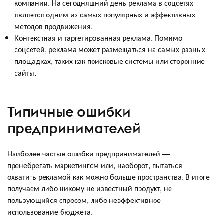
компании. На сегодняшний день реклама в соцсетях
является одним из самых популярных и эффективных
методов продвижения.
Контекстная и таргетированная реклама. Помимо
соцсетей, реклама может размещаться на самых разных
площадках, таких как поисковые системы или сторонние
сайты.
Типичные ошибки
предпринимателей
Наиболее частые ошибки предпринимателей —
пренебрегать маркетингом или, наоборот, пытаться
охватить рекламой как можно больше пространства. В итоге
получаем либо никому не известный продукт, не
пользующийся спросом, либо неэффективное
использование бюджета.