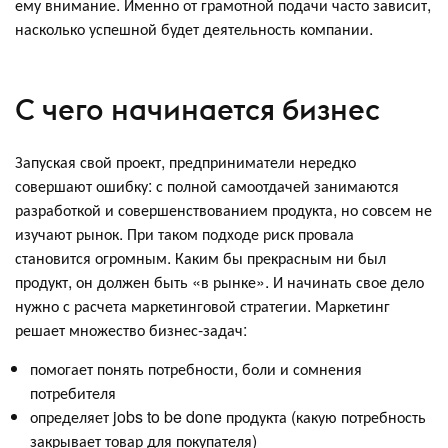
ему внимание. Именно от грамотной подачи часто зависит,
насколько успешной будет деятельность компании.
С чего начинается бизнес
Запуская свой проект, предприниматели нередко
совершают ошибку: с полной самоотдачей занимаются
разработкой и совершенствованием продукта, но совсем не
изучают рынок. При таком подходе риск провала
становится огромным. Каким бы прекрасным ни был
продукт, он должен быть «в рынке». И начинать свое дело
нужно с расчета маркетинговой стратегии. Маркетинг
решает множество бизнес-задач:
помогает понять потребности, боли и сомнения
потребителя
определяет jobs to be done продукта (какую потребность
закрывает товар для покупателя)