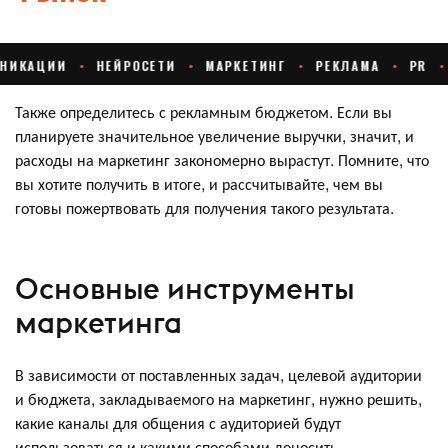
Также определитесь с рекламным бюджетом. Если вы
планируете значительное увеличение выручки, значит, и
расходы на маркетинг закономерно вырастут. Помните, что
вы хотите получить в итоге, и рассчитывайте, чем вы
готовы пожертвовать для получения такого результата.
Основные инструменты
маркетинга
В зависимости от поставленных задач, целевой аудитории
и бюджета, закладываемого на маркетинг, нужно решить,
какие каналы для общения с аудиторией будут
использоваться и какими способами доносить