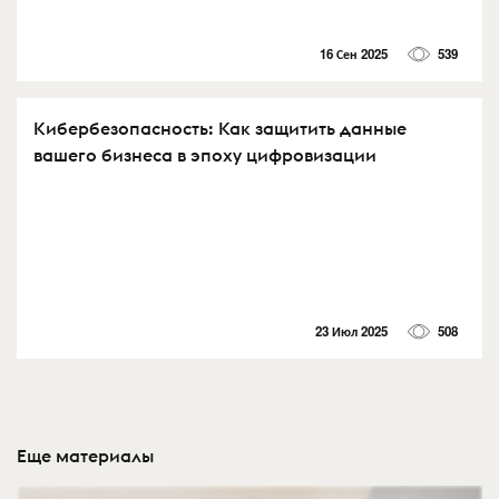
16 Сен 2025
539
Кибербезопасность: Как защитить данные
вашего бизнеса в эпоху цифровизации
23 Июл 2025
508
Еще материалы