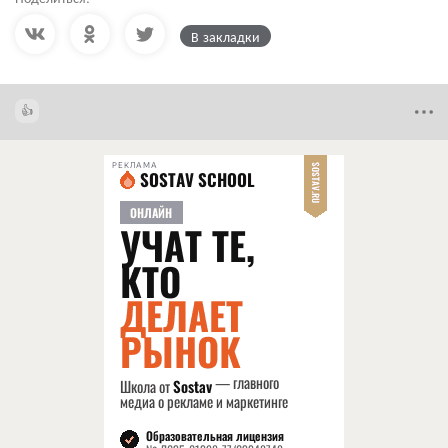
В закладки
РЕКЛАМА