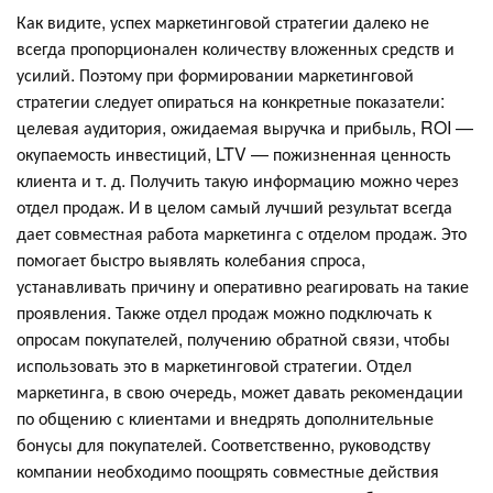
Как видите, успех маркетинговой стратегии далеко не
всегда пропорционален количеству вложенных средств и
усилий. Поэтому при формировании маркетинговой
стратегии следует опираться на конкретные показатели:
целевая аудитория, ожидаемая выручка и прибыль, ROI —
окупаемость инвестиций, LTV — пожизненная ценность
клиента и т. д. Получить такую информацию можно через
отдел продаж. И в целом самый лучший результат всегда
дает совместная работа маркетинга с отделом продаж. Это
помогает быстро выявлять колебания спроса,
устанавливать причину и оперативно реагировать на такие
проявления. Также отдел продаж можно подключать к
опросам покупателей, получению обратной связи, чтобы
использовать это в маркетинговой стратегии. Отдел
маркетинга, в свою очередь, может давать рекомендации
по общению с клиентами и внедрять дополнительные
бонусы для покупателей. Соответственно, руководству
компании необходимо поощрять совместные действия