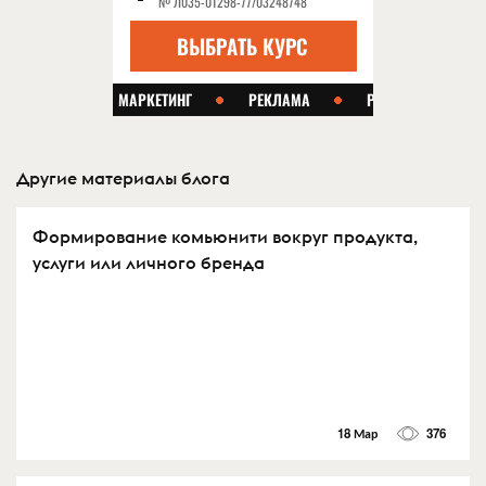
Другие материалы блога
Формирование комьюнити вокруг продукта,
услуги или личного бренда
18 Мар
376