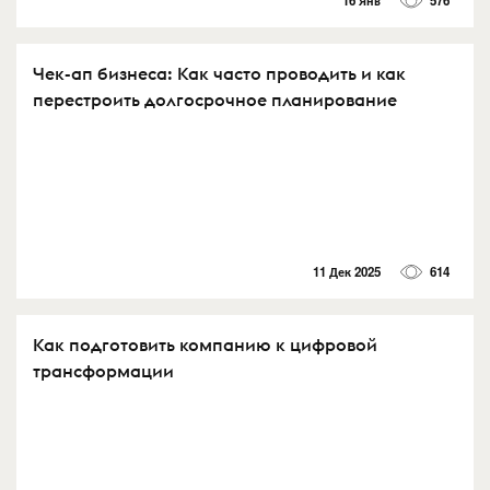
16 Янв
576
Чек-ап бизнеса: Как часто проводить и как
перестроить долгосрочное планирование
11 Дек 2025
614
Как подготовить компанию к цифровой
трансформации