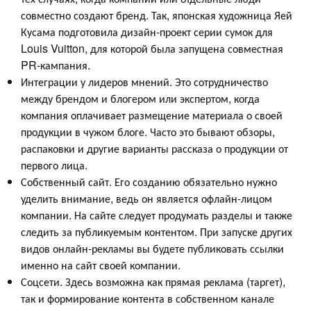
совместно создают бренд. Так, японская художница Яей
Кусама подготовила дизайн-проект серии сумок для
Louis Vuitton, для которой была запущена совместная
PR-кампания.
Интеграции у лидеров мнений. Это сотрудничество
между брендом и блогером или экспертом, когда
компания оплачивает размещение материала о своей
продукции в чужом блоге. Часто это бывают обзоры,
распаковки и другие варианты рассказа о продукции от
первого лица.
Собственный сайт. Его созданию обязательно нужно
уделить внимание, ведь он является офлайн-лицом
компании. На сайте следует продумать разделы и также
следить за публикуемым контентом. При запуске других
видов онлайн-рекламы вы будете публиковать ссылки
именно на сайт своей компании.
Соцсети. Здесь возможна как прямая реклама (таргет),
так и формирование контента в собственном канале