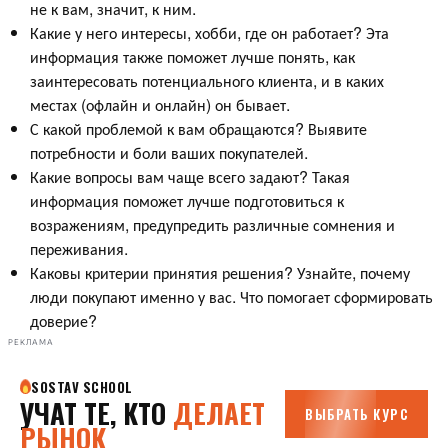
не к вам, значит, к ним.
Какие у него интересы, хобби, где он работает? Эта
информация также поможет лучше понять, как
заинтересовать потенциального клиента, и в каких
местах (офлайн и онлайн) он бывает.
С какой проблемой к вам обращаются? Выявите
потребности и боли ваших покупателей.
Какие вопросы вам чаще всего задают? Такая
информация поможет лучше подготовиться к
возражениям, предупредить различные сомнения и
переживания.
Каковы критерии принятия решения? Узнайте, почему
люди покупают именно у вас. Что помогает сформировать
доверие?
РЕКЛАМА