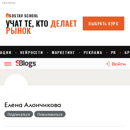
РЕКЛАМА
Войти
Елена Алончикова
Подписаться
Пожаловаться