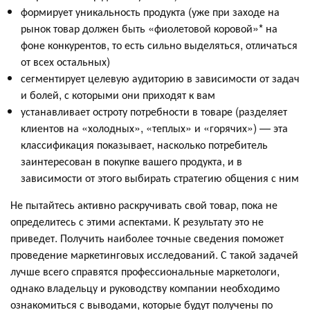
формирует уникальность продукта (уже при заходе на
рынок товар должен быть «фиолетовой коровой»* на
фоне конкурентов, то есть сильно выделяться, отличаться
от всех остальных)
сегментирует целевую аудиторию в зависимости от задач
и болей, с которыми они приходят к вам
устанавливает остроту потребности в товаре (разделяет
клиентов на «холодных», «теплых» и «горячих») — эта
классификация показывает, насколько потребитель
заинтересован в покупке вашего продукта, и в
зависимости от этого выбирать стратегию общения с ним
Не пытайтесь активно раскручивать свой товар, пока не
определитесь с этими аспектами. К результату это не
приведет. Получить наиболее точные сведения поможет
проведение маркетинговых исследований. С такой задачей
лучше всего справятся профессиональные маркетологи,
однако владельцу и руководству компании необходимо
ознакомиться с выводами, которые будут получены по