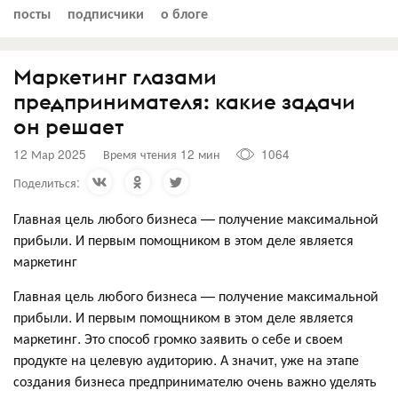
посты
подписчики
о блоге
Маркетинг глазами
предпринимателя: какие задачи
он решает
12 Мар 2025
Время чтения 12 мин
1064
Поделиться:
Главная цель любого бизнеса — получение максимальной
прибыли. И первым помощником в этом деле является
маркетинг
Главная цель любого бизнеса — получение максимальной
прибыли. И первым помощником в этом деле является
маркетинг. Это способ громко заявить о себе и своем
продукте на целевую аудиторию. А значит, уже на этапе
создания бизнеса предпринимателю очень важно уделять