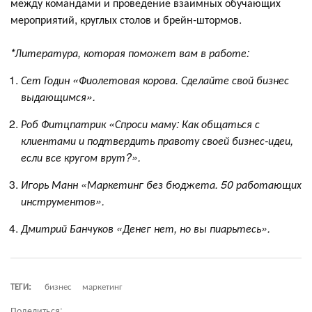
между командами и проведение взаимных обучающих
мероприятий, круглых столов и брейн-штормов.
*Литература, которая поможет вам в работе:
Сет Годин «Фиолетовая корова. Сделайте свой бизнес
выдающимся».
Роб Фитцпатрик «Спроси маму: Как общаться с
клиентами и подтвердить правоту своей бизнес-идеи,
если все кругом врут?».
Игорь Манн «Маркетинг без бюджета. 50 работающих
инструментов».
Дмитрий Банчуков «Денег нет, но вы пиарьтесь».
ТЕГИ:
бизнес
маркетинг
Поделиться: