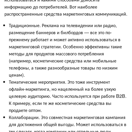
информацию до потребителей. Вот наиболее
распространенные средства маркетинговых коммуникаций.
Традиционные. Реклама на телевидении или радио,
размещение баннеров и билбордов — все это по-
прежнему работает и может активно использоваться в
маркетинговой стратегии. Особенно эффективны такие
методы для продуктов массового потребления
(например, косметические средства или мобильные
телефоны, а также разнообразные товары по низким
ценам).
Тематические мероприятия. Это тоже инструмент
офлайн-маркетинга, но нацеленный на более узкую
целевую аудиторию. Часто используется при работе B2B.
К примеру, если те же косметические средства вы
продаете оптом.
Коллаборации. Это совместная маркетинговая кампания
для достижения общей выгоды. Может использоваться в
тех случаях, когда компании или отдельные люди