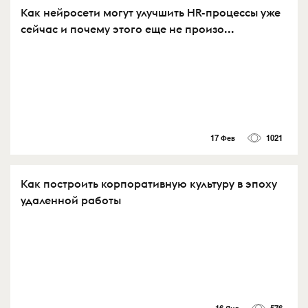
Как нейросети могут улучшить HR-процессы уже
сейчас и почему этого еще не произо...
17 Фев
1021
Как построить корпоративную культуру в эпоху
удаленной работы