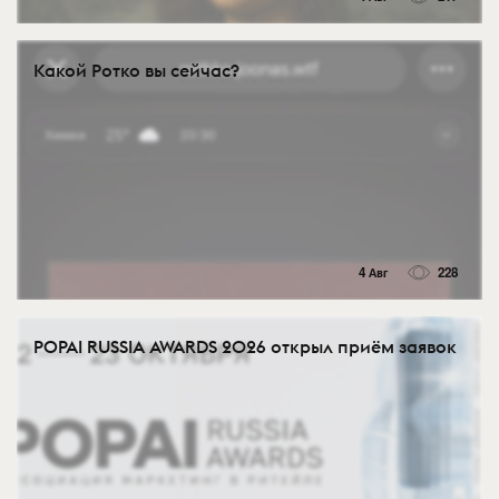
Какой Ротко вы сейчас?
4 Авг
228
POPAI RUSSIA AWARDS 2026 открыл приём заявок