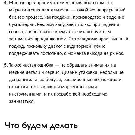
Многие предприниматели «забывают» о том, что
маркетинговая деятельность — такой же непрерывный
бизнес-процесс, как продажи, производство и ведение
бухгалтерии. Рекламу запускают только при падении
спроса, а в остальное время не считают нужным
заниматься продвижением. Это заведомо проигрышный
подход, поскольку диалог с аудиторией нужно
поддерживать постоянно, с момента выхода на рынок.
Также частая ошибка — не обращать внимания на
мелкие детали и сервис. Дизайн упаковки, небольшие
дополнительные бонусы, расширенные возможности
гарантии тоже являются маркетинговыми
инструментами, и их проработкой необходимо
заниматься.
Что будем делать