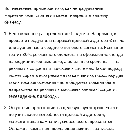
Вот несколько примеров того, как непродуманная
маркетинговая стратегия может навредить вашему
бизнесу.
Неправильное распределение бюджета. Например, вы
продаете продукт для широкой целевой аудитории: мыло
или зубная паста среднего ценового сегмента. Компания
тратит 80% рекламного бюджета на оформление стенда
на медицинской выставке, а остальные средства — на
рекламу в соцсетях и поисковых системах. Такой подход
может сорвать всю рекламную кампанию, поскольку для
таких товаров основная часть бюджета должна быть
направлена на рекламу в массовых каналах: соцсети,
телевидение, билборды.
Отсутствие ориентации на целевую аудиторию. Если вы
не учитываете потребности целевой аудитории,
маркетинговая кампания, скорее всего, провалится.
Однажды компания, продающая джинсы, запускала