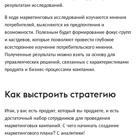
результатам исследований.
В ходе маркетинговых исследований изучаются мнения
потребителей, выясняются их предпочтения и
возможности. Полезным будет формирование фокус-групп
и кастдевов, которые позволяют провести глубокое
всестороннее изучение потребительского мнения.
Полученные результаты можно взять за основу для
управленческих решений, связанных с характеристиками
продукта и бизнес-процессами компании.
Как выстроить стратегию
Итак, у вас есть продукт, который вы продаете, и есть
достаточный набор сотрудников для проведения
маркетинговых кампаний. С чего начинать создание
маркетингового плана? С аналитики!